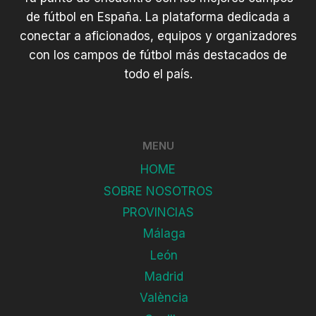
de fútbol en España. La plataforma dedicada a
conectar a aficionados, equipos y organizadores
con los campos de fútbol más destacados de
todo el país.
MENU
HOME
SOBRE NOSOTROS
PROVINCIAS
Málaga
León
Madrid
València