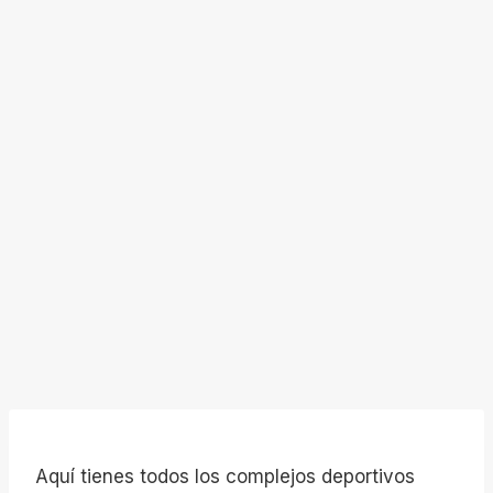
Aquí tienes todos los complejos deportivos