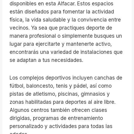
disponibles en esta Alfacar. Estos espacios
están diseñados para fomentar la actividad
física, la vida saludable y la convivencia entre
vecinos. Ya sea que practiques deporte de
manera profesional o simplemente busques un
lugar para ejercitarte y mantenerte activo,
encontrarás una variedad de instalaciones que
se adaptan a tus necesidades.
Los complejos deportivos incluyen canchas de
fútbol, baloncesto, tenis y pádel, así como
pistas de atletismo, piscinas, gimnasios y
zonas habilitadas para deportes al aire libre.
Algunos centros también ofrecen clases
dirigidas, programas de entrenamiento
personalizado y actividades para todas las