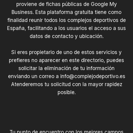
proviene de fichas públicas de Google My
Business. Esta plataforma gratuita tiene como
finalidad reunir todos los complejos deportivos de
España, facilitando a los usuarios el acceso a sus
datos de contacto y ubicación.
Si eres propietario de uno de estos servicios y
prefieres no aparecer en este directorio, puedes
solicitar la eliminación de tu información
enviando un correo a
info@complejodeportivo.es
Atenderemos tu solicitud con la mayor rapidez
posible.
Tu punto de encuentro con los mejores campos