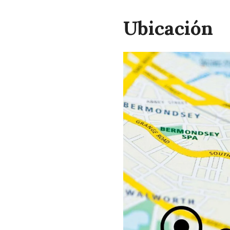
Ubicación