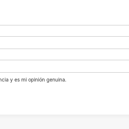
ncia y es mi opinión genuina.