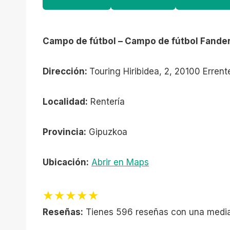
Campo de fútbol – Campo de fútbol Fander
Dirección:
Touring Hiribidea, 2, 20100 Errent
Localidad:
Rentería
Provincia:
Gipuzkoa
Ubicación:
Abrir en Maps
★★★★★
Reseñas:
Tienes 596 reseñas con una media