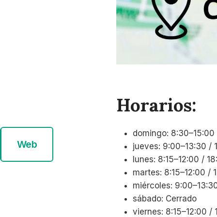
Horarios:
domingo: 8:30–15:00
Web
jueves: 9:00–13:30 /
lunes: 8:15–12:00 / 1
martes: 8:15–12:00 /
miércoles: 9:00–13:30
sábado: Cerrado
viernes: 8:15–12:00 /