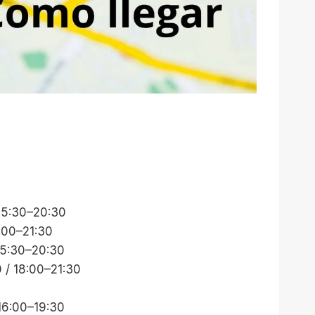
 15:30–20:30
8:00–21:30
 15:30–20:30
 / 18:00–21:30
 16:00–19:30