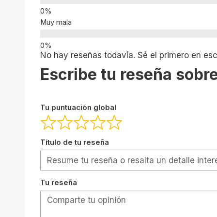
Muy mala
No hay reseñas todavía. Sé el primero en escr
Escribe tu reseña sobre
Tu puntuación global
Título de tu reseña
Tu reseña