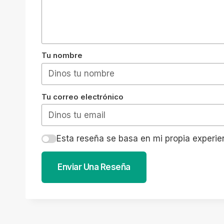
Tu nombre
Tu correo electrónico
Esta reseña se basa en mi propia experie
Enviar Una Reseña