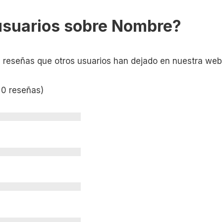
usuarios sobre Nombre?
s reseñas que otros usuarios han dejado en nuestra web
 0 reseñas)