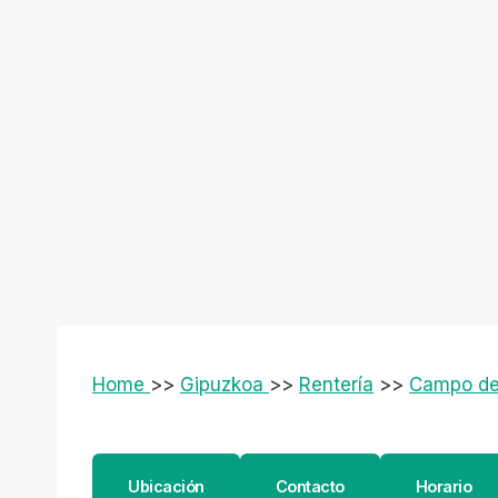
Home
>>
Gipuzkoa
>>
Rentería
>>
Campo de 
Ubicación
Contacto
Horario