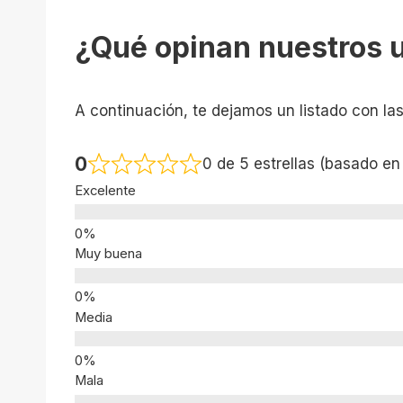
¿Qué opinan nuestros 
A continuación, te dejamos un listado con la
0
0 de 5 estrellas (basado en
Excelente
Muy buena
Media
Mala