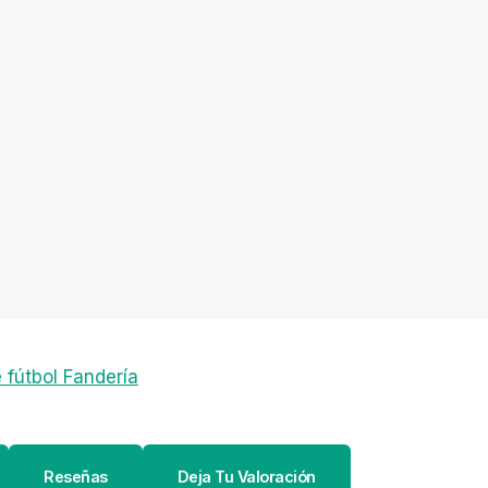
fútbol Fandería
Reseñas
Deja Tu Valoración