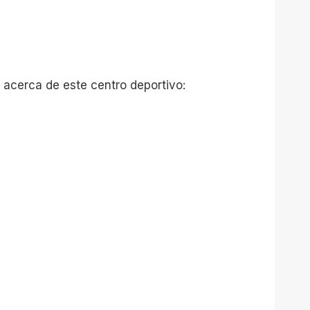
 acerca de este centro deportivo: