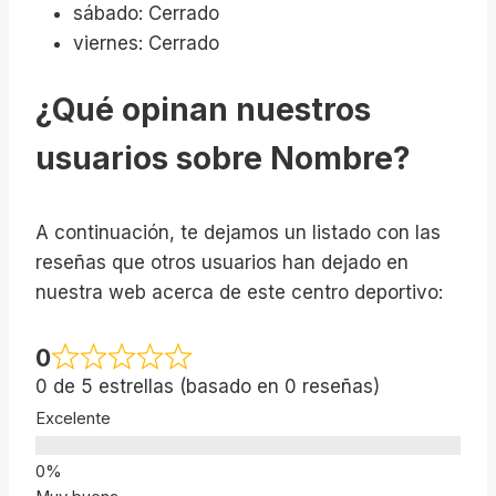
sábado: Cerrado
viernes: Cerrado
¿Qué opinan nuestros
usuarios sobre Nombre?
A continuación, te dejamos un listado con las
reseñas que otros usuarios han dejado en
nuestra web acerca de este centro deportivo:
0
0 de 5 estrellas (basado en 0 reseñas)
Excelente