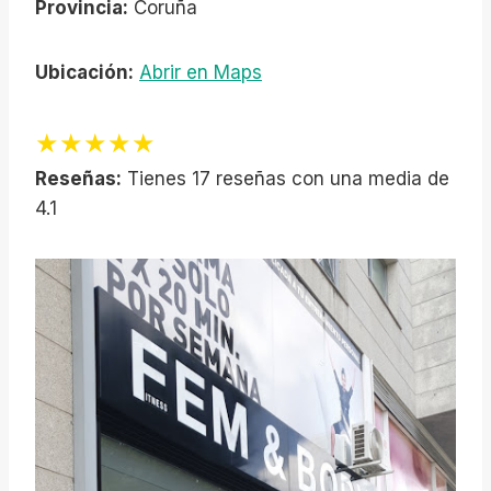
Provincia:
Coruña
Ubicación:
Abrir en Maps
★★★★★
Reseñas:
Tienes 17 reseñas con una media de
4.1