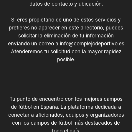
datos de contacto y ubicación.
Si eres propietario de uno de estos servicios y
prefieres no aparecer en este directorio, puedes
solicitar la eliminación de tu información
enviando un correo a
info@complejodeportivo.es
Atenderemos tu solicitud con la mayor rapidez
posible.
Tu punto de encuentro con los mejores campos
de fútbol en España. La plataforma dedicada a
conectar a aficionados, equipos y organizadores
con los campos de fútbol más destacados de
todo el país.