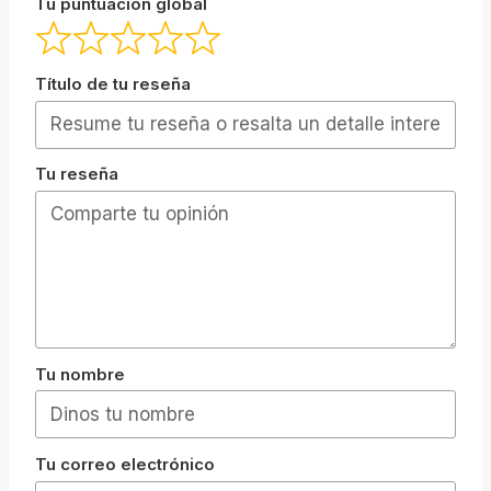
Tu puntuación global
Título de tu reseña
Tu reseña
Tu nombre
Tu correo electrónico