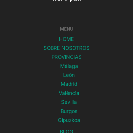
MENU
HOME
SOBRE NOSOTROS
PROVINCIAS
Málaga
León
Madrid
València
Sevilla
Burgos
Gipuzkoa
BLOG