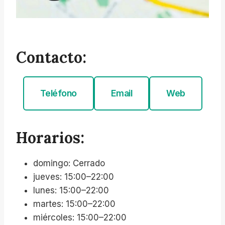
Contacto:
Teléfono
Email
Web
Horarios:
domingo: Cerrado
jueves: 15:00–22:00
lunes: 15:00–22:00
martes: 15:00–22:00
miércoles: 15:00–22:00