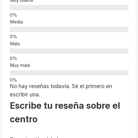
Muy buena
Media
Mala
Muy mala
No hay reseñas todavía. Sé el primero en
escribir una.
Escribe tu reseña sobre el
centro