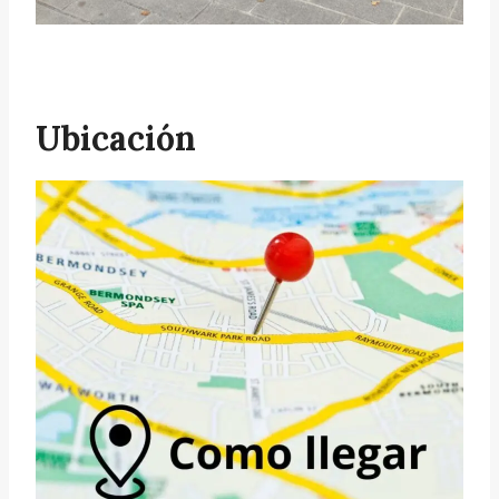
Ubicación