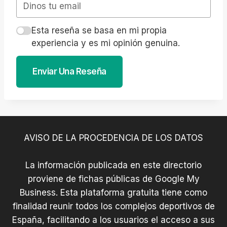
Esta reseña se basa en mi propia
experiencia y es mi opinión genuina.
Enviar Una Reseña
AVISO DE LA PROCEDENCIA DE LOS DATOS
La información publicada en este directorio
proviene de fichas públicas de Google My
Business. Esta plataforma gratuita tiene como
finalidad reunir todos los complejos deportivos de
España, facilitando a los usuarios el acceso a sus