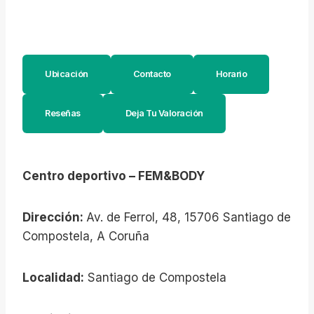
Ubicación
Contacto
Horario
Reseñas
Deja Tu Valoración
Centro deportivo – FEM&BODY
Dirección:
Av. de Ferrol, 48, 15706 Santiago de
Compostela, A Coruña
Localidad:
Santiago de Compostela