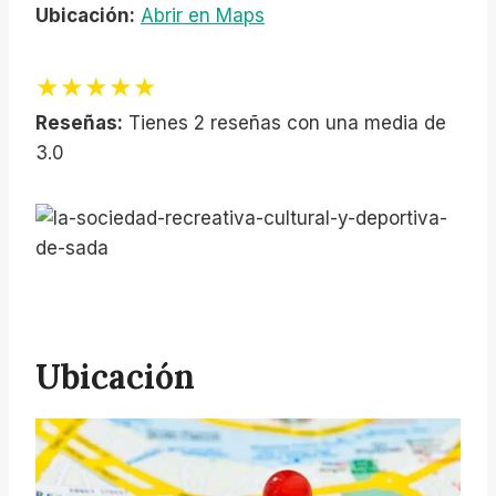
Ubicación:
Abrir en Maps
★★★★★
Reseñas:
Tienes 2 reseñas con una media de
3.0
Ubicación