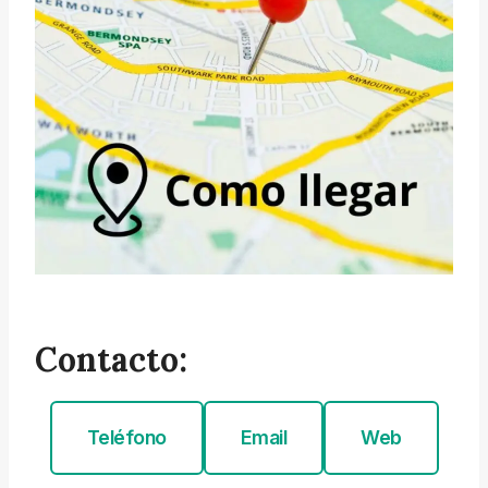
Contacto:
Teléfono
Email
Web