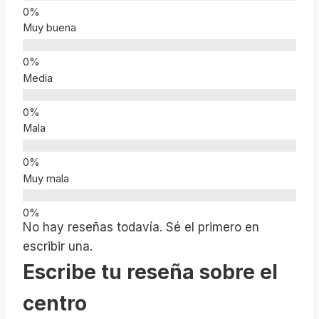
Muy buena
Media
Mala
Muy mala
No hay reseñas todavía. Sé el primero en
escribir una.
Escribe tu reseña sobre el
centro