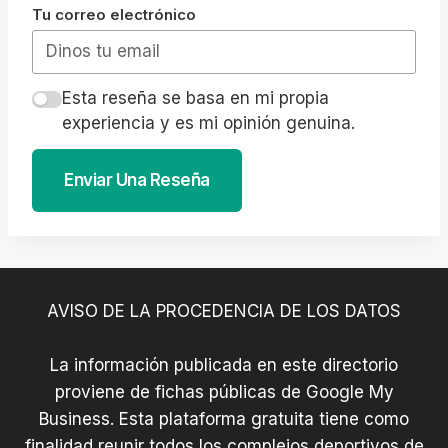
Tu correo electrónico
Esta reseña se basa en mi propia
experiencia y es mi opinión genuina.
Enviar Una Reseña
AVISO DE LA PROCEDENCIA DE LOS DATOS
La información publicada en este directorio
proviene de fichas públicas de Google My
Business. Esta plataforma gratuita tiene como
finalidad reunir todos los complejos deportivos de