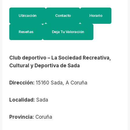
Ubicación
Contacto
Horario
Reseñas
Deja Tu Valoración
Club deportivo – La Sociedad Recreativa,
Cultural y Deportiva de Sada
Dirección:
15160 Sada, A Coruña
Localidad:
Sada
Provincia:
Coruña