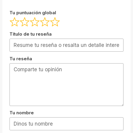
Tu puntuación global
Título de tu reseña
Tu reseña
Tu nombre