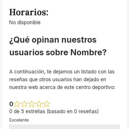
Horarios:
No disponible
¿Qué opinan nuestros
usuarios sobre Nombre?
A continuación, te dejamos un listado con las
reseñas que otros usuarios han dejado en
nuestra web acerca de este centro deportivo:
0
0 de 5 estrellas (basado en 0 reseñas)
Excelente