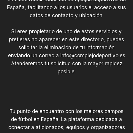
España, facilitando a los usuarios el acceso a sus
datos de contacto y ubicación.
Si eres propietario de uno de estos servicios y
prefieres no aparecer en este directorio, puedes
solicitar la eliminación de tu información
enviando un correo a
info@complejodeportivo.es
Atenderemos tu solicitud con la mayor rapidez
posible.
Tu punto de encuentro con los mejores campos
de fútbol en España. La plataforma dedicada a
conectar a aficionados, equipos y organizadores