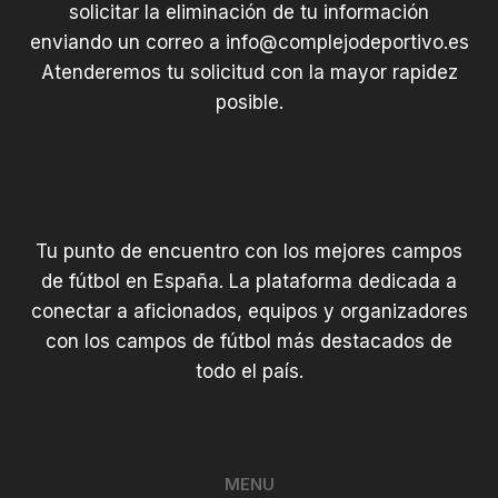
solicitar la eliminación de tu información
enviando un correo a
info@complejodeportivo.es
Atenderemos tu solicitud con la mayor rapidez
posible.
Tu punto de encuentro con los mejores campos
de fútbol en España. La plataforma dedicada a
conectar a aficionados, equipos y organizadores
con los campos de fútbol más destacados de
todo el país.
MENU