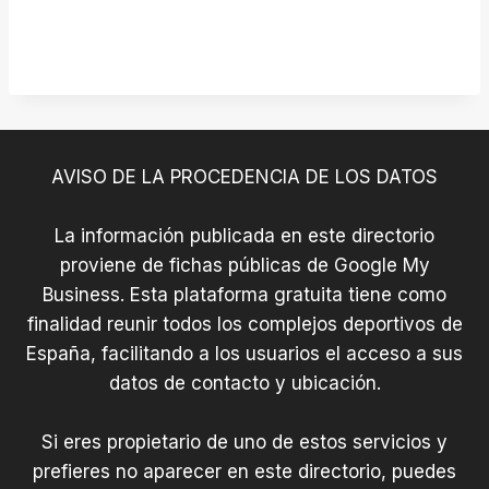
AVISO DE LA PROCEDENCIA DE LOS DATOS
La información publicada en este directorio
proviene de fichas públicas de Google My
Business. Esta plataforma gratuita tiene como
finalidad reunir todos los complejos deportivos de
España, facilitando a los usuarios el acceso a sus
datos de contacto y ubicación.
Si eres propietario de uno de estos servicios y
prefieres no aparecer en este directorio, puedes