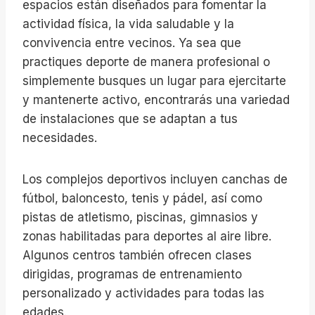
espacios están diseñados para fomentar la
actividad física, la vida saludable y la
convivencia entre vecinos. Ya sea que
practiques deporte de manera profesional o
simplemente busques un lugar para ejercitarte
y mantenerte activo, encontrarás una variedad
de instalaciones que se adaptan a tus
necesidades.
Los complejos deportivos incluyen canchas de
fútbol, baloncesto, tenis y pádel, así como
pistas de atletismo, piscinas, gimnasios y
zonas habilitadas para deportes al aire libre.
Algunos centros también ofrecen clases
dirigidas, programas de entrenamiento
personalizado y actividades para todas las
edades.