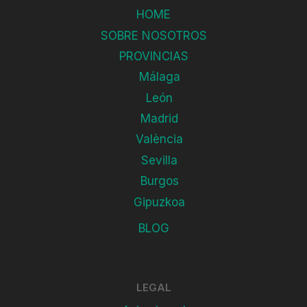
HOME
SOBRE NOSOTROS
PROVINCIAS
Málaga
León
Madrid
València
Sevilla
Burgos
Gipuzkoa
BLOG
LEGAL