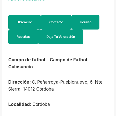
Ubicación
Contacto
Horario
Reseñas
Deja Tu Valoración
Campo de fútbol – Campo de Fútbol
Calasancio
Dirección:
C. Peñarroya-Pueblonuevo, 6, Nte.
Sierra, 14012 Córdoba
Localidad:
Córdoba