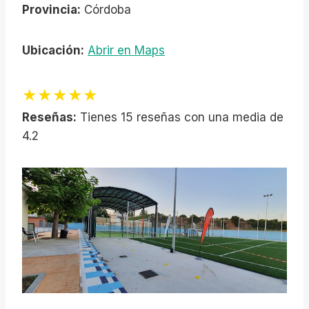
Provincia:
Córdoba
Ubicación:
Abrir en Maps
★★★★★
Reseñas:
Tienes 15 reseñas con una media de
4.2