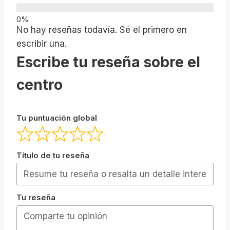
No hay reseñas todavía. Sé el primero en
escribir una.
Escribe tu reseña sobre el
centro
Tu puntuación global
Título de tu reseña
Tu reseña