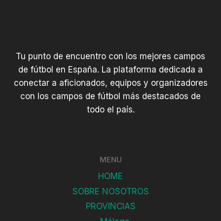
Tu punto de encuentro con los mejores campos
de fútbol en España. La plataforma dedicada a
conectar a aficionados, equipos y organizadores
con los campos de fútbol más destacados de
todo el país.
MENU
HOME
SOBRE NOSOTROS
PROVINCIAS