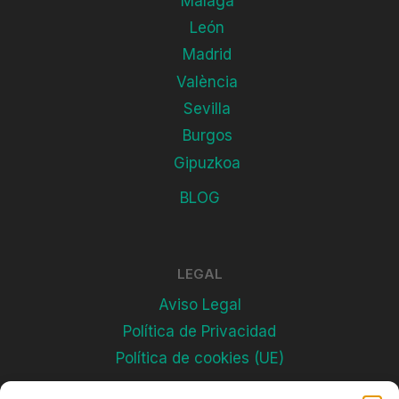
Málaga
León
Madrid
València
Sevilla
Burgos
Gipuzkoa
BLOG
LEGAL
Aviso Legal
Política de Privacidad
Política de cookies (UE)