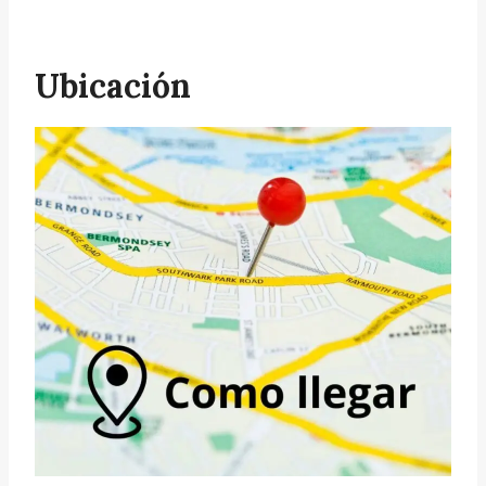
Ubicación