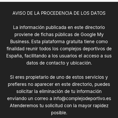
AVISO DE LA PROCEDENCIA DE LOS DATOS
La información publicada en este directorio
proviene de fichas públicas de Google My
Business. Esta plataforma gratuita tiene como
finalidad reunir todos los complejos deportivos de
España, facilitando a los usuarios el acceso a sus
datos de contacto y ubicación.
Si eres propietario de uno de estos servicios y
prefieres no aparecer en este directorio, puedes
solicitar la eliminación de tu información
enviando un correo a
info@complejodeportivo.es
Atenderemos tu solicitud con la mayor rapidez
posible.