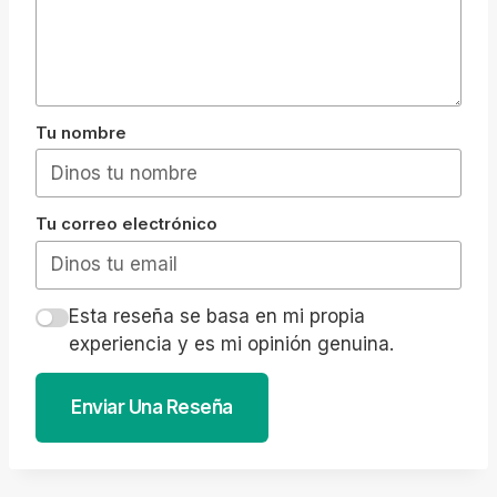
Tu nombre
Tu correo electrónico
Esta reseña se basa en mi propia
experiencia y es mi opinión genuina.
Enviar Una Reseña