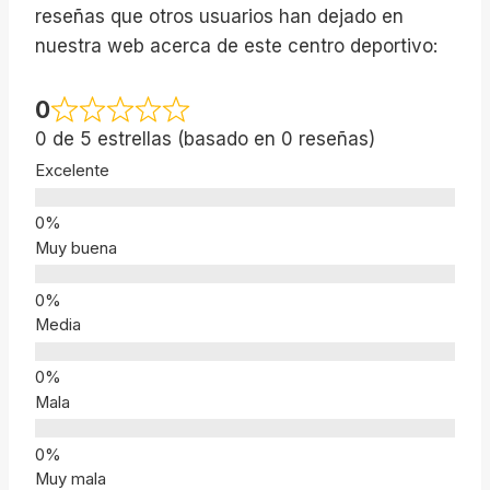
reseñas que otros usuarios han dejado en
nuestra web acerca de este centro deportivo:
0
0 de 5 estrellas (basado en 0 reseñas)
Excelente
Muy buena
Media
Mala
Muy mala