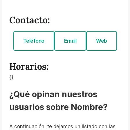
Contacto:
Teléfono
Email
Web
Horarios:
{}
¿Qué opinan nuestros
usuarios sobre Nombre?
A continuación, te dejamos un listado con las