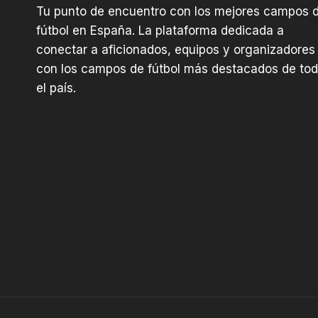
Tu punto de encuentro con los mejores campos 
fútbol en España. La plataforma dedicada a
conectar a aficionados, equipos y organizadores
con los campos de fútbol más destacados de to
el país.