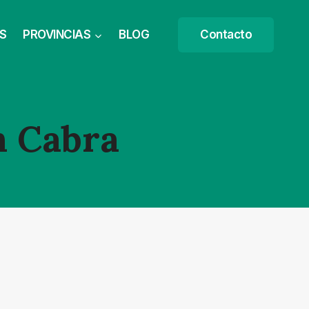
S
PROVINCIAS
BLOG
Contacto
n Cabra