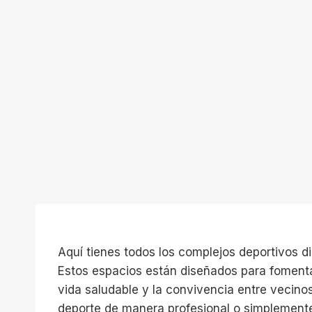
Aquí tienes todos los complejos deportivos d
Estos espacios están diseñados para fomentar 
vida saludable y la convivencia entre vecino
deporte de manera profesional o simplement