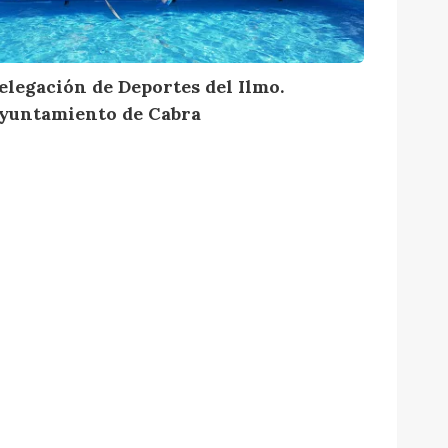
elegación de Deportes del Ilmo.
yuntamiento de Cabra