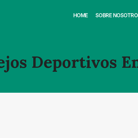
HOME
SOBRE NOSOTRO
jos Deportivos E