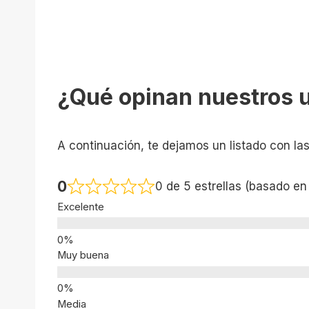
¿Qué opinan nuestros 
A continuación, te dejamos un listado con la
0
0 de 5 estrellas (basado en
Excelente
Muy buena
Media