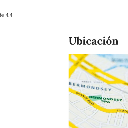
de 4.4
Ubicación