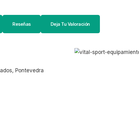
Reseñas
Deja Tu Valoración
ados, Pontevedra