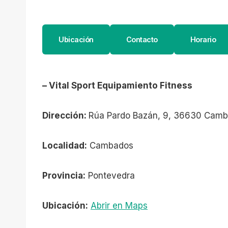
Ubicación
Contacto
Horario
– Vital Sport Equipamiento Fitness
Dirección:
Rúa Pardo Bazán, 9, 36630 Camb
Localidad:
Cambados
Provincia:
Pontevedra
Ubicación:
Abrir en Maps