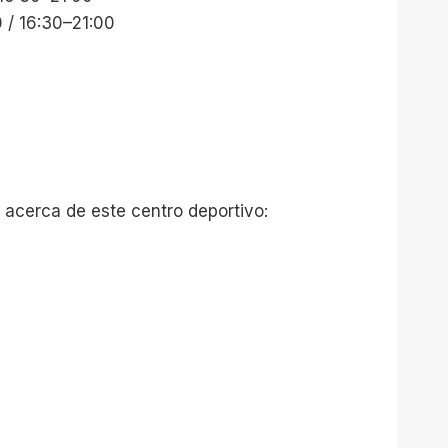
 / 16:30–21:00
 acerca de este centro deportivo: