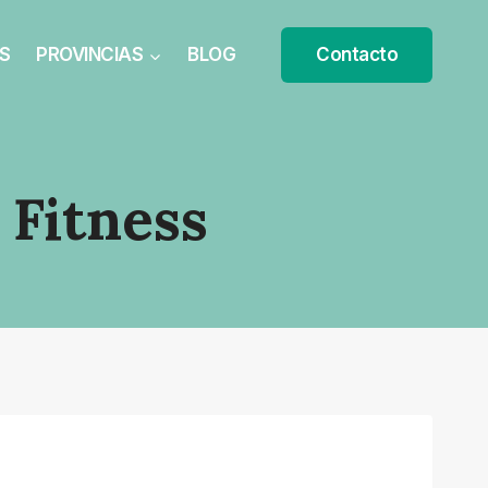
S
PROVINCIAS
BLOG
Contacto
 Fitness