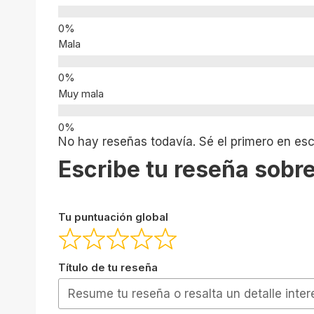
Mala
Muy mala
No hay reseñas todavía. Sé el primero en escr
Escribe tu reseña sobre
Tu puntuación global
Título de tu reseña