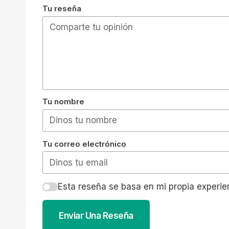
Tu reseña
Tu nombre
Tu correo electrónico
Esta reseña se basa en mi propia experie
Enviar Una Reseña