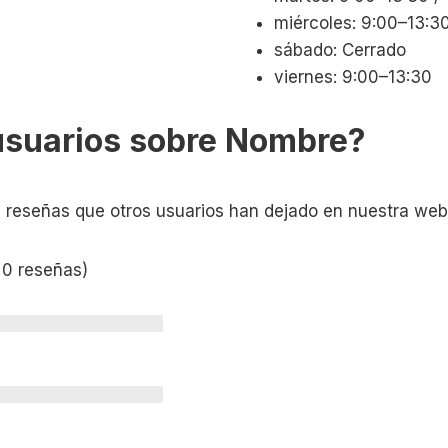
miércoles: 9:00–13:30
sábado: Cerrado
viernes: 9:00–13:30
usuarios sobre Nombre?
s reseñas que otros usuarios han dejado en nuestra web
 0 reseñas)