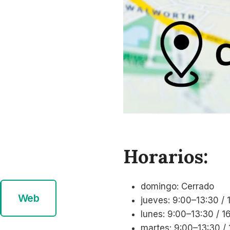
Horarios:
domingo: Cerrado
Web
jueves: 9:00–13:30 / 
lunes: 9:00–13:30 / 1
martes: 9:00–13:30 /