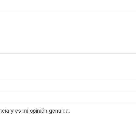
ncia y es mi opinión genuina.