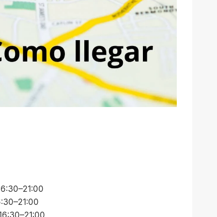
16:30–21:00
6:30–21:00
 16:30–21:00