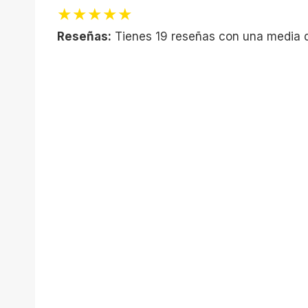
★★★★★
Reseñas:
Tienes 19 reseñas con una media 