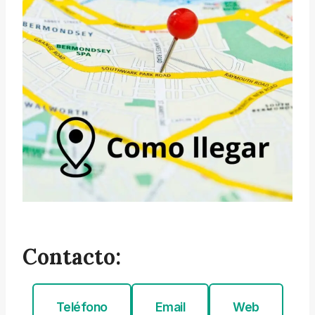
Contacto:
Teléfono
Email
Web