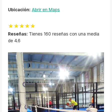
Ubicación:
Abrir en Maps
★★★★★
Reseñas:
Tienes 160 reseñas con una media
de 4.6