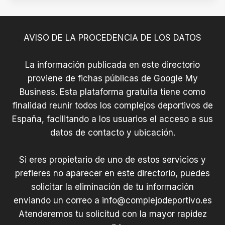
AVISO DE LA PROCEDENCIA DE LOS DATOS
La información publicada en este directorio
proviene de fichas públicas de Google My
Business. Esta plataforma gratuita tiene como
finalidad reunir todos los complejos deportivos de
España, facilitando a los usuarios el acceso a sus
datos de contacto y ubicación.
Si eres propietario de uno de estos servicios y
prefieres no aparecer en este directorio, puedes
solicitar la eliminación de tu información
enviando un correo a
info@complejodeportivo.es
Atenderemos tu solicitud con la mayor rapidez