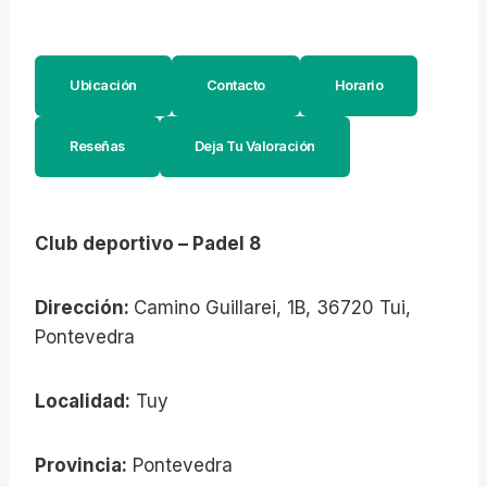
Ubicación
Contacto
Horario
Reseñas
Deja Tu Valoración
Club deportivo – Padel 8
Dirección:
Camino Guillarei, 1B, 36720 Tui,
Pontevedra
Localidad:
Tuy
Provincia:
Pontevedra