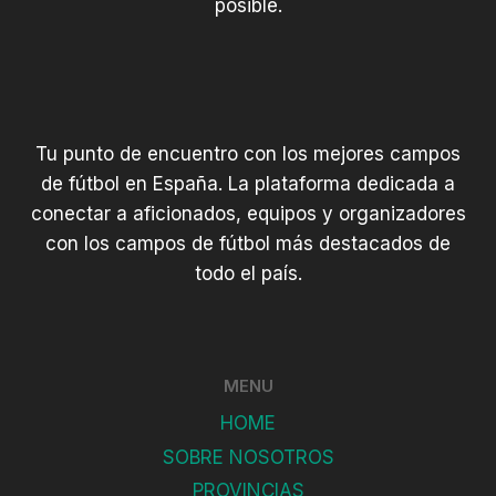
posible.
Tu punto de encuentro con los mejores campos
de fútbol en España. La plataforma dedicada a
conectar a aficionados, equipos y organizadores
con los campos de fútbol más destacados de
todo el país.
MENU
HOME
SOBRE NOSOTROS
PROVINCIAS