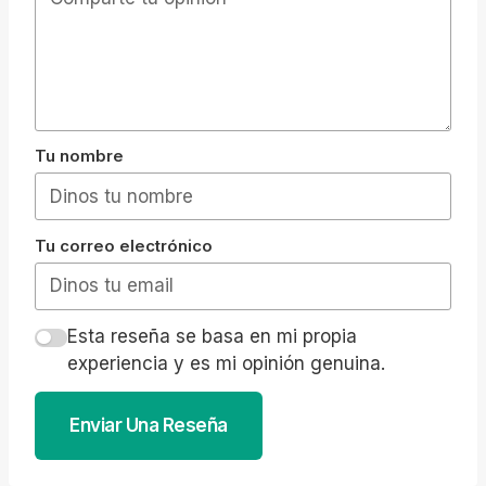
Tu nombre
Tu correo electrónico
Esta reseña se basa en mi propia
experiencia y es mi opinión genuina.
Enviar Una Reseña