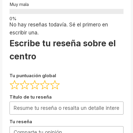
Muy mala
No hay reseñas todavía. Sé el primero en
escribir una.
Escribe tu reseña sobre el
centro
Tu puntuación global
Título de tu reseña
Tu reseña