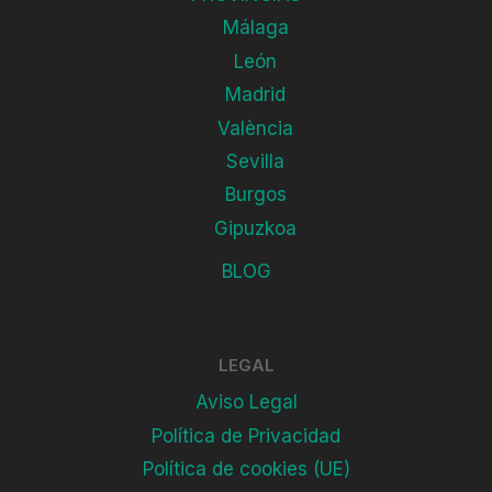
Málaga
León
Madrid
València
Sevilla
Burgos
Gipuzkoa
BLOG
LEGAL
Aviso Legal
Política de Privacidad
Política de cookies (UE)