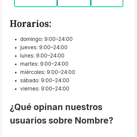
Horarios:
domingo: 9:00–24:00
jueves: 9:00–24:00
lunes: 9:00–24:00
martes: 9:00–24:00
miércoles: 9:00–24:00
sábado: 9:00–24:00
viernes: 9:00–24:00
¿Qué opinan nuestros
usuarios sobre Nombre?