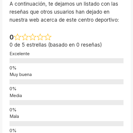
A continuación, te dejamos un listado con las
reseñas que otros usuarios han dejado en
nuestra web acerca de este centro deportivo:
0
0 de 5 estrellas (basado en 0 reseñas)
Excelente
Muy buena
Media
Mala