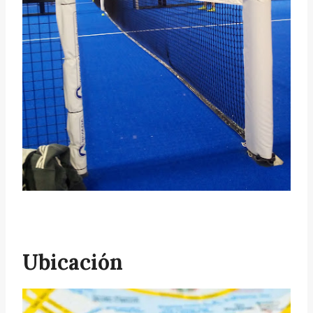
Ubicación