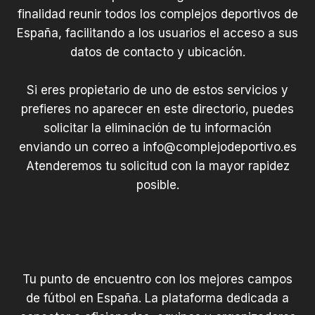
finalidad reunir todos los complejos deportivos de
España, facilitando a los usuarios el acceso a sus
datos de contacto y ubicación.
Si eres propietario de uno de estos servicios y
prefieres no aparecer en este directorio, puedes
solicitar la eliminación de tu información
enviando un correo a
info@complejodeportivo.es
Atenderemos tu solicitud con la mayor rapidez
posible.
Tu punto de encuentro con los mejores campos
de fútbol en España. La plataforma dedicada a