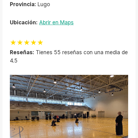
Provincia:
Lugo
Ubicación:
Abrir en Maps
★★★★★
Reseñas:
Tienes 55 reseñas con una media de
4.5