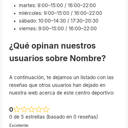
martes: 9:00–15:00 / 16:00–22:00
miércoles: 9:00–15:00 / 16:00–22:00
sábado: 10:00–14:30 / 17:30–20:30
viernes: 9:00–15:00 / 16:00–22:00
¿Qué opinan nuestros
usuarios sobre Nombre?
A continuación, te dejamos un listado con las
reseñas que otros usuarios han dejado en
nuestra web acerca de este centro deportivo:
0
0 de 5 estrellas (basado en 0 reseñas)
Excelente