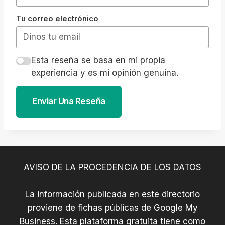
Tu correo electrónico
Esta reseña se basa en mi propia
experiencia y es mi opinión genuina.
Enviar Una Reseña
AVISO DE LA PROCEDENCIA DE LOS DATOS
La información publicada en este directorio
proviene de fichas públicas de Google My
Business. Esta plataforma gratuita tiene como