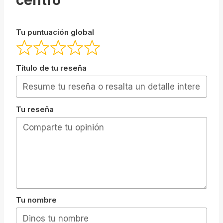
Tu puntuación global
Título de tu reseña
Tu reseña
Tu nombre