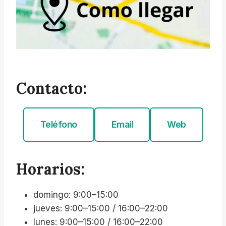
Contacto:
Teléfono
Email
Web
Horarios:
domingo: 9:00–15:00
jueves: 9:00–15:00 / 16:00–22:00
lunes: 9:00–15:00 / 16:00–22:00