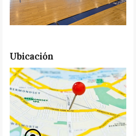
Ubicación