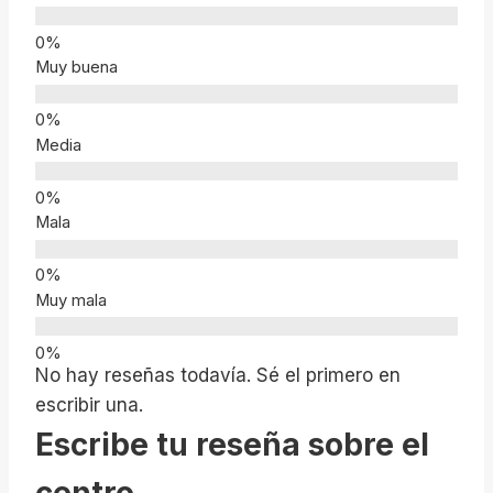
Muy buena
Media
Mala
Muy mala
No hay reseñas todavía. Sé el primero en
escribir una.
Escribe tu reseña sobre el
centro