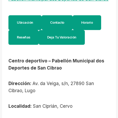
Ubicación
Contacto
Horario
Reseñas
Deja Tu Valoración
Centro deportivo – Pabellón Municipal dos
Deportes de San Cibrao
Dirección:
Av. da Veiga, s/n, 27890 San
Cibrao, Lugo
Localidad:
San Ciprián, Cervo