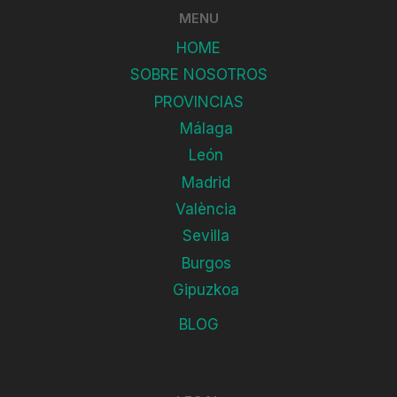
MENU
HOME
SOBRE NOSOTROS
PROVINCIAS
Málaga
León
Madrid
València
Sevilla
Burgos
Gipuzkoa
BLOG