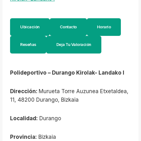
Ubicación
Contacto
Horario
Reseñas
Deja Tu Valoración
Polideportivo – Durango Kirolak- Landako I
Dirección:
Murueta Torre Auzunea Etxetaldea,
11, 48200 Durango, Bizkaia
Localidad:
Durango
Provincia:
Bizkaia