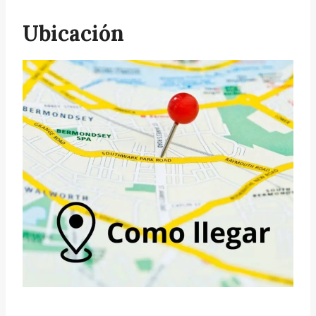
Ubicación