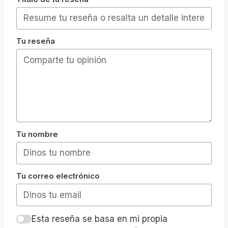
Tu reseña
Tu nombre
Tu correo electrónico
Esta reseña se basa en mi propia