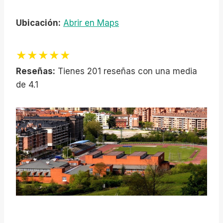
Ubicación:
Abrir en Maps
★★★★★
Reseñas:
Tienes 201 reseñas con una media
de 4.1