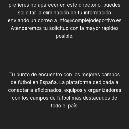
prefieres no aparecer en este directorio, puedes
solicitar la eliminación de tu información
enviando un correo a
info@complejodeportivo.es
Atenderemos tu solicitud con la mayor rapidez
posible.
Tu punto de encuentro con los mejores campos
de fútbol en España. La plataforma dedicada a
conectar a aficionados, equipos y organizadores
con los campos de fútbol más destacados de
todo el país.