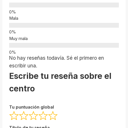
Mala
Muy mala
No hay reseñas todavía. Sé el primero en
escribir una.
Escribe tu reseña sobre el
centro
Tu puntuación global
Título de tu reseña