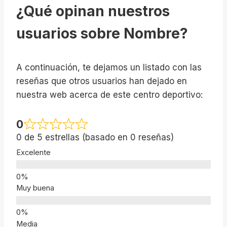
¿Qué opinan nuestros
usuarios sobre Nombre?
A continuación, te dejamos un listado con las
reseñas que otros usuarios han dejado en
nuestra web acerca de este centro deportivo:
0
0 de 5 estrellas (basado en 0 reseñas)
Excelente
Muy buena
Media