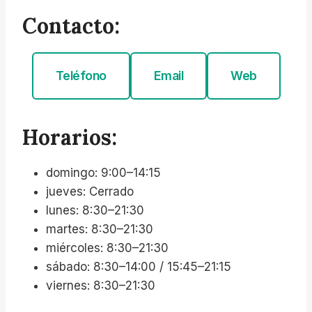
Contacto:
Teléfono
Email
Web
Horarios:
domingo: 9:00–14:15
jueves: Cerrado
lunes: 8:30–21:30
martes: 8:30–21:30
miércoles: 8:30–21:30
sábado: 8:30–14:00 / 15:45–21:15
viernes: 8:30–21:30