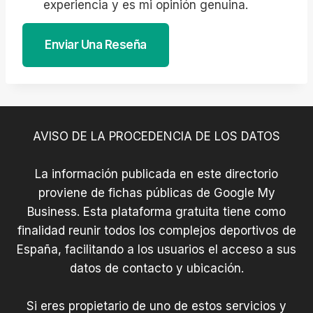
experiencia y es mi opinión genuina.
Enviar Una Reseña
AVISO DE LA PROCEDENCIA DE LOS DATOS
La información publicada en este directorio
proviene de fichas públicas de Google My
Business. Esta plataforma gratuita tiene como
finalidad reunir todos los complejos deportivos de
España, facilitando a los usuarios el acceso a sus
datos de contacto y ubicación.
Si eres propietario de uno de estos servicios y