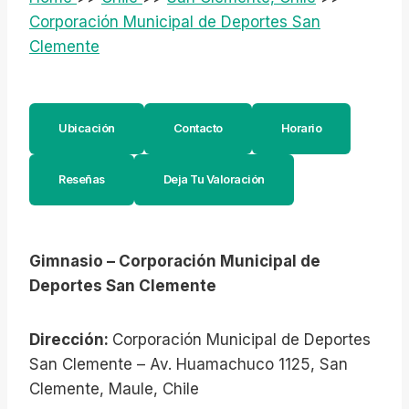
Corporación Municipal de Deportes San
Clemente
Ubicación
Contacto
Horario
Reseñas
Deja Tu Valoración
Gimnasio – Corporación Municipal de
Deportes San Clemente
Dirección:
Corporación Municipal de Deportes
San Clemente – Av. Huamachuco 1125, San
Clemente, Maule, Chile