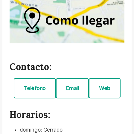
Contacto:
Teléfono
Email
Web
Horarios:
domingo: Cerrado