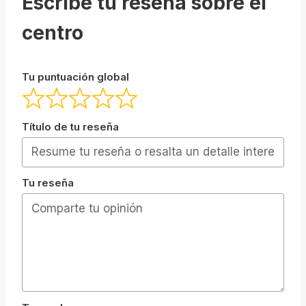
Escribe tu reseña sobre el
centro
Tu puntuación global
Título de tu reseña
Tu reseña