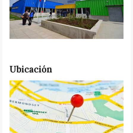
Ubicación