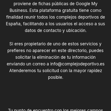
proviene de fichas públicas de Google My
Business. Esta plataforma gratuita tiene como
finalidad reunir todos los complejos deportivos de
España, facilitando a los usuarios el acceso a sus
datos de contacto y ubicación.
Si eres propietario de uno de estos servicios y
prefieres no aparecer en este directorio, puedes
solicitar la eliminación de tu información
enviando un correo a
info@complejodeportivo.es
Atenderemos tu solicitud con la mayor rapidez
posible.
Tu punto de encuentro con los mejores campos