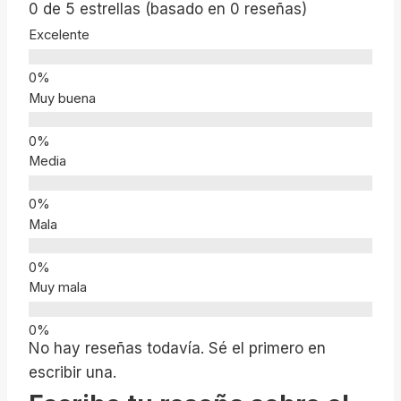
0 de 5 estrellas (basado en 0 reseñas)
Excelente
Muy buena
Media
Mala
Muy mala
No hay reseñas todavía. Sé el primero en
escribir una.