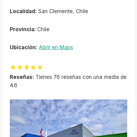
Localidad:
San Clemente, Chile
Provincia:
Chile
Ubicación:
Abrir en Maps
★★★★★
Reseñas:
Tienes 76 reseñas con una media de
4.6