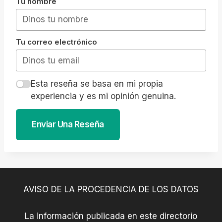
Tu nombre
Tu correo electrónico
Esta reseña se basa en mi propia
experiencia y es mi opinión genuina.
Enviar Una Reseña
AVISO DE LA PROCEDENCIA DE LOS DATOS
La información publicada en este directorio