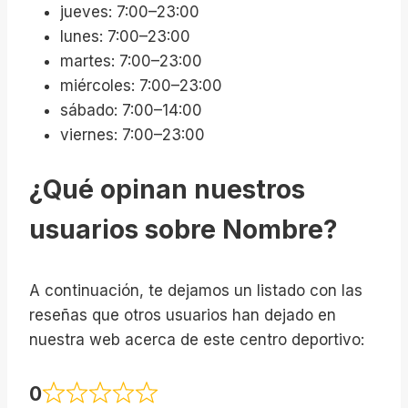
jueves: 7:00–23:00
lunes: 7:00–23:00
martes: 7:00–23:00
miércoles: 7:00–23:00
sábado: 7:00–14:00
viernes: 7:00–23:00
¿Qué opinan nuestros
usuarios sobre Nombre?
A continuación, te dejamos un listado con las
reseñas que otros usuarios han dejado en
nuestra web acerca de este centro deportivo:
0