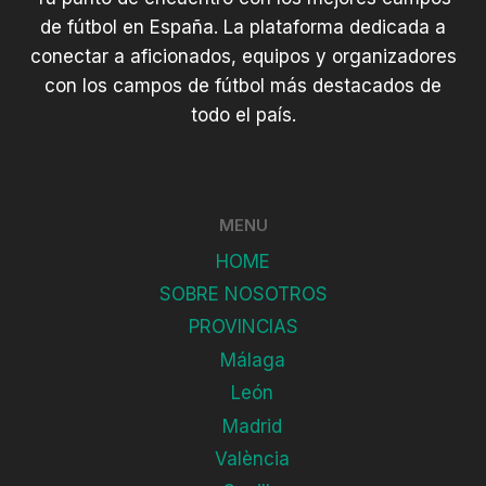
de fútbol en España. La plataforma dedicada a
conectar a aficionados, equipos y organizadores
con los campos de fútbol más destacados de
todo el país.
MENU
HOME
SOBRE NOSOTROS
PROVINCIAS
Málaga
León
Madrid
València