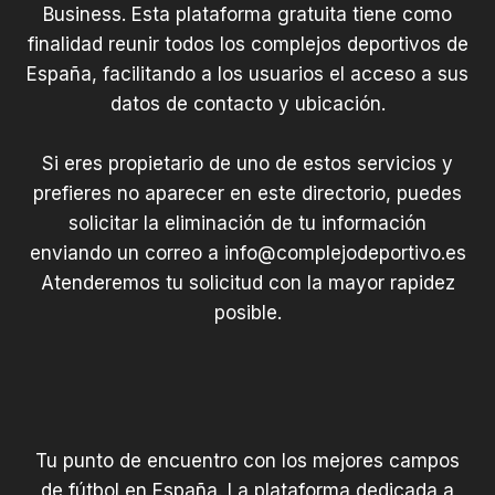
Business. Esta plataforma gratuita tiene como
finalidad reunir todos los complejos deportivos de
España, facilitando a los usuarios el acceso a sus
datos de contacto y ubicación.
Si eres propietario de uno de estos servicios y
prefieres no aparecer en este directorio, puedes
solicitar la eliminación de tu información
enviando un correo a
info@complejodeportivo.es
Atenderemos tu solicitud con la mayor rapidez
posible.
Tu punto de encuentro con los mejores campos
de fútbol en España. La plataforma dedicada a