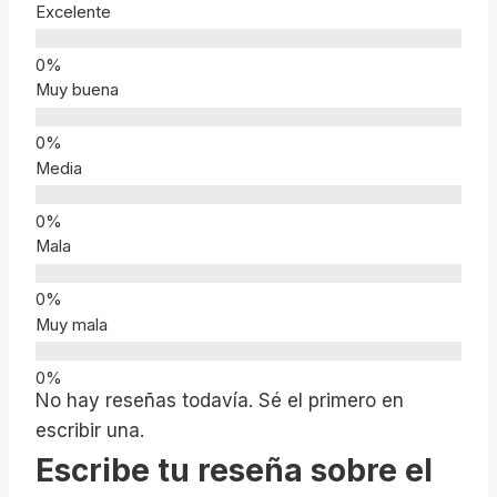
Excelente
Muy buena
Media
Mala
Muy mala
No hay reseñas todavía. Sé el primero en
escribir una.
Escribe tu reseña sobre el