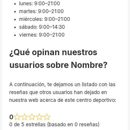
lunes: 9:00–21:00
martes: 9:00–21:00
miércoles: 9:00–21:00
sábado: 9:00–14:30
viernes: 9:00–21:00
¿Qué opinan nuestros
usuarios sobre Nombre?
A continuación, te dejamos un listado con las
reseñas que otros usuarios han dejado en
nuestra web acerca de este centro deportivo:
0
0 de 5 estrellas (basado en 0 reseñas)