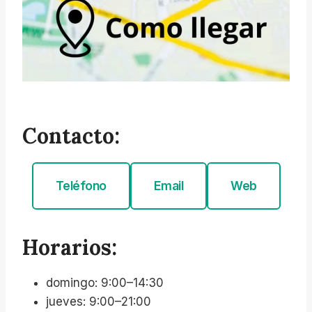
Contacto:
Teléfono
Email
Web
Horarios:
domingo: 9:00–14:30
jueves: 9:00–21:00