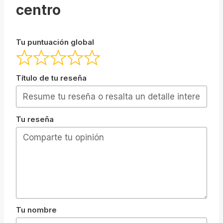
centro
Tu puntuación global
Título de tu reseña
Tu reseña
Tu nombre