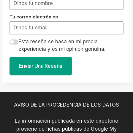
Tu correo electrónico
Esta reseña se basa en mi propia
experiencia y es mi opinión genuina.
Enviar Una Reseña
AVISO DE LA PROCEDENCIA DE LOS DATOS
La información publicada en este directorio
proviene de fichas públicas de Google My