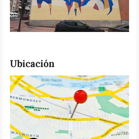
Ubicación