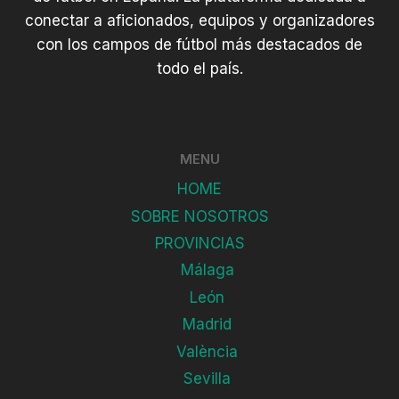
conectar a aficionados, equipos y organizadores
con los campos de fútbol más destacados de
todo el país.
MENU
HOME
SOBRE NOSOTROS
PROVINCIAS
Málaga
León
Madrid
València
Sevilla