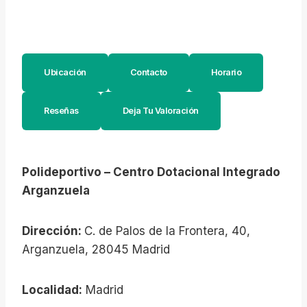
Ubicación
Contacto
Horario
Reseñas
Deja Tu Valoración
Polideportivo – Centro Dotacional Integrado
Arganzuela
Dirección:
C. de Palos de la Frontera, 40,
Arganzuela, 28045 Madrid
Localidad:
Madrid