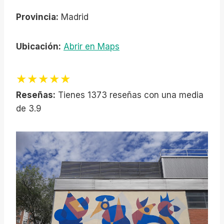
Provincia:
Madrid
Ubicación:
Abrir en Maps
★★★★★
Reseñas:
Tienes 1373 reseñas con una media
de 3.9