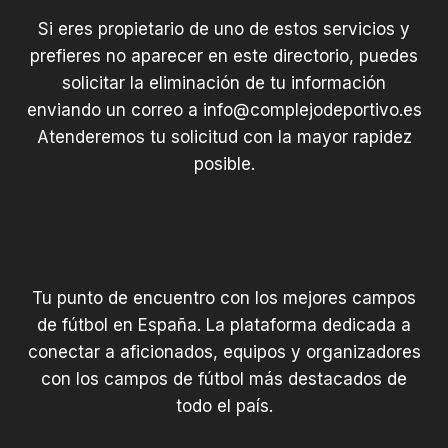
Si eres propietario de uno de estos servicios y
prefieres no aparecer en este directorio, puedes
solicitar la eliminación de tu información
enviando un correo a
info@complejodeportivo.es
Atenderemos tu solicitud con la mayor rapidez
posible.
Tu punto de encuentro con los mejores campos
de fútbol en España. La plataforma dedicada a
conectar a aficionados, equipos y organizadores
con los campos de fútbol más destacados de
todo el país.