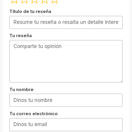
Título de tu reseña
Tu reseña
Tu nombre
Tu correo electrónico