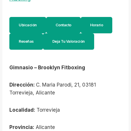
Ubicación
Contacto
Horario
Reseñas
Deja Tu Valoración
Gimnasio – Brooklyn Fitboxing
Dirección:
C. Maria Parodi, 21, 03181
Torrevieja, Alicante
Localidad:
Torrevieja
Provincia:
Alicante