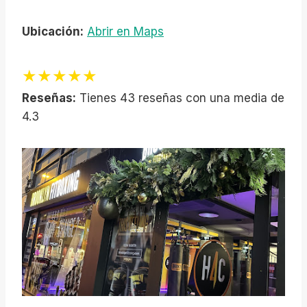
Ubicación:
Abrir en Maps
★★★★★
Reseñas:
Tienes 43 reseñas con una media de
4.3