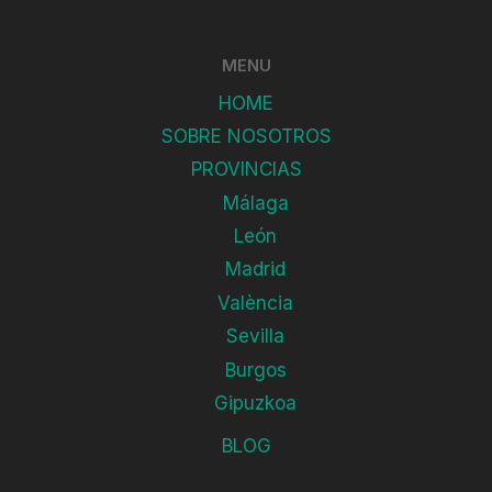
MENU
HOME
SOBRE NOSOTROS
PROVINCIAS
Málaga
León
Madrid
València
Sevilla
Burgos
Gipuzkoa
BLOG