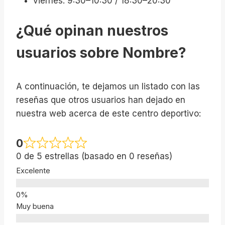
viernes: 9:30–10:30 / 18:30–20:30
¿Qué opinan nuestros
usuarios sobre Nombre?
A continuación, te dejamos un listado con las
reseñas que otros usuarios han dejado en
nuestra web acerca de este centro deportivo:
0
0 de 5 estrellas (basado en 0 reseñas)
Excelente
Muy buena