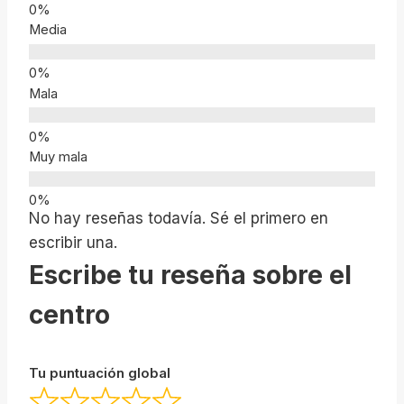
Media
Mala
Muy mala
No hay reseñas todavía. Sé el primero en
escribir una.
Escribe tu reseña sobre el
centro
Tu puntuación global