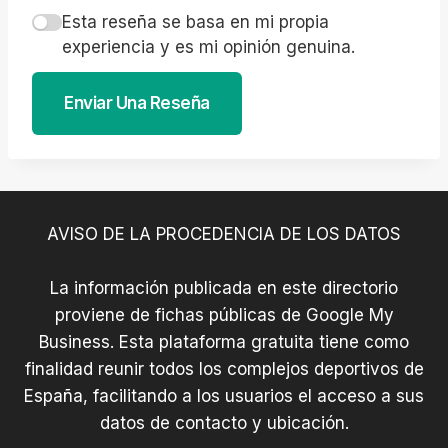
Esta reseña se basa en mi propia
experiencia y es mi opinión genuina.
Enviar Una Reseña
AVISO DE LA PROCEDENCIA DE LOS DATOS
La información publicada en este directorio
proviene de fichas públicas de Google My
Business. Esta plataforma gratuita tiene como
finalidad reunir todos los complejos deportivos de
España, facilitando a los usuarios el acceso a sus
datos de contacto y ubicación.