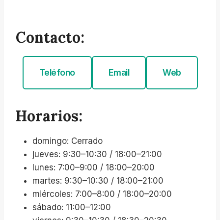
Contacto:
Teléfono
Email
Web
Horarios:
domingo: Cerrado
jueves: 9:30–10:30 / 18:00–21:00
lunes: 7:00–9:00 / 18:00–20:00
martes: 9:30–10:30 / 18:00–21:00
miércoles: 7:00–8:00 / 18:00–20:00
sábado: 11:00–12:00