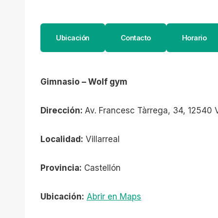
Ubicación
Contacto
Horario
Gimnasio – Wolf gym
Dirección:
Av. Francesc Tàrrega, 34, 12540 Vi
Localidad:
Villarreal
Provincia:
Castellón
Ubicación:
Abrir en Maps