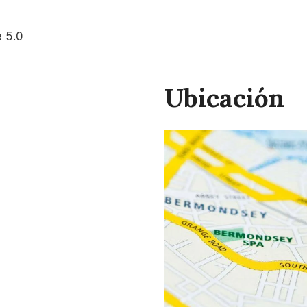
 5.0
Ubicación