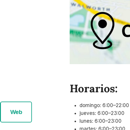
Horarios:
domingo: 6:00–22:00
Web
jueves: 6:00–23:00
lunes: 6:00–23:00
martes: 6:00–23:00