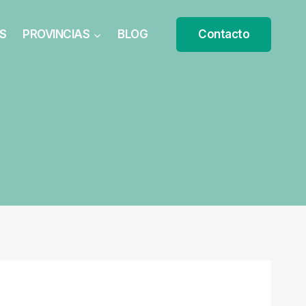
S
PROVINCIAS
BLOG
Contacto