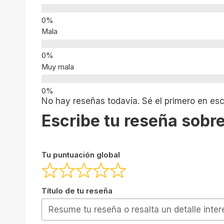
Mala
Muy mala
No hay reseñas todavía. Sé el primero en escr
Escribe tu reseña sobre
Tu puntuación global
Título de tu reseña