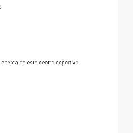
0
 acerca de este centro deportivo: