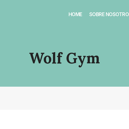
HOME
SOBRE NOSOTRO
Wolf Gym