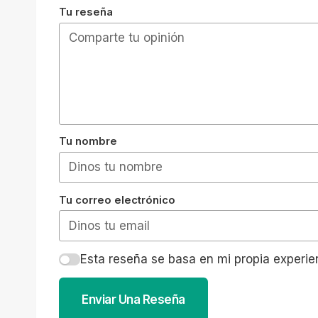
Tu reseña
Tu nombre
Tu correo electrónico
Esta reseña se basa en mi propia experie
Enviar Una Reseña