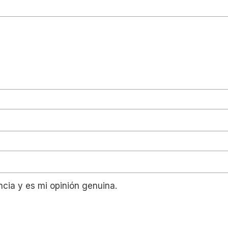
ncia y es mi opinión genuina.