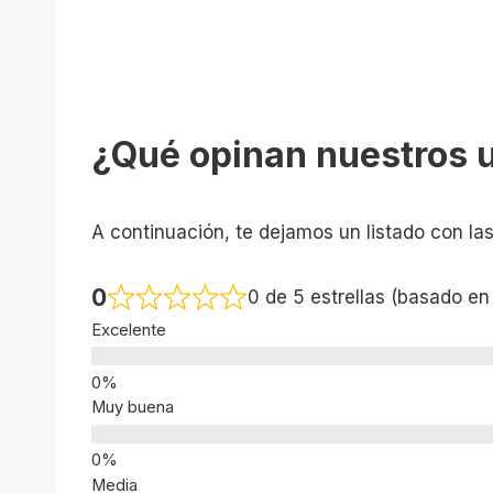
¿Qué opinan nuestros 
A continuación, te dejamos un listado con la
0
0 de 5 estrellas (basado en
Excelente
Muy buena
Media