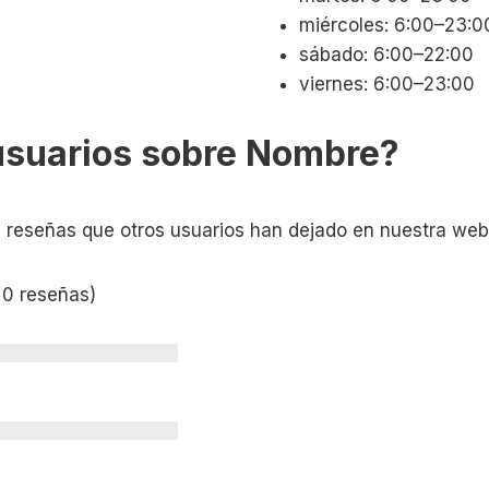
miércoles: 6:00–23:0
sábado: 6:00–22:00
viernes: 6:00–23:00
usuarios sobre Nombre?
s reseñas que otros usuarios han dejado en nuestra web
 0 reseñas)