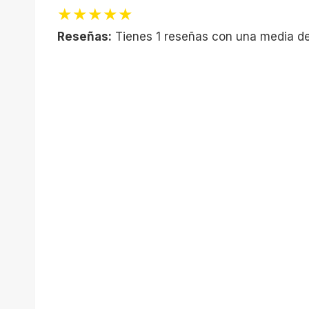
★★★★★
Reseñas:
Tienes 1 reseñas con una media de