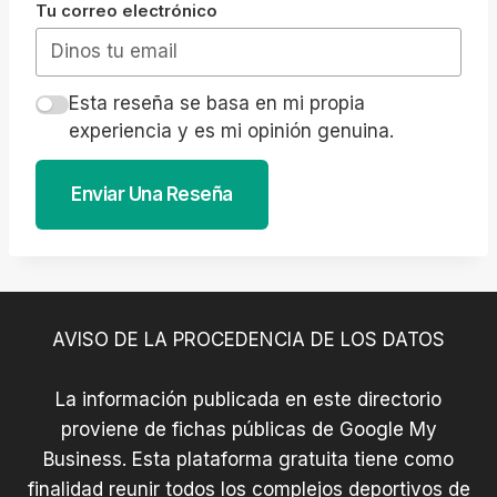
Tu correo electrónico
Esta reseña se basa en mi propia
experiencia y es mi opinión genuina.
Enviar Una Reseña
AVISO DE LA PROCEDENCIA DE LOS DATOS
La información publicada en este directorio
proviene de fichas públicas de Google My
Business. Esta plataforma gratuita tiene como
finalidad reunir todos los complejos deportivos de