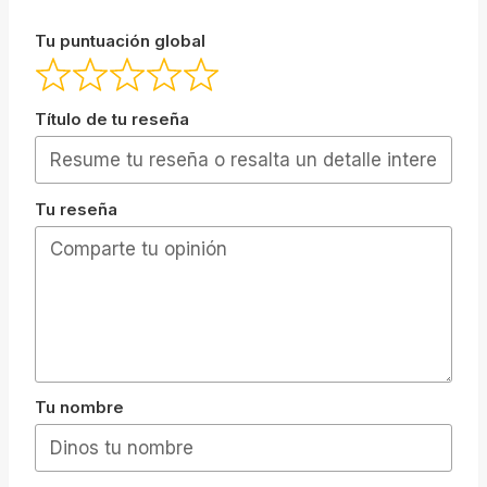
Tu puntuación global
Título de tu reseña
Tu reseña
Tu nombre