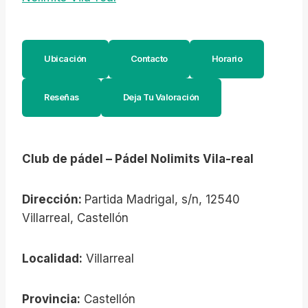
Ubicación
Contacto
Horario
Reseñas
Deja Tu Valoración
Club de pádel – Pádel Nolimits Vila-real
Dirección:
Partida Madrigal, s/n, 12540
Villarreal, Castellón
Localidad:
Villarreal
Provincia:
Castellón