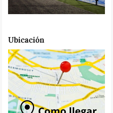
Ubicación