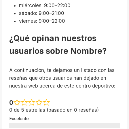
miércoles: 9:00–22:00
sábado: 9:00–21:00
viernes: 9:00–22:00
¿Qué opinan nuestros
usuarios sobre Nombre?
A continuación, te dejamos un listado con las
reseñas que otros usuarios han dejado en
nuestra web acerca de este centro deportivo:
0
0 de 5 estrellas (basado en 0 reseñas)
Excelente