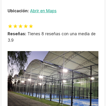
Ubicación:
Abrir en Maps
★★★★★
Reseñas:
Tienes 8 reseñas con una media de
3.9