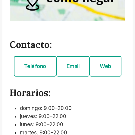
Contacto:
Teléfono
Email
Web
Horarios:
domingo: 9:00–20:00
jueves: 9:00–22:00
lunes: 9:00–22:00
martes: 9:00–22:00