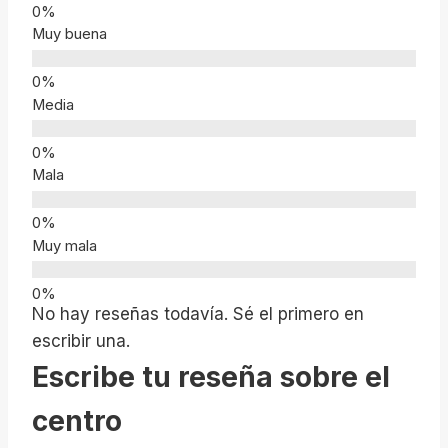
Muy buena
Media
Mala
Muy mala
No hay reseñas todavía. Sé el primero en
escribir una.
Escribe tu reseña sobre el
centro