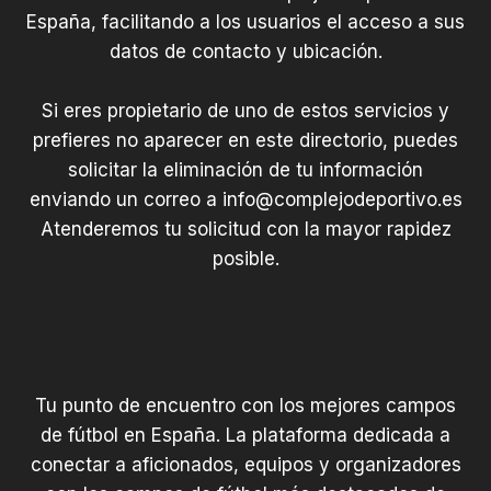
España, facilitando a los usuarios el acceso a sus
datos de contacto y ubicación.
Si eres propietario de uno de estos servicios y
prefieres no aparecer en este directorio, puedes
solicitar la eliminación de tu información
enviando un correo a
info@complejodeportivo.es
Atenderemos tu solicitud con la mayor rapidez
posible.
Tu punto de encuentro con los mejores campos
de fútbol en España. La plataforma dedicada a
conectar a aficionados, equipos y organizadores