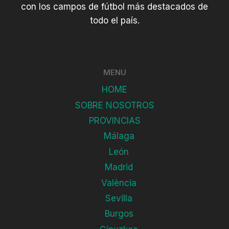
con los campos de fútbol más destacados de
todo el país.
MENU
HOME
SOBRE NOSOTROS
PROVINCIAS
Málaga
León
Madrid
València
Sevilla
Burgos