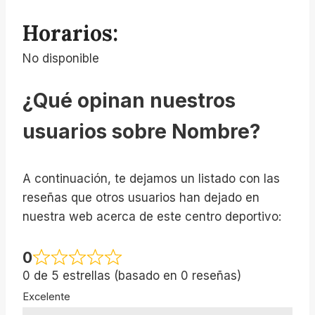
Horarios:
No disponible
¿Qué opinan nuestros
usuarios sobre Nombre?
A continuación, te dejamos un listado con las
reseñas que otros usuarios han dejado en
nuestra web acerca de este centro deportivo:
0
0 de 5 estrellas (basado en 0 reseñas)
Excelente