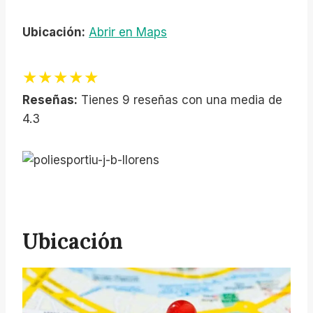
Ubicación:
Abrir en Maps
★★★★★
Reseñas:
Tienes 9 reseñas con una media de
4.3
Ubicación