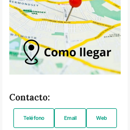
Contacto:
Teléfono
Email
Web