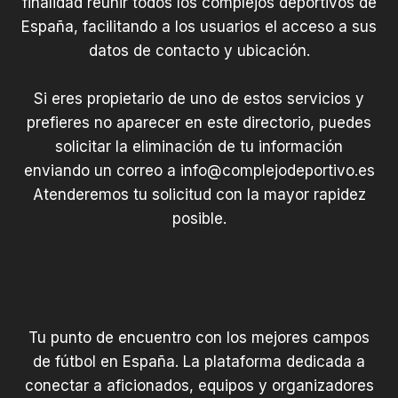
finalidad reunir todos los complejos deportivos de
España, facilitando a los usuarios el acceso a sus
datos de contacto y ubicación.
Si eres propietario de uno de estos servicios y
prefieres no aparecer en este directorio, puedes
solicitar la eliminación de tu información
enviando un correo a
info@complejodeportivo.es
Atenderemos tu solicitud con la mayor rapidez
posible.
Tu punto de encuentro con los mejores campos
de fútbol en España. La plataforma dedicada a
conectar a aficionados, equipos y organizadores