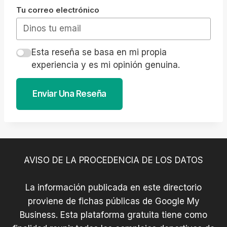
Tu correo electrónico
Esta reseña se basa en mi propia
experiencia y es mi opinión genuina.
Enviar Una Reseña
AVISO DE LA PROCEDENCIA DE LOS DATOS
La información publicada en este directorio
proviene de fichas públicas de Google My
Business. Esta plataforma gratuita tiene como