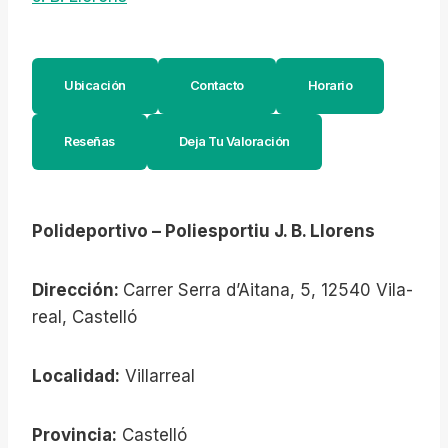
Ubicación
Contacto
Horario
Reseñas
Deja Tu Valoración
Polideportivo – Poliesportiu J. B. Llorens
Dirección:
Carrer Serra d’Aitana, 5, 12540 Vila-
real, Castelló
Localidad:
Villarreal
Provincia:
Castelló