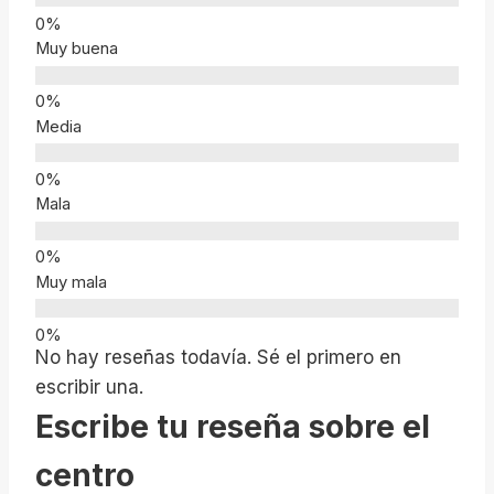
Muy buena
Media
Mala
Muy mala
No hay reseñas todavía. Sé el primero en
escribir una.
Escribe tu reseña sobre el
centro