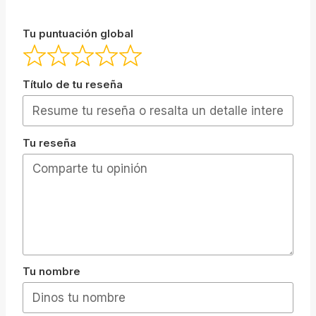
Tu puntuación global
Título de tu reseña
Tu reseña
Tu nombre