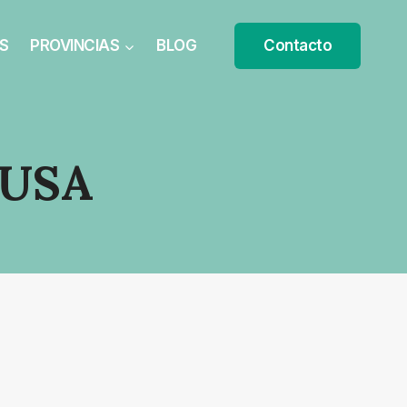
S
PROVINCIAS
BLOG
Contacto
CUSA