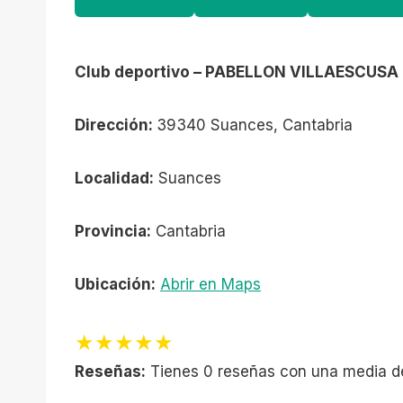
Club deportivo – PABELLON VILLAESCUSA
Dirección:
39340 Suances, Cantabria
Localidad:
Suances
Provincia:
Cantabria
Ubicación:
Abrir en Maps
★★★★★
Reseñas:
Tienes 0 reseñas con una media d