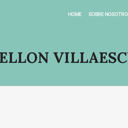
HOME
SOBRE NOSOTRO
ELLON VILLAES