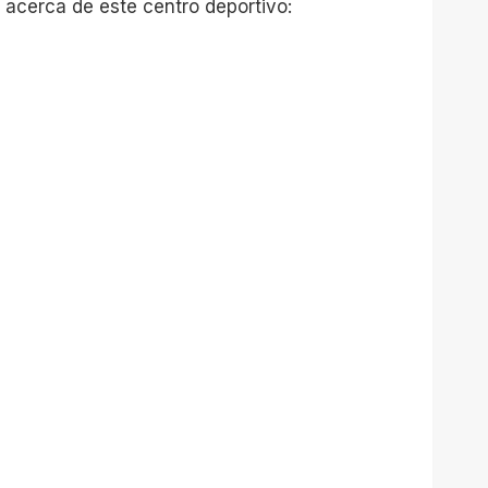
 acerca de este centro deportivo: