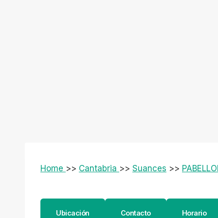
Home
>>
Cantabria
>>
Suances
>>
PABELLO
Ubicación
Contacto
Horario