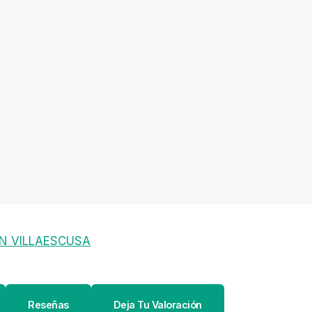
N VILLAESCUSA
Reseñas
Deja Tu Valoración