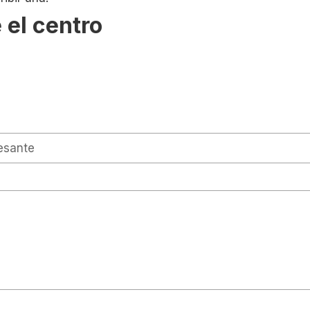
 el centro