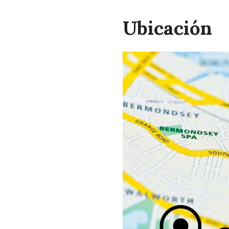
Ubicación