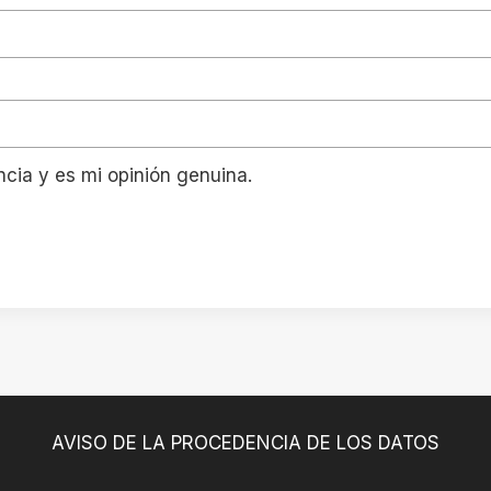
ncia y es mi opinión genuina.
AVISO DE LA PROCEDENCIA DE LOS DATOS