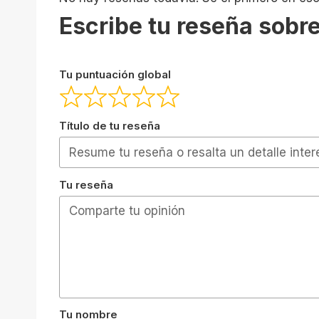
Escribe tu reseña sobre
Tu puntuación global
Título de tu reseña
Tu reseña
Tu nombre