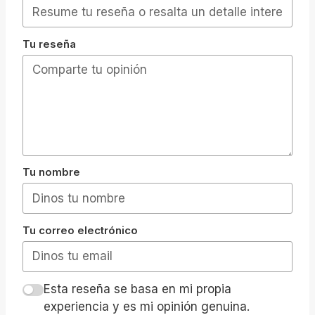
Tu reseña
Tu nombre
Tu correo electrónico
Esta reseña se basa en mi propia
experiencia y es mi opinión genuina.