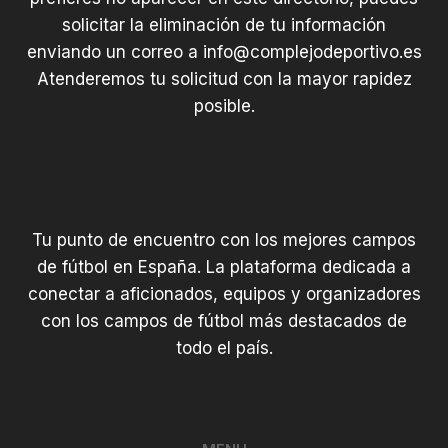
solicitar la eliminación de tu información
enviando un correo a
info@complejodeportivo.es
Atenderemos tu solicitud con la mayor rapidez
posible.
Tu punto de encuentro con los mejores campos
de fútbol en España. La plataforma dedicada a
conectar a aficionados, equipos y organizadores
con los campos de fútbol más destacados de
todo el país.