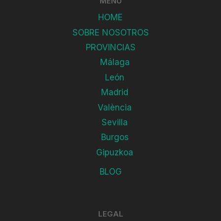
MENU
HOME
SOBRE NOSOTROS
PROVINCIAS
Málaga
León
Madrid
València
Sevilla
Burgos
Gipuzkoa
BLOG
LEGAL