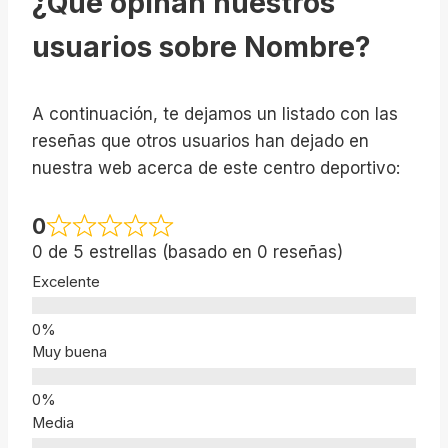
¿Qué opinan nuestros
usuarios sobre Nombre?
A continuación, te dejamos un listado con las
reseñas que otros usuarios han dejado en
nuestra web acerca de este centro deportivo:
0
0 de 5 estrellas (basado en 0 reseñas)
Excelente
Muy buena
Media