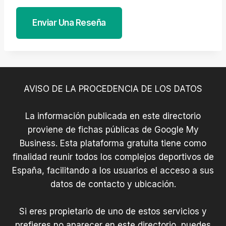
Enviar Una Reseña
AVISO DE LA PROCEDENCIA DE LOS DATOS
La información publicada en este directorio
proviene de fichas públicas de Google My
Business. Esta plataforma gratuita tiene como
finalidad reunir todos los complejos deportivos de
España, facilitando a los usuarios el acceso a sus
datos de contacto y ubicación.
Si eres propietario de uno de estos servicios y
prefieres no aparecer en este directorio, puedes