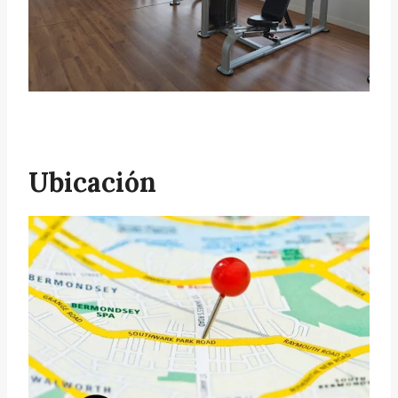
Ubicación