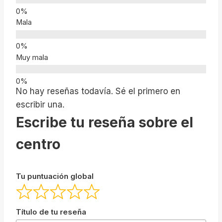
Mala
Muy mala
No hay reseñas todavía. Sé el primero en
escribir una.
Escribe tu reseña sobre el
centro
Tu puntuación global
Título de tu reseña