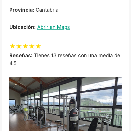
Provincia:
Cantabria
Ubicación:
Abrir en Maps
★★★★★
Reseñas:
Tienes 13 reseñas con una media de
4.5