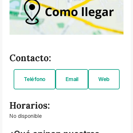
Contacto:
Teléfono
Email
Web
Horarios:
No disponible