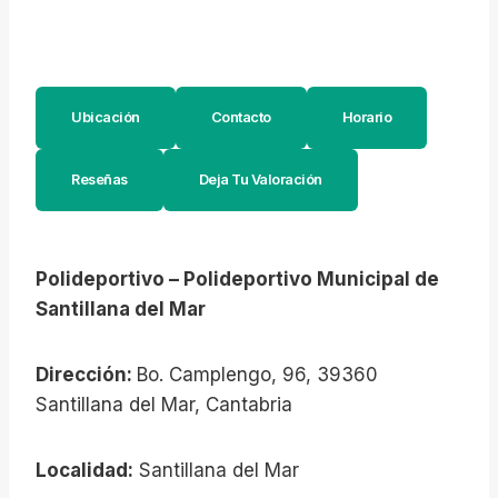
Ubicación
Contacto
Horario
Reseñas
Deja Tu Valoración
Polideportivo – Polideportivo Municipal de
Santillana del Mar
Dirección:
Bo. Camplengo, 96, 39360
Santillana del Mar, Cantabria
Localidad:
Santillana del Mar