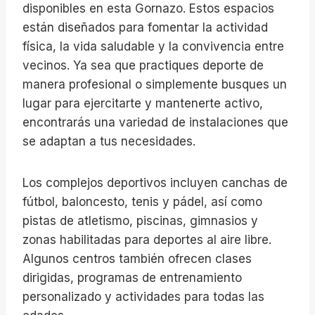
disponibles en esta Gornazo. Estos espacios
están diseñados para fomentar la actividad
física, la vida saludable y la convivencia entre
vecinos. Ya sea que practiques deporte de
manera profesional o simplemente busques un
lugar para ejercitarte y mantenerte activo,
encontrarás una variedad de instalaciones que
se adaptan a tus necesidades.
Los complejos deportivos incluyen canchas de
fútbol, baloncesto, tenis y pádel, así como
pistas de atletismo, piscinas, gimnasios y
zonas habilitadas para deportes al aire libre.
Algunos centros también ofrecen clases
dirigidas, programas de entrenamiento
personalizado y actividades para todas las