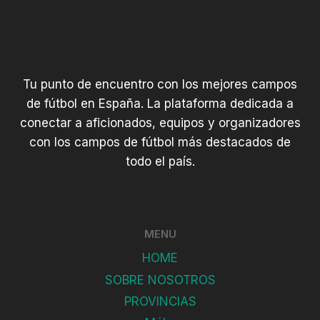
Tu punto de encuentro con los mejores campos
de fútbol en España. La plataforma dedicada a
conectar a aficionados, equipos y organizadores
con los campos de fútbol más destacados de
todo el país.
MENU
HOME
SOBRE NOSOTROS
PROVINCIAS