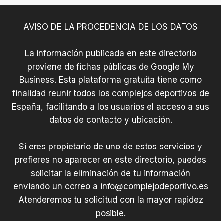
AVISO DE LA PROCEDENCIA DE LOS DATOS
La información publicada en este directorio
proviene de fichas públicas de Google My
Business. Esta plataforma gratuita tiene como
finalidad reunir todos los complejos deportivos de
España, facilitando a los usuarios el acceso a sus
datos de contacto y ubicación.
Si eres propietario de uno de estos servicios y
prefieres no aparecer en este directorio, puedes
solicitar la eliminación de tu información
enviando un correo a
info@complejodeportivo.es
Atenderemos tu solicitud con la mayor rapidez
posible.