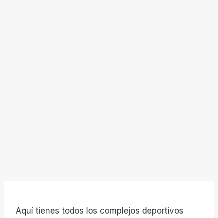
Aquí tienes todos los complejos deportivos