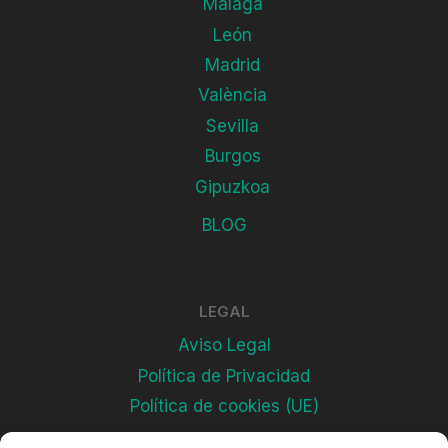
Málaga
León
Madrid
València
Sevilla
Burgos
Gipuzkoa
BLOG
LEGAL
Aviso Legal
Política de Privacidad
Política de cookies (UE)