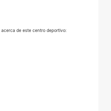
 acerca de este centro deportivo: