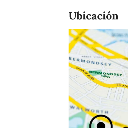
Ubicación