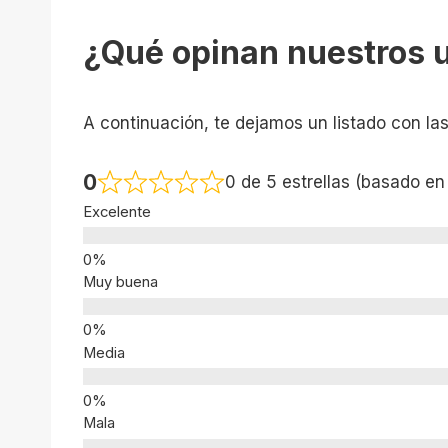
¿Qué opinan nuestros 
A continuación, te dejamos un listado con la
0
0 de 5 estrellas (basado en
Excelente
Muy buena
Media
Mala