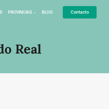
S
PROVINCIAS
BLOG
Contacto
do Real