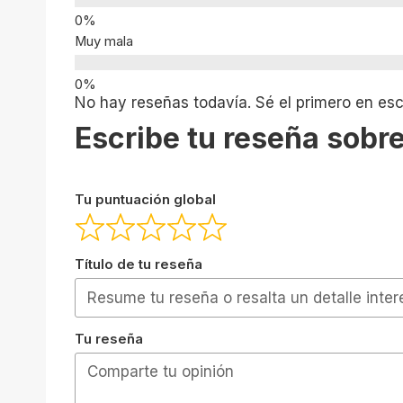
Muy mala
No hay reseñas todavía. Sé el primero en escr
Escribe tu reseña sobre
Tu puntuación global
Título de tu reseña
Tu reseña