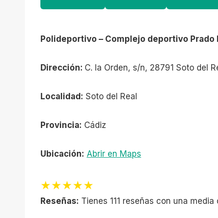
Polideportivo – Complejo deportivo Prado 
Dirección:
C. la Orden, s/n, 28791 Soto del R
Localidad:
Soto del Real
Provincia:
Cádiz
Ubicación:
Abrir en Maps
★★★★★
Reseñas:
Tienes 111 reseñas con una media 