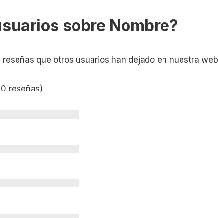
usuarios sobre Nombre?
s reseñas que otros usuarios han dejado en nuestra web
 0 reseñas)