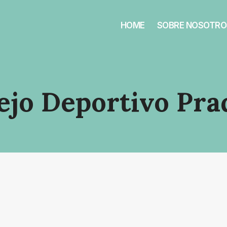
HOME
SOBRE NOSOTRO
jo Deportivo Pra