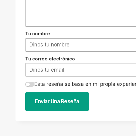
Tu nombre
Tu correo electrónico
Esta reseña se basa en mi propia experie
Enviar Una Reseña