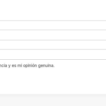
ncia y es mi opinión genuina.