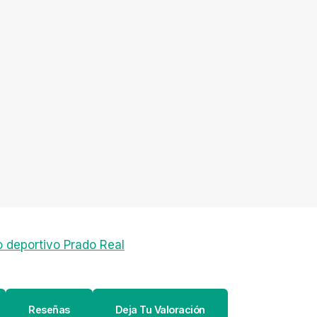
 deportivo Prado Real
Reseñas
Deja Tu Valoración