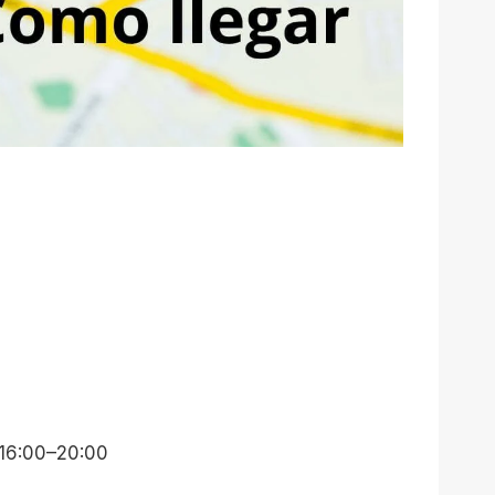
 16:00–20:00