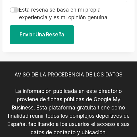
Esta reseña se basa en mi propia
experiencia y es mi opinión genuina.
Enviar Una Reseña
AVISO DE LA PROCEDENCIA DE LOS DATOS
La información publicada en este directorio
proviene de fichas públicas de Google My
Business. Esta plataforma gratuita tiene como
finalidad reunir todos los complejos deportivos de
España, facilitando a los usuarios el acceso a sus
datos de contacto y ubicación.