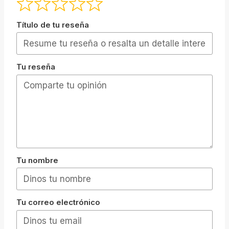
Título de tu reseña
Tu reseña
Tu nombre
Tu correo electrónico