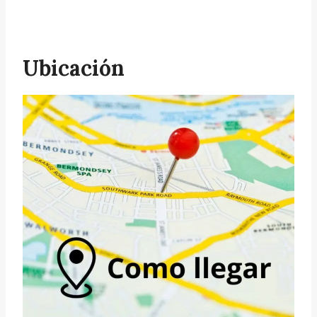
Ubicación