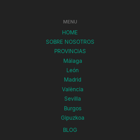
MENU
HOME
SOBRE NOSOTROS
PROVINCIAS
Málaga
León
Madrid
València
Sevilla
Burgos
Gipuzkoa
BLOG