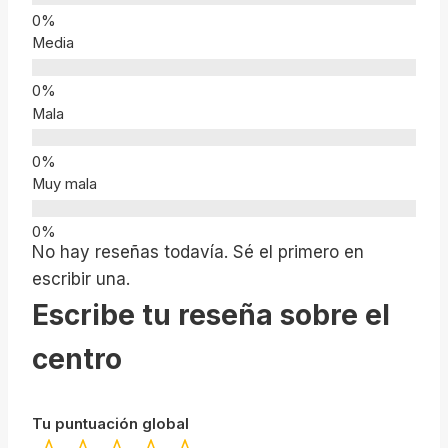
Media
Mala
Muy mala
No hay reseñas todavía. Sé el primero en
escribir una.
Escribe tu reseña sobre el
centro
Tu puntuación global