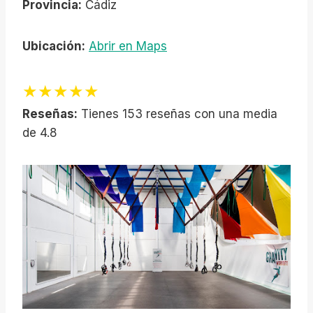
Provincia:
Cádiz
Ubicación:
Abrir en Maps
★★★★★
Reseñas:
Tienes 153 reseñas con una media
de 4.8