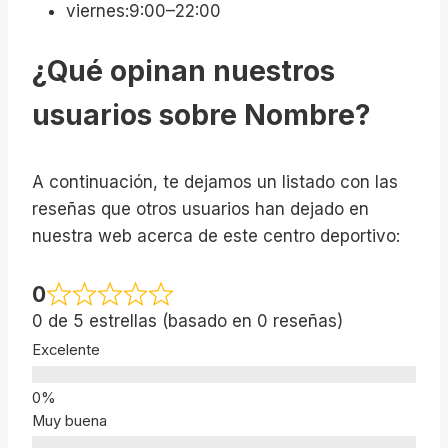
viernes:9:00–22:00
¿Qué opinan nuestros
usuarios sobre Nombre?
A continuación, te dejamos un listado con las
reseñas que otros usuarios han dejado en
nuestra web acerca de este centro deportivo:
0
0 de 5 estrellas (basado en 0 reseñas)
Excelente
Muy buena