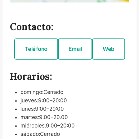
Contacto:
Teléfono
Email
Web
Horarios:
domingo:Cerrado
jueves:9:00–20:00
lunes:9:00–20:00
martes:9:00–20:00
miércoles:9:00–20:00
sábado:Cerrado