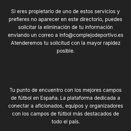
Si eres propietario de uno de estos servicios y
prefieres no aparecer en este directorio, puedes
solicitar la eliminación de tu información
enviando un correo a
info@complejodeportivo.es
Atenderemos tu solicitud con la mayor rapidez
posible.
Tu punto de encuentro con los mejores campos
de fútbol en España. La plataforma dedicada a
conectar a aficionados, equipos y organizadores
con los campos de fútbol más destacados de
todo el país.