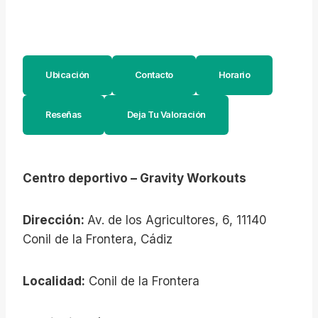
Ubicación
Contacto
Horario
Reseñas
Deja Tu Valoración
Centro deportivo – Gravity Workouts
Dirección:
Av. de los Agricultores, 6, 11140
Conil de la Frontera, Cádiz
Localidad:
Conil de la Frontera