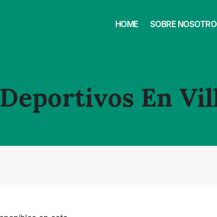
HOME
SOBRE NOSOTRO
Deportivos En Vil