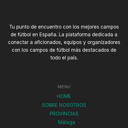
Tu punto de encuentro con los mejores campos
de fútbol en España. La plataforma dedicada a
conectar a aficionados, equipos y organizadores
con los campos de fútbol más destacados de
todo el país.
MENU
HOME
SOBRE NOSOTROS
PROVINCIAS
Málaga