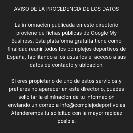
AVISO DE LA PROCEDENCIA DE LOS DATOS
La información publicada en este directorio
proviene de fichas públicas de Google My
Business. Esta plataforma gratuita tiene como
finalidad reunir todos los complejos deportivos de
España, facilitando a los usuarios el acceso a sus
datos de contacto y ubicación.
Si eres propietario de uno de estos servicios y
prefieres no aparecer en este directorio, puedes
solicitar la eliminación de tu información
enviando un correo a
info@complejodeportivo.es
Atenderemos tu solicitud con la mayor rapidez
posible.