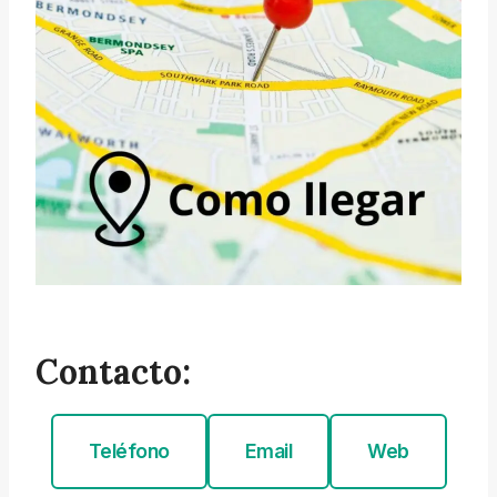
Contacto:
Teléfono
Email
Web