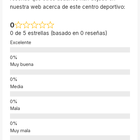
nuestra web acerca de este centro deportivo:
0
0 de 5 estrellas (basado en 0 reseñas)
Excelente
Muy buena
Media
Mala
Muy mala