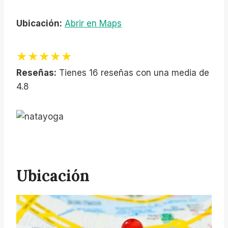
Ubicación:
Abrir en Maps
★★★★★
Reseñas:
Tienes 16 reseñas con una media de
4.8
Ubicación