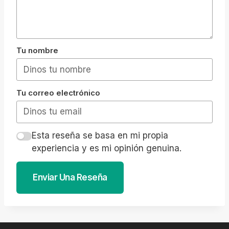
Tu nombre
Tu correo electrónico
Esta reseña se basa en mi propia
experiencia y es mi opinión genuina.
Enviar Una Reseña