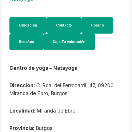
Ubicación
Contacto
Horario
Reseñas
Deja Tu Valoración
Centro de yoga – Natayoga
Dirección:
C. Rda. del Ferrocarril, 47, 09200
Miranda de Ebro, Burgos
Localidad:
Miranda de Ebro
Provincia:
Burgos