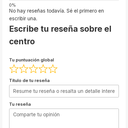
No hay reseñas todavía. Sé el primero en
escribir una.
Escribe tu reseña sobre el
centro
Tu puntuación global
Título de tu reseña
Tu reseña