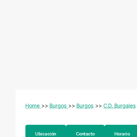
Home
>>
Burgos
>>
Burgos
>>
C.D. Burgales
Ubicación
Contacto
Horario