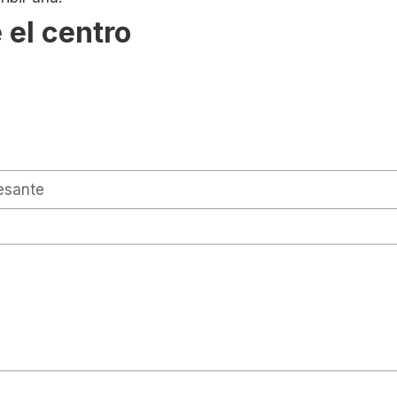
 el centro