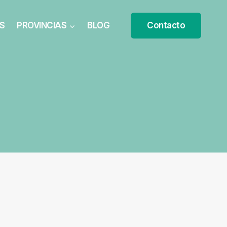
S
PROVINCIAS
BLOG
Contacto