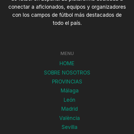
conectar a aficionados, equipos y organizadores
con los campos de fútbol más destacados de
todo el país.
MENU
HOME
SOBRE NOSOTROS
PROVINCIAS
Málaga
León
Madrid
València
Sevilla