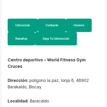
Ubicación
Contacto
Horario
Reseñas
Deja Tu Valoración
Centro deportivo – World Fitness Gym
Cruces
Dirección:
poligono la paz, lonja 6, 48902
Barakaldo, Biscay
Localidad:
Baracaldo