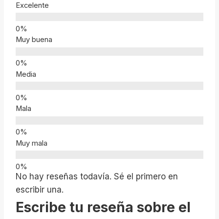
Excelente
Muy buena
Media
Mala
Muy mala
No hay reseñas todavía. Sé el primero en
escribir una.
Escribe tu reseña sobre el