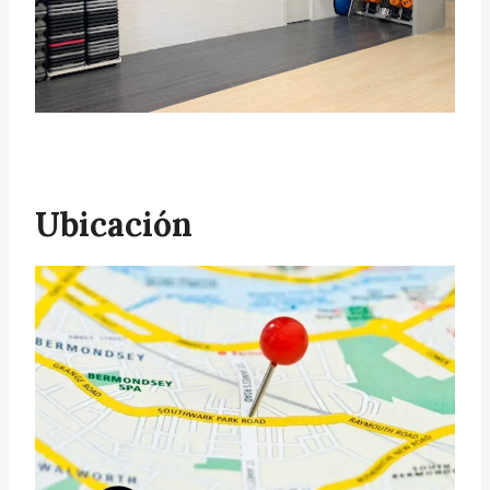
Ubicación