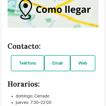
Contacto:
Teléfono
Email
Web
Horarios:
domingo: Cerrado
jueves: 7:30–22:00