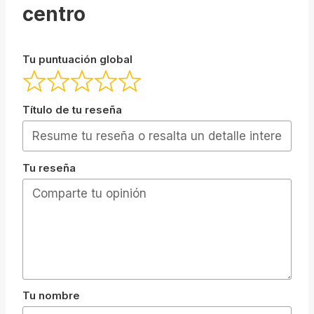
centro
Tu puntuación global
Título de tu reseña
Tu reseña
Tu nombre