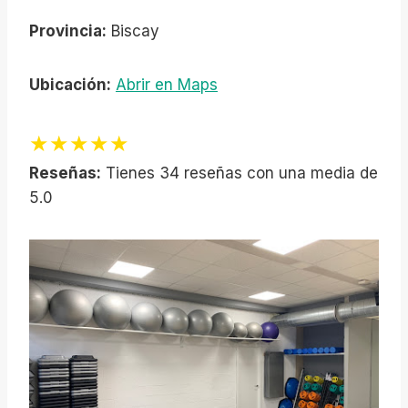
Provincia:
Biscay
Ubicación:
Abrir en Maps
★★★★★
Reseñas:
Tienes 34 reseñas con una media de
5.0