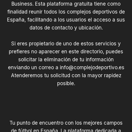
Business. Esta plataforma gratuita tiene como
finalidad reunir todos los complejos deportivos de
España, facilitando a los usuarios el acceso a sus
datos de contacto y ubicación.
Si eres propietario de uno de estos servicios y
prefieres no aparecer en este directorio, puedes
solicitar la eliminación de tu información
enviando un correo a
info@complejodeportivo.es
Atenderemos tu solicitud con la mayor rapidez
posible.
Tu punto de encuentro con los mejores campos
de fútbol en España. La plataforma dedicada a