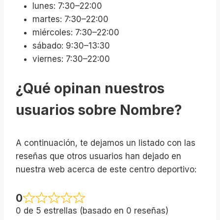
lunes: 7:30–22:00
martes: 7:30–22:00
miércoles: 7:30–22:00
sábado: 9:30–13:30
viernes: 7:30–22:00
¿Qué opinan nuestros
usuarios sobre Nombre?
A continuación, te dejamos un listado con las
reseñas que otros usuarios han dejado en
nuestra web acerca de este centro deportivo:
0
0 de 5 estrellas (basado en 0 reseñas)