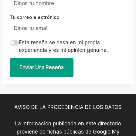
Tu correo electrónico
Esta reseña se basa en mi propia
experiencia y es mi opinión genuina.
Enviar Una Reseña
AVISO DE LA PROCEDENCIA DE LOS DATOS
La información publicada en este directorio
proviene de fichas públicas de Google My