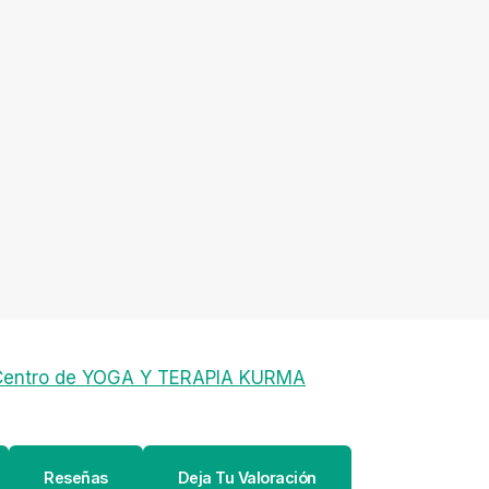
Centro de YOGA Y TERAPIA KURMA
Reseñas
Deja Tu Valoración