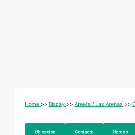
Home
>>
Biscay
>>
Areeta / Las Arenas
>>
Ubicación
Contacto
Horario