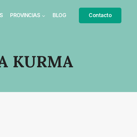
S
PROVINCIAS
BLOG
Contacto
IA KURMA