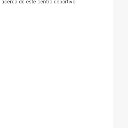
 acerca de este centro deportivo: