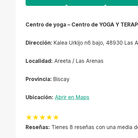
Centro de yoga – Centro de YOGA Y TERA
Dirección:
Kalea Urkijo n6 bajo, 48930 Las 
Localidad:
Areeta / Las Arenas
Provincia:
Biscay
Ubicación:
Abrir en Maps
★★★★★
Reseñas:
Tienes 8 reseñas con una media d