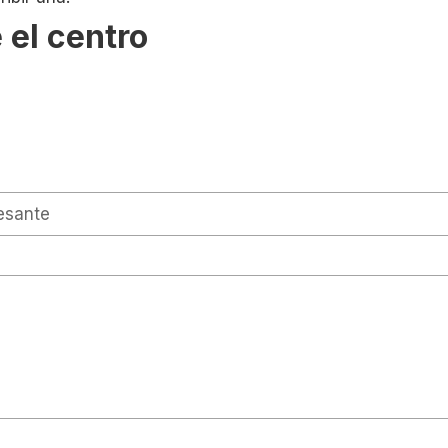
 el centro