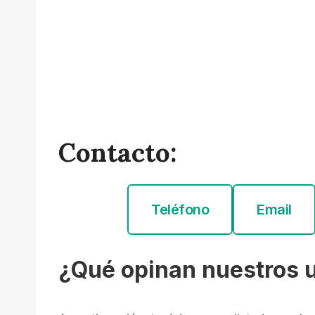
Contacto:
Teléfono
Email
¿Qué opinan nuestros 