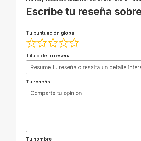
Escribe tu reseña sobre
Tu puntuación global
Título de tu reseña
Tu reseña
Tu nombre