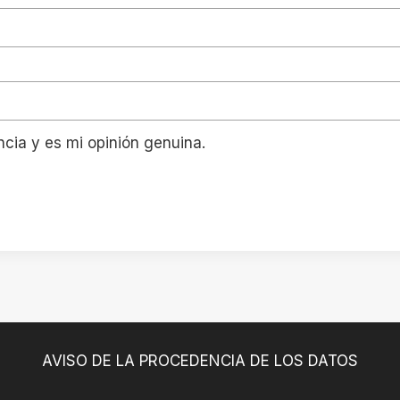
ncia y es mi opinión genuina.
AVISO DE LA PROCEDENCIA DE LOS DATOS