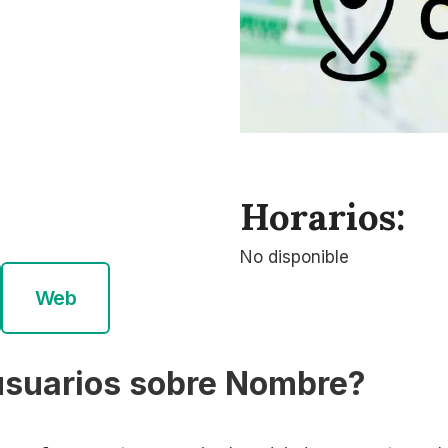
Horarios:
No disponible
Web
usuarios sobre Nombre?