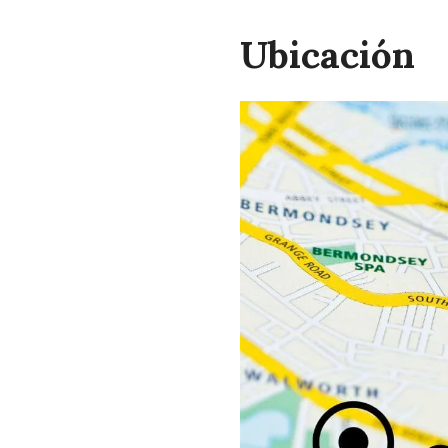
Ubicación