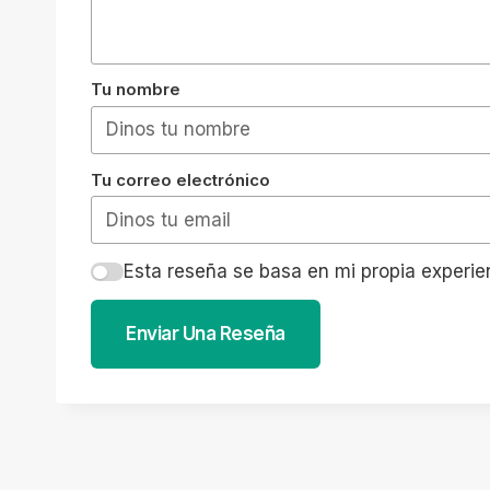
Tu nombre
Tu correo electrónico
Esta reseña se basa en mi propia experie
Enviar Una Reseña