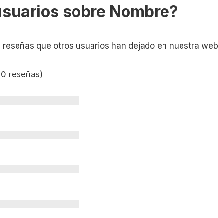
usuarios sobre Nombre?
s reseñas que otros usuarios han dejado en nuestra web
 0 reseñas)