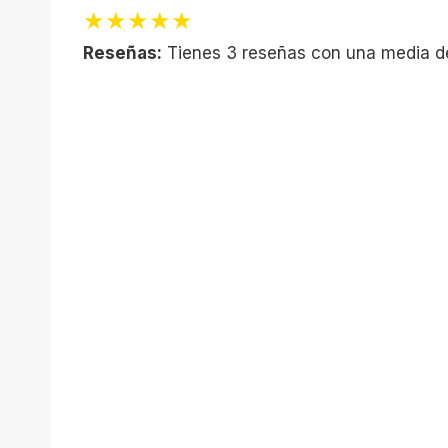
★★★★★
Reseñas:
Tienes 3 reseñas con una media d