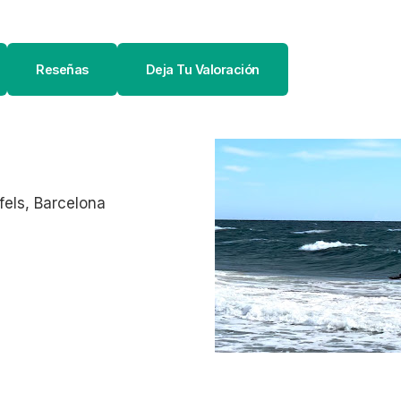
Reseñas
Deja Tu Valoración
fels, Barcelona