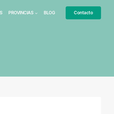
S
PROVINCIAS
BLOG
Contacto