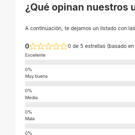
¿Qué opinan nuestros 
A continuación, te dejamos un listado con la
0
0 de 5 estrellas (basado en
Excelente
Muy buena
Media
Mala