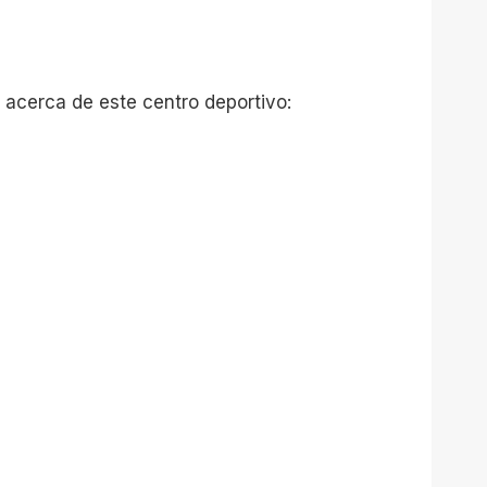
 acerca de este centro deportivo: