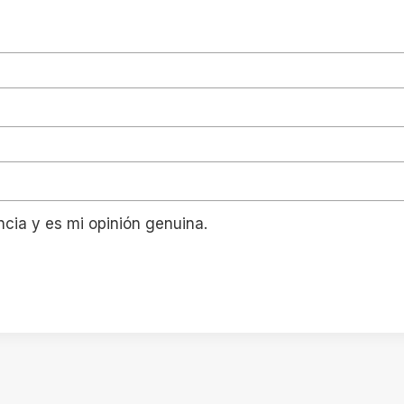
ncia y es mi opinión genuina.