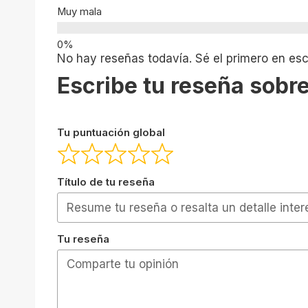
Muy mala
No hay reseñas todavía. Sé el primero en escr
Escribe tu reseña sobre
Tu puntuación global
Título de tu reseña
Tu reseña