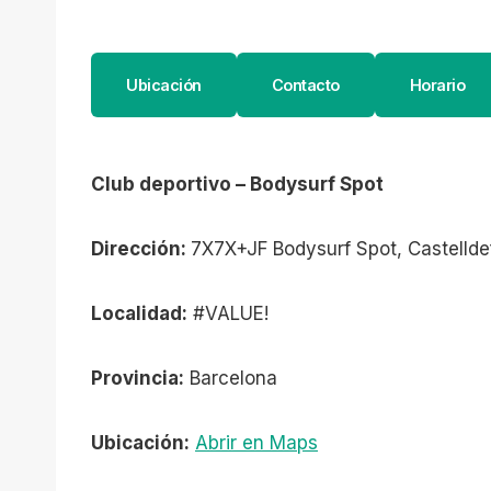
Ubicación
Contacto
Horario
Club deportivo – Bodysurf Spot
Dirección:
7X7X+JF Bodysurf Spot, Castellde
Localidad:
#VALUE!
Provincia:
Barcelona
Ubicación:
Abrir en Maps