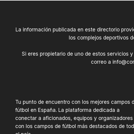
La información publicada en este directorio prov
los complejos deportivos d
Si eres propietario de uno de estos servicios y
correo a
info@com
Tu punto de encuentro con los mejores campos 
fútbol en España. La plataforma dedicada a
conectar a aficionados, equipos y organizadores
con los campos de fútbol más destacados de to