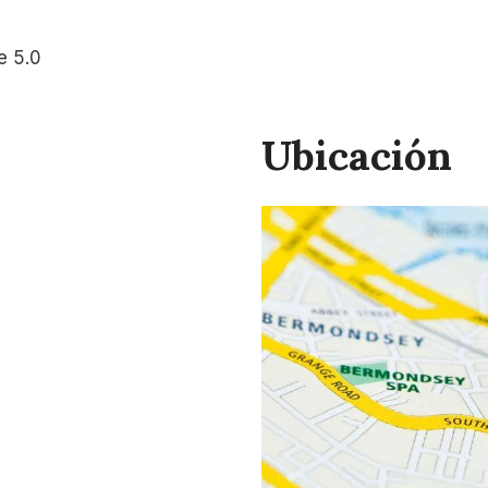
e 5.0
Ubicación