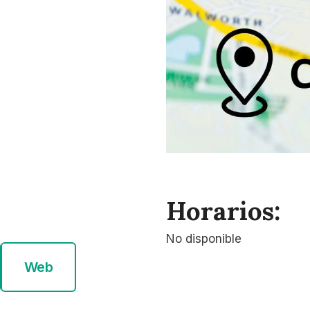
Horarios:
No disponible
Web