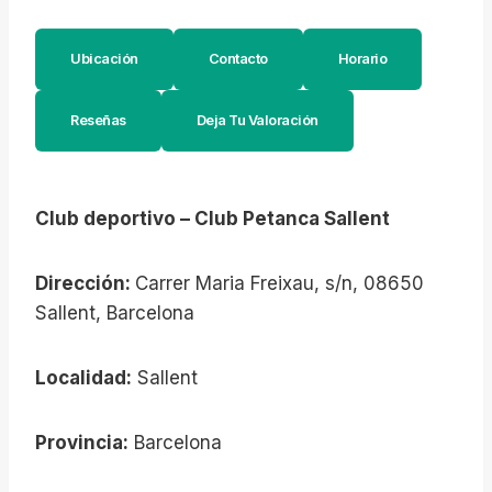
Ubicación
Contacto
Horario
Reseñas
Deja Tu Valoración
Club deportivo – Club Petanca Sallent
Dirección:
Carrer Maria Freixau, s/n, 08650
Sallent, Barcelona
Localidad:
Sallent
Provincia:
Barcelona