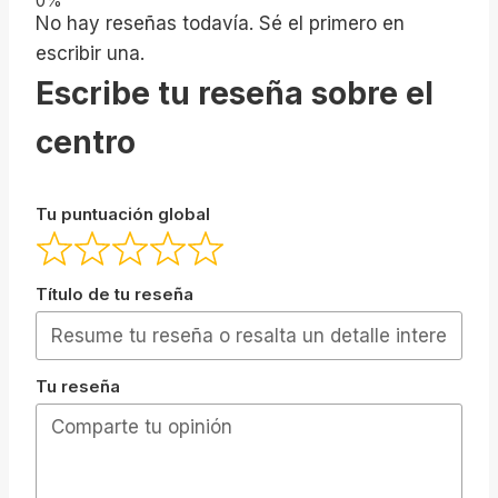
No hay reseñas todavía. Sé el primero en
escribir una.
Escribe tu reseña sobre el
centro
Tu puntuación global
Título de tu reseña
Tu reseña