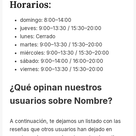
Horarios:
domingo: 8:00–14:00
jueves: 9:00–13:30 / 15:30–20:00
lunes: Cerrado
martes: 9:00–13:30 / 15:30–20:00
miércoles: 9:00–13:30 / 15:30–20:00
sábado: 9:00–14:00 / 16:00–20:00
viernes: 9:00–13:30 / 15:30–20:00
¿Qué opinan nuestros
usuarios sobre Nombre?
A continuación, te dejamos un listado con las
reseñas que otros usuarios han dejado en