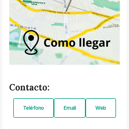
Contacto:
Teléfono
Email
Web