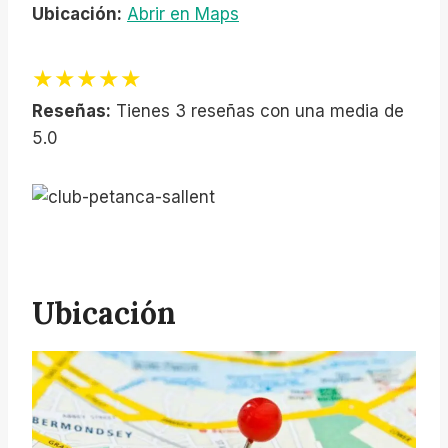
Ubicación:
Abrir en Maps
★★★★★
Reseñas:
Tienes 3 reseñas con una media de
5.0
Ubicación