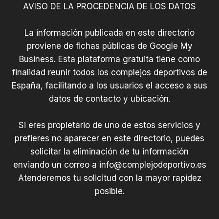
AVISO DE LA PROCEDENCIA DE LOS DATOS
La información publicada en este directorio
proviene de fichas públicas de Google My
Business. Esta plataforma gratuita tiene como
finalidad reunir todos los complejos deportivos de
España, facilitando a los usuarios el acceso a sus
datos de contacto y ubicación.
Si eres propietario de uno de estos servicios y
prefieres no aparecer en este directorio, puedes
solicitar la eliminación de tu información
enviando un correo a
info@complejodeportivo.es
Atenderemos tu solicitud con la mayor rapidez
posible.