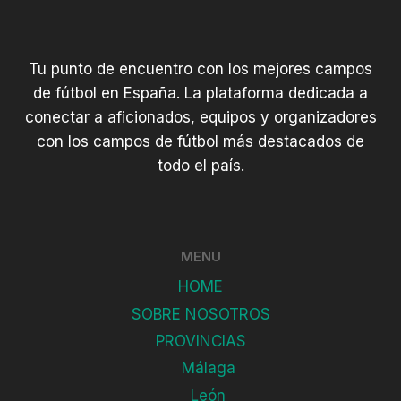
Tu punto de encuentro con los mejores campos
de fútbol en España. La plataforma dedicada a
conectar a aficionados, equipos y organizadores
con los campos de fútbol más destacados de
todo el país.
MENU
HOME
SOBRE NOSOTROS
PROVINCIAS
Málaga
León