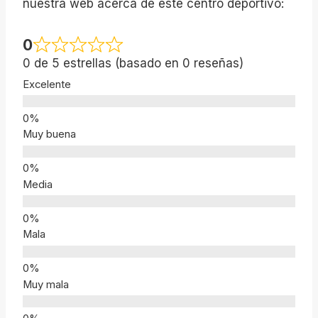
nuestra web acerca de este centro deportivo:
0
0 de 5 estrellas (basado en 0 reseñas)
Excelente
Muy buena
Media
Mala
Muy mala