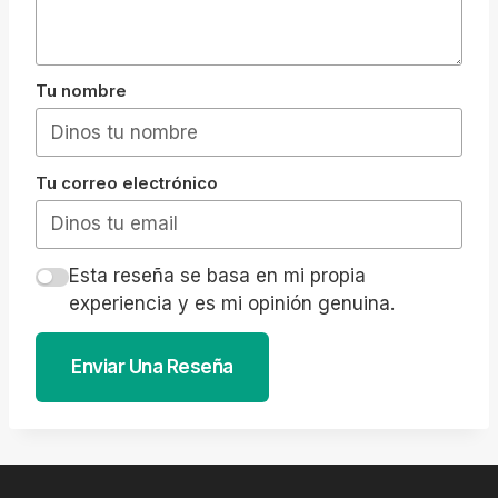
Tu nombre
Tu correo electrónico
Esta reseña se basa en mi propia
experiencia y es mi opinión genuina.
Enviar Una Reseña