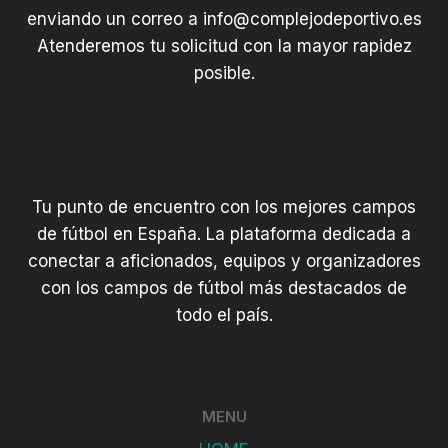
enviando un correo a
info@complejodeportivo.es
Atenderemos tu solicitud con la mayor rapidez
posible.
Tu punto de encuentro con los mejores campos
de fútbol en España. La plataforma dedicada a
conectar a aficionados, equipos y organizadores
con los campos de fútbol más destacados de
todo el país.
MENU