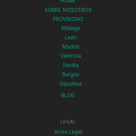
HOME
SOBRE NOSOTROS
PROVINCIAS
Málaga
León
Madrid
València
Sevilla
Burgos
Gipuzkoa
BLOG
LEGAL
Aviso Legal