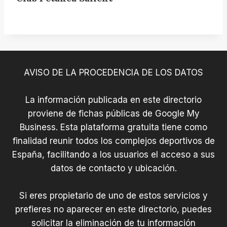
AVISO DE LA PROCEDENCIA DE LOS DATOS
La información publicada en este directorio
proviene de fichas públicas de Google My
Business. Esta plataforma gratuita tiene como
finalidad reunir todos los complejos deportivos de
España, facilitando a los usuarios el acceso a sus
datos de contacto y ubicación.
Si eres propietario de uno de estos servicios y
prefieres no aparecer en este directorio, puedes
solicitar la eliminación de tu información