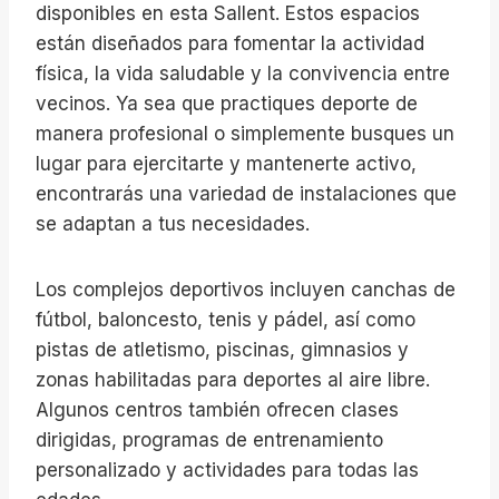
disponibles en esta Sallent. Estos espacios
están diseñados para fomentar la actividad
física, la vida saludable y la convivencia entre
vecinos. Ya sea que practiques deporte de
manera profesional o simplemente busques un
lugar para ejercitarte y mantenerte activo,
encontrarás una variedad de instalaciones que
se adaptan a tus necesidades.
Los complejos deportivos incluyen canchas de
fútbol, baloncesto, tenis y pádel, así como
pistas de atletismo, piscinas, gimnasios y
zonas habilitadas para deportes al aire libre.
Algunos centros también ofrecen clases
dirigidas, programas de entrenamiento
personalizado y actividades para todas las