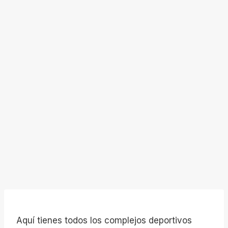
Aquí tienes todos los complejos deportivos