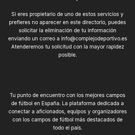
Si eres propietario de uno de estos servicios y
prefieres no aparecer en este directorio, puedes
solicitar la eliminación de tu información
enviando un correo a
info@complejodeportivo.es
Atenderemos tu solicitud con la mayor rapidez
posible.
Tu punto de encuentro con los mejores campos
de fútbol en España. La plataforma dedicada a
conectar a aficionados, equipos y organizadores
con los campos de fútbol más destacados de
todo el país.