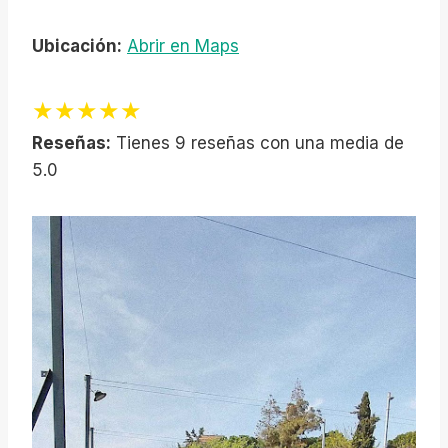
Ubicación:
Abrir en Maps
★★★★★
Reseñas:
Tienes 9 reseñas con una media de
5.0