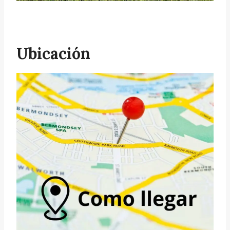
Ubicación