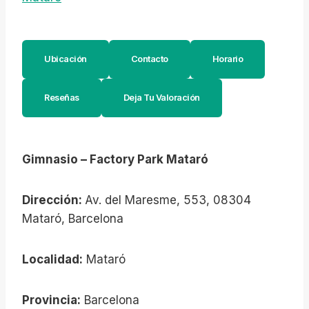
Ubicación
Contacto
Horario
Reseñas
Deja Tu Valoración
Gimnasio – Factory Park Mataró
Dirección:
Av. del Maresme, 553, 08304
Mataró, Barcelona
Localidad:
Mataró
Provincia:
Barcelona