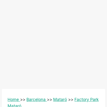
Home
>>
Barcelona
>>
Mataró
>>
Factory Park
Mataró