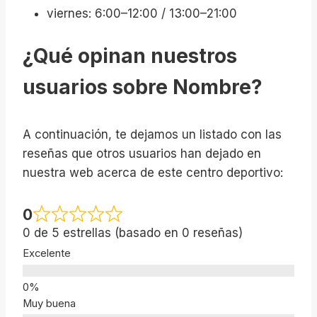
viernes: 6:00–12:00 / 13:00–21:00
¿Qué opinan nuestros
usuarios sobre Nombre?
A continuación, te dejamos un listado con las
reseñas que otros usuarios han dejado en
nuestra web acerca de este centro deportivo:
0
0 de 5 estrellas (basado en 0 reseñas)
Excelente
Muy buena