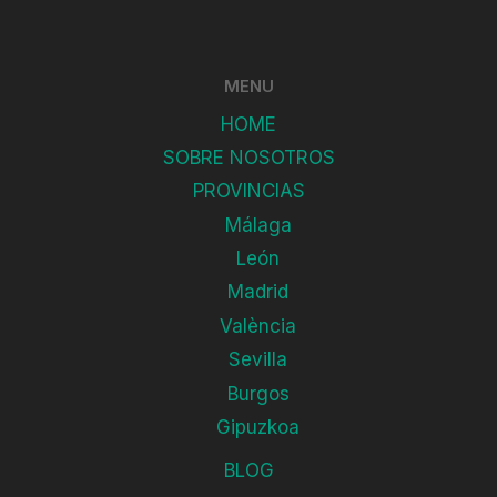
MENU
HOME
SOBRE NOSOTROS
PROVINCIAS
Málaga
León
Madrid
València
Sevilla
Burgos
Gipuzkoa
BLOG