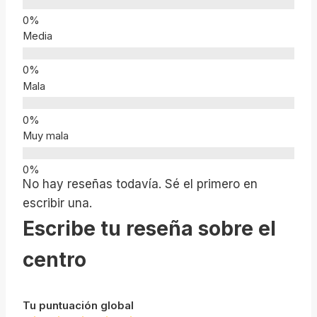
Media
Mala
Muy mala
No hay reseñas todavía. Sé el primero en
escribir una.
Escribe tu reseña sobre el
centro
Tu puntuación global