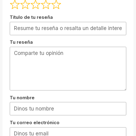
Título de tu reseña
Tu reseña
Tu nombre
Tu correo electrónico