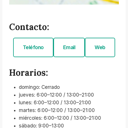
Contacto:
Teléfono
Email
Web
Horarios:
domingo: Cerrado
jueves: 6:00–12:00 / 13:00–21:00
lunes: 6:00–12:00 / 13:00–21:00
martes: 6:00–12:00 / 13:00–21:00
miércoles: 6:00–12:00 / 13:00–21:00
sábado: 9:00–13:00