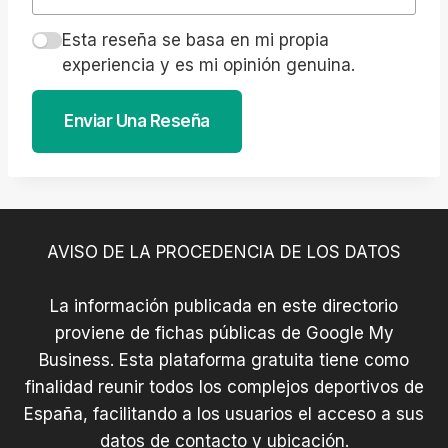
Esta reseña se basa en mi propia
experiencia y es mi opinión genuina.
Enviar Una Reseña
AVISO DE LA PROCEDENCIA DE LOS DATOS
La información publicada en este directorio
proviene de fichas públicas de Google My
Business. Esta plataforma gratuita tiene como
finalidad reunir todos los complejos deportivos de
España, facilitando a los usuarios el acceso a sus
datos de contacto y ubicación.