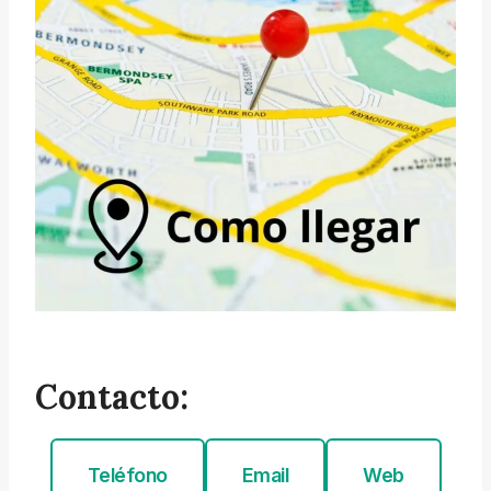
Contacto:
Teléfono
Email
Web