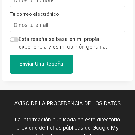
Tu correo electrónico
Esta reseña se basa en mi propia
experiencia y es mi opinión genuina.
Enviar Una Reseña
AVISO DE LA PROCEDENCIA DE LOS DATOS
La información publicada en este directorio
proviene de fichas públicas de Google My