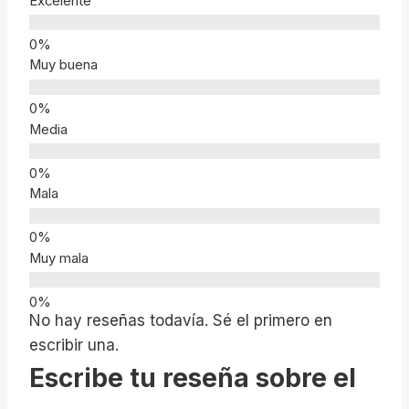
Excelente
Muy buena
Media
Mala
Muy mala
No hay reseñas todavía. Sé el primero en
escribir una.
Escribe tu reseña sobre el