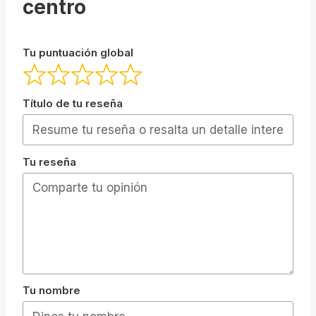
centro
Tu puntuación global
Título de tu reseña
Tu reseña
Tu nombre