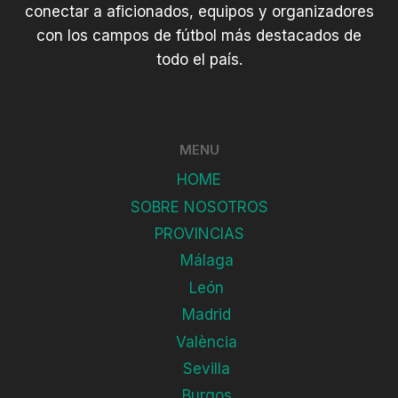
conectar a aficionados, equipos y organizadores
con los campos de fútbol más destacados de
todo el país.
MENU
HOME
SOBRE NOSOTROS
PROVINCIAS
Málaga
León
Madrid
València
Sevilla
Burgos