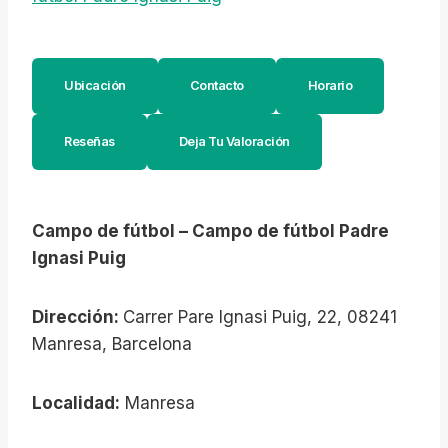
Ubicación
Contacto
Horario
Reseñas
Deja Tu Valoración
Campo de fútbol – Campo de fútbol Padre
Ignasi Puig
Dirección:
Carrer Pare Ignasi Puig, 22, 08241
Manresa, Barcelona
Localidad:
Manresa