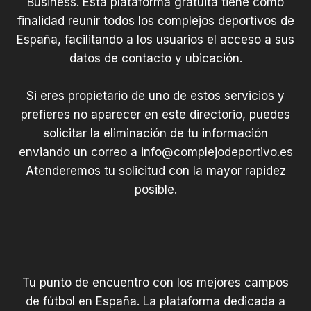
Business. Esta plataforma gratuita tiene como
finalidad reunir todos los complejos deportivos de
España, facilitando a los usuarios el acceso a sus
datos de contacto y ubicación.
Si eres propietario de uno de estos servicios y
prefieres no aparecer en este directorio, puedes
solicitar la eliminación de tu información
enviando un correo a
info@complejodeportivo.es
Atenderemos tu solicitud con la mayor rapidez
posible.
Tu punto de encuentro con los mejores campos
de fútbol en España. La plataforma dedicada a