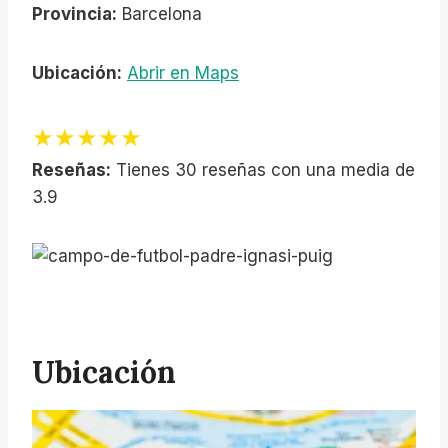
Provincia:
Barcelona
Ubicación:
Abrir en Maps
★★★★★
Reseñas:
Tienes 30 reseñas con una media de
3.9
Ubicación