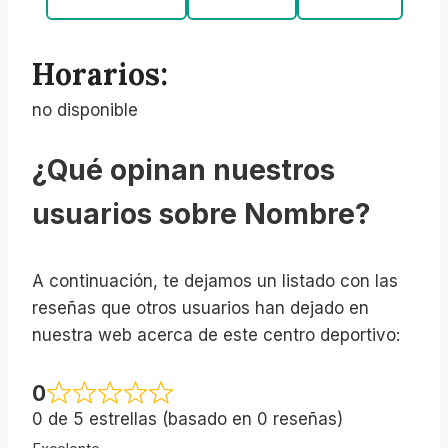
Horarios:
no disponible
¿Qué opinan nuestros
usuarios sobre Nombre?
A continuación, te dejamos un listado con las
reseñas que otros usuarios han dejado en
nuestra web acerca de este centro deportivo:
0
0 de 5 estrellas (basado en 0 reseñas)