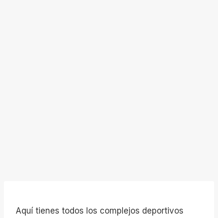
Aquí tienes todos los complejos deportivos