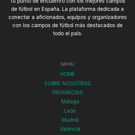
Tu punto de encuentro con los mejores campos
de fútbol en España. La plataforma dedicada a
conectar a aficionados, equipos y organizadores
con los campos de fútbol más destacados de
todo el país.
MENU
HOME
SOBRE NOSOTROS
PROVINCIAS
Málaga
León
Madrid
València