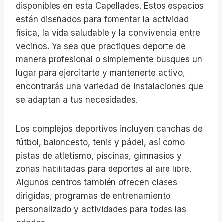
disponibles en esta Capellades. Estos espacios
están diseñados para fomentar la actividad
física, la vida saludable y la convivencia entre
vecinos. Ya sea que practiques deporte de
manera profesional o simplemente busques un
lugar para ejercitarte y mantenerte activo,
encontrarás una variedad de instalaciones que
se adaptan a tus necesidades.
Los complejos deportivos incluyen canchas de
fútbol, baloncesto, tenis y pádel, así como
pistas de atletismo, piscinas, gimnasios y
zonas habilitadas para deportes al aire libre.
Algunos centros también ofrecen clases
dirigidas, programas de entrenamiento
personalizado y actividades para todas las