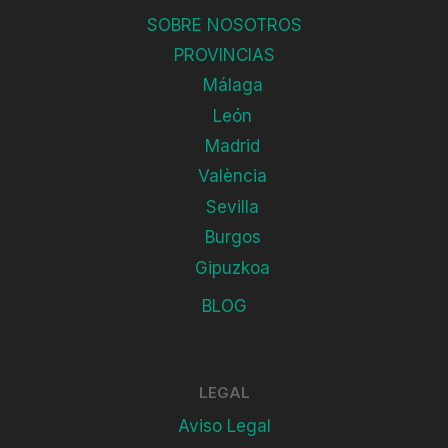
SOBRE NOSOTROS
PROVINCIAS
Málaga
León
Madrid
València
Sevilla
Burgos
Gipuzkoa
BLOG
LEGAL
Aviso Legal