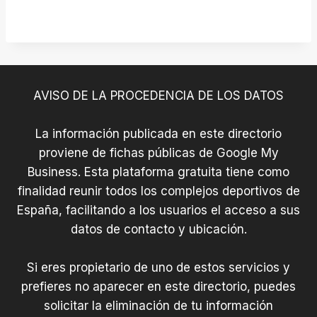
AVISO DE LA PROCEDENCIA DE LOS DATOS
La información publicada en este directorio
proviene de fichas públicas de Google My
Business. Esta plataforma gratuita tiene como
finalidad reunir todos los complejos deportivos de
España, facilitando a los usuarios el acceso a sus
datos de contacto y ubicación.
Si eres propietario de uno de estos servicios y
prefieres no aparecer en este directorio, puedes
solicitar la eliminación de tu información