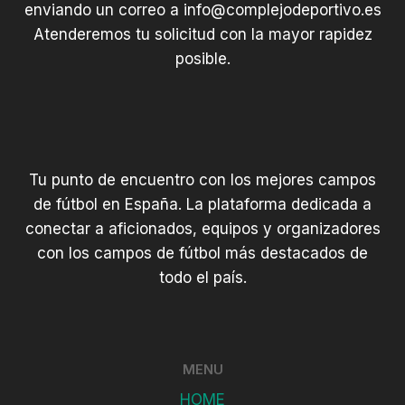
enviando un correo a
info@complejodeportivo.es
Atenderemos tu solicitud con la mayor rapidez
posible.
Tu punto de encuentro con los mejores campos
de fútbol en España. La plataforma dedicada a
conectar a aficionados, equipos y organizadores
con los campos de fútbol más destacados de
todo el país.
MENU
HOME