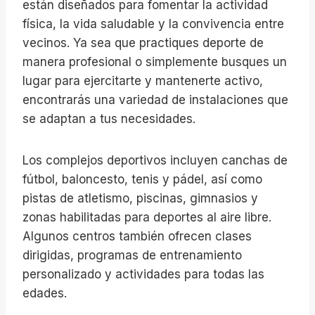
están diseñados para fomentar la actividad
física, la vida saludable y la convivencia entre
vecinos. Ya sea que practiques deporte de
manera profesional o simplemente busques un
lugar para ejercitarte y mantenerte activo,
encontrarás una variedad de instalaciones que
se adaptan a tus necesidades.
Los complejos deportivos incluyen canchas de
fútbol, baloncesto, tenis y pádel, así como
pistas de atletismo, piscinas, gimnasios y
zonas habilitadas para deportes al aire libre.
Algunos centros también ofrecen clases
dirigidas, programas de entrenamiento
personalizado y actividades para todas las
edades.