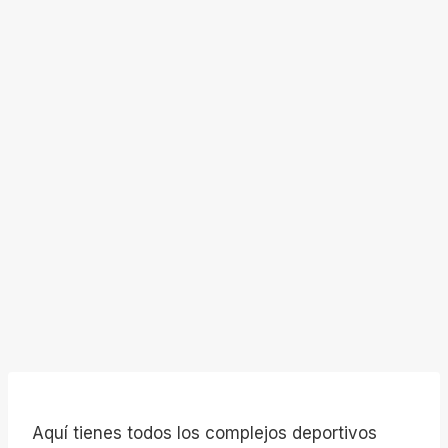
Aquí tienes todos los complejos deportivos