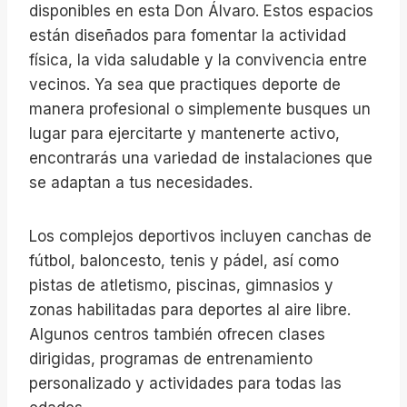
disponibles en esta Don Álvaro. Estos espacios
están diseñados para fomentar la actividad
física, la vida saludable y la convivencia entre
vecinos. Ya sea que practiques deporte de
manera profesional o simplemente busques un
lugar para ejercitarte y mantenerte activo,
encontrarás una variedad de instalaciones que
se adaptan a tus necesidades.
Los complejos deportivos incluyen canchas de
fútbol, baloncesto, tenis y pádel, así como
pistas de atletismo, piscinas, gimnasios y
zonas habilitadas para deportes al aire libre.
Algunos centros también ofrecen clases
dirigidas, programas de entrenamiento
personalizado y actividades para todas las