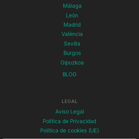
Málaga
León
Madrid
València
Sevilla
Burgos
Gipuzkoa
BLOG
LEGAL
Aviso Legal
Política de Privacidad
Política de cookies (UE)