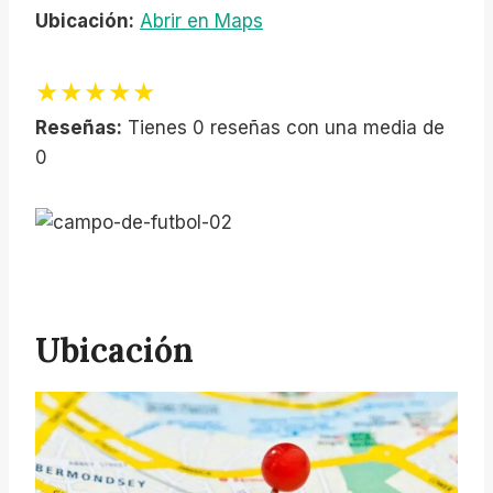
Ubicación:
Abrir en Maps
★★★★★
Reseñas:
Tienes 0 reseñas con una media de
0
Ubicación