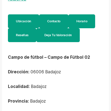
Ubicación
Contacto
Horario
Reseñas
Deja Tu Valoración
Campo de fútbol – Campo de Fútbol 02
Dirección:
06006 Badajoz
Localidad:
Badajoz
Provincia:
Badajoz