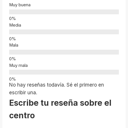
Muy buena
Media
Mala
Muy mala
No hay reseñas todavía. Sé el primero en
escribir una.
Escribe tu reseña sobre el
centro