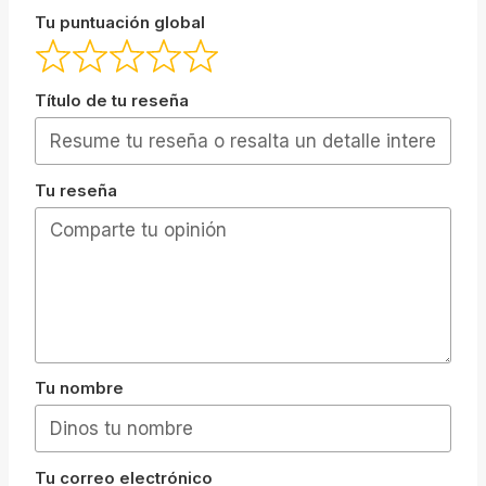
Tu puntuación global
Título de tu reseña
Tu reseña
Tu nombre
Tu correo electrónico