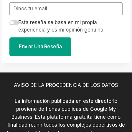
Esta reseña se basa en mi propia
experiencia y es mi opinión genuina.
Enviar Una Reseña
AVISO DE LA PROCEDENCIA DE LOS DATOS
La información publicada en este directorio
proviene de fichas públicas de Google My
Business. Esta plataforma gratuita tiene como
finalidad reunir todos los complejos deportivos de