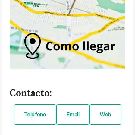
Contacto:
Teléfono
Email
Web