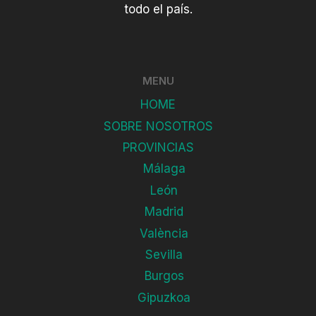
todo el país.
MENU
HOME
SOBRE NOSOTROS
PROVINCIAS
Málaga
León
Madrid
València
Sevilla
Burgos
Gipuzkoa