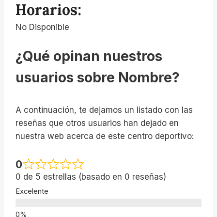
Horarios:
No Disponible
¿Qué opinan nuestros
usuarios sobre Nombre?
A continuación, te dejamos un listado con las
reseñas que otros usuarios han dejado en
nuestra web acerca de este centro deportivo:
0
0 de 5 estrellas (basado en 0 reseñas)
Excelente