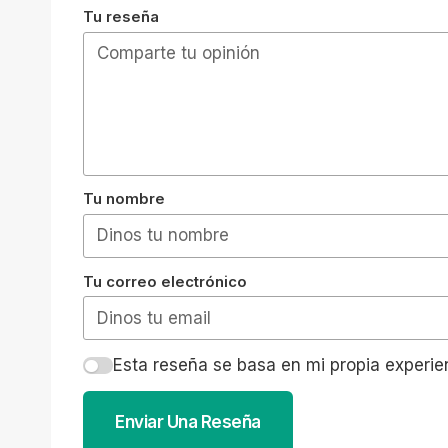
Tu reseña
Tu nombre
Tu correo electrónico
Esta reseña se basa en mi propia experie
Enviar Una Reseña