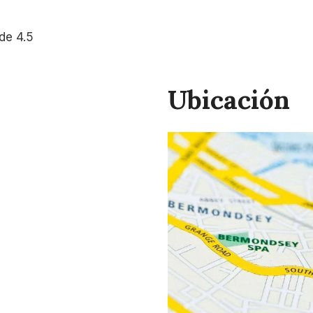
de 4.5
Ubicación