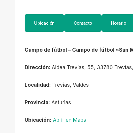
Ubicación
Contacto
Horario
Campo de fútbol – Campo de fútbol «San 
Dirección:
Aldea Trevías, 55, 33780 Trevías,
Localidad:
Trevías, Valdés
Provincia:
Asturias
Ubicación:
Abrir en Maps