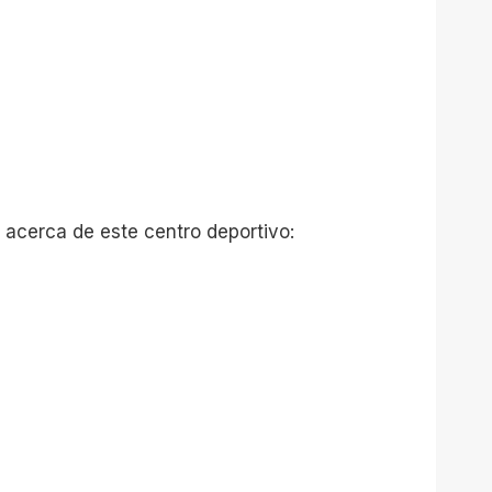
 acerca de este centro deportivo: