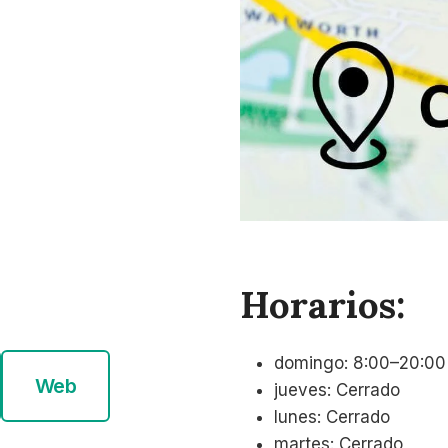
Horarios:
domingo: 8:00–20:00
Web
jueves: Cerrado
lunes: Cerrado
martes: Cerrado