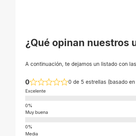
¿Qué opinan nuestros 
A continuación, te dejamos un listado con la
0
0 de 5 estrellas (basado en
Excelente
Muy buena
Media