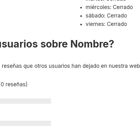
miércoles: Cerrado
sábado: Cerrado
viernes: Cerrado
usuarios sobre Nombre?
s reseñas que otros usuarios han dejado en nuestra web
 0 reseñas)