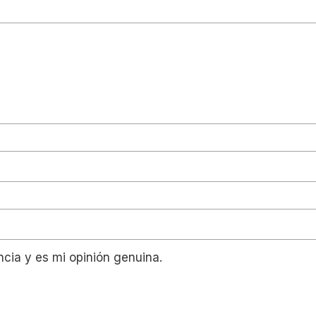
ncia y es mi opinión genuina.