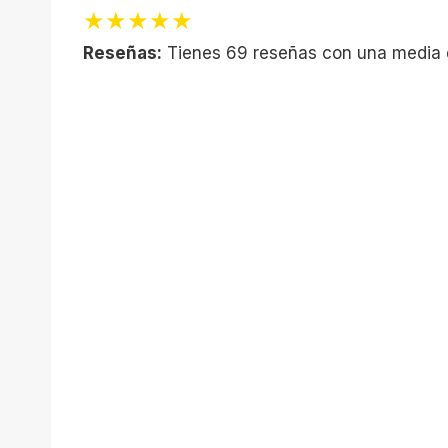
★★★★★
Reseñas:
Tienes 69 reseñas con una media 