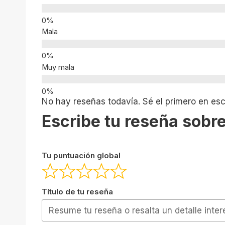
Mala
Muy mala
No hay reseñas todavía. Sé el primero en escr
Escribe tu reseña sobre
Tu puntuación global
Título de tu reseña