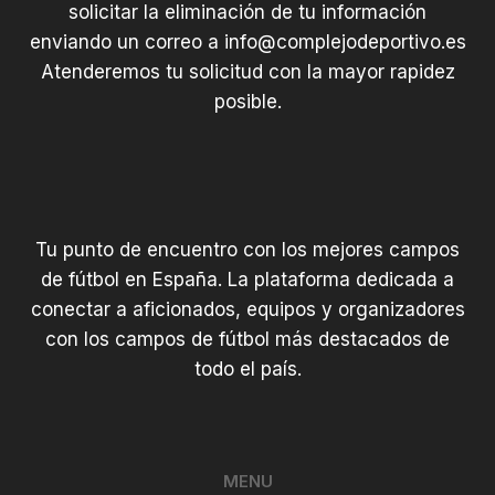
solicitar la eliminación de tu información
enviando un correo a
info@complejodeportivo.es
Atenderemos tu solicitud con la mayor rapidez
posible.
Tu punto de encuentro con los mejores campos
de fútbol en España. La plataforma dedicada a
conectar a aficionados, equipos y organizadores
con los campos de fútbol más destacados de
todo el país.
MENU