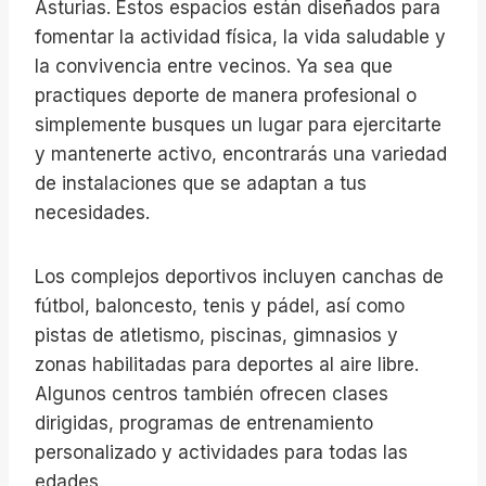
Asturias. Estos espacios están diseñados para
fomentar la actividad física, la vida saludable y
la convivencia entre vecinos. Ya sea que
practiques deporte de manera profesional o
simplemente busques un lugar para ejercitarte
y mantenerte activo, encontrarás una variedad
de instalaciones que se adaptan a tus
necesidades.
Los complejos deportivos incluyen canchas de
fútbol, baloncesto, tenis y pádel, así como
pistas de atletismo, piscinas, gimnasios y
zonas habilitadas para deportes al aire libre.
Algunos centros también ofrecen clases
dirigidas, programas de entrenamiento
personalizado y actividades para todas las
edades.