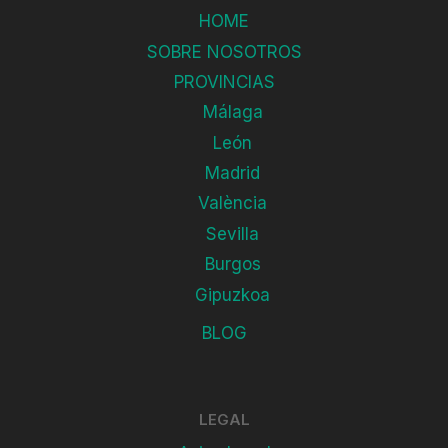
HOME
SOBRE NOSOTROS
PROVINCIAS
Málaga
León
Madrid
València
Sevilla
Burgos
Gipuzkoa
BLOG
LEGAL