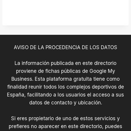
z
AVISO DE LA PROCEDENCIA DE LOS DATOS
La información publicada en este directorio
proviene de fichas públicas de Google My
Business. Esta plataforma gratuita tiene como
finalidad reunir todos los complejos deportivos de
España, facilitando a los usuarios el acceso a sus
datos de contacto y ubicación.
Si eres propietario de uno de estos servicios y
prefieres no aparecer en este directorio, puedes