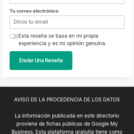
Tu correo electrónico
Esta reseña se basa en mi propia
experiencia y es mi opinión genuina.
Enviar Una Reseña
AVISO DE LA PROCEDENCIA DE LOS DATOS
La información publicada en este directorio
proviene de fichas públicas de Google My
Business. Esta plataforma gratuita tiene como