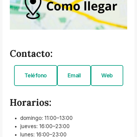
Contacto:
Teléfono
Email
Web
Horarios:
domingo: 11:00–13:00
jueves: 16:00–23:00
lunes: 16:00–23:00