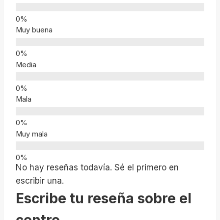
Muy buena
Media
Mala
Muy mala
No hay reseñas todavía. Sé el primero en
escribir una.
Escribe tu reseña sobre el
centro