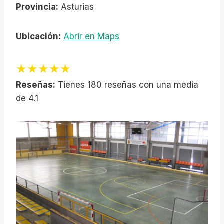
Provincia:
Asturias
Ubicación:
Abrir en Maps
★★★★★
Reseñas:
Tienes 180 reseñas con una media
de 4.1