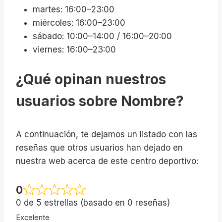
martes: 16:00–23:00
miércoles: 16:00–23:00
sábado: 10:00–14:00 / 16:00–20:00
viernes: 16:00–23:00
¿Qué opinan nuestros
usuarios sobre Nombre?
A continuación, te dejamos un listado con las
reseñas que otros usuarios han dejado en
nuestra web acerca de este centro deportivo:
0
0 de 5 estrellas (basado en 0 reseñas)
Excelente