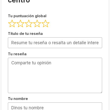
Tu puntuación global
Título de tu reseña
Tu reseña
Tu nombre