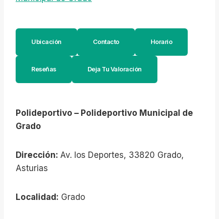
Ubicación
Contacto
Horario
Reseñas
Deja Tu Valoración
Polideportivo – Polideportivo Municipal de
Grado
Dirección:
Av. los Deportes, 33820 Grado,
Asturias
Localidad:
Grado