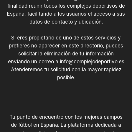
finalidad reunir todos los complejos deportivos de
España, facilitando a los usuarios el acceso a sus
datos de contacto y ubicación.
Si eres propietario de uno de estos servicios y
prefieres no aparecer en este directorio, puedes
solicitar la eliminación de tu información
enviando un correo a
info@complejodeportivo.es
Atenderemos tu solicitud con la mayor rapidez
posible.
Tu punto de encuentro con los mejores campos
de fútbol en España. La plataforma dedicada a