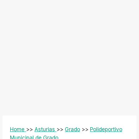
Home
>>
Asturias
>>
Grado
>>
Polideportivo
Municipal de Grado