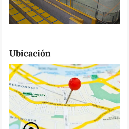
Ubicación