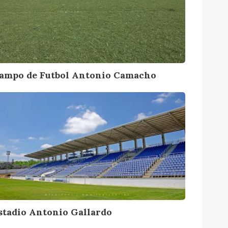
ampo de Futbol Antonio Camacho
stadio Antonio Gallardo