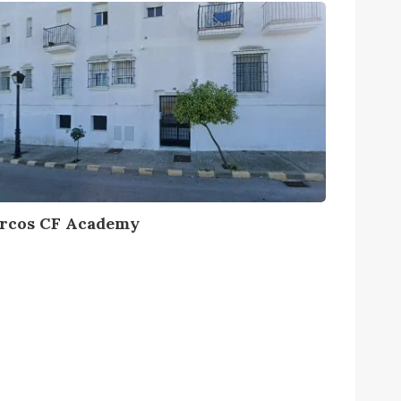
rcos CF Academy