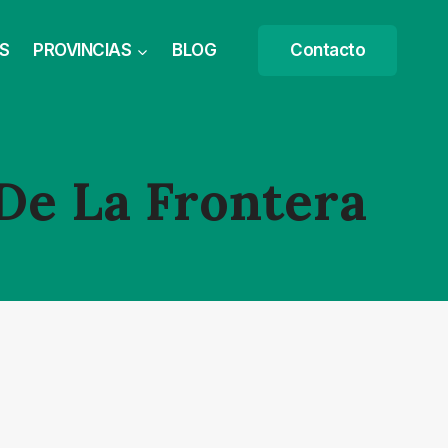
S
PROVINCIAS
BLOG
Contacto
De La Frontera