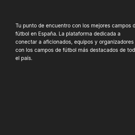
Tu punto de encuentro con los mejores campos 
fútbol en España. La plataforma dedicada a
conectar a aficionados, equipos y organizadores
con los campos de fútbol más destacados de to
el país.