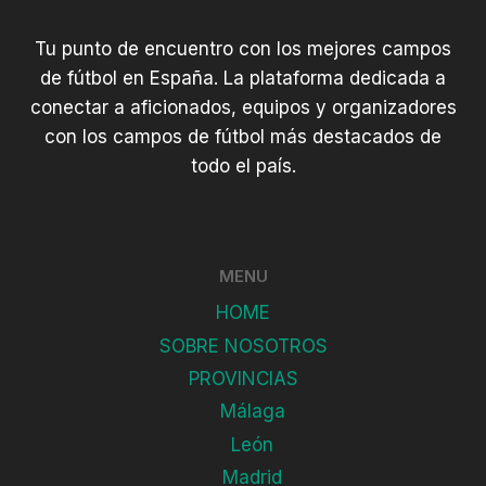
Tu punto de encuentro con los mejores campos
de fútbol en España. La plataforma dedicada a
conectar a aficionados, equipos y organizadores
con los campos de fútbol más destacados de
todo el país.
MENU
HOME
SOBRE NOSOTROS
PROVINCIAS
Málaga
León
Madrid