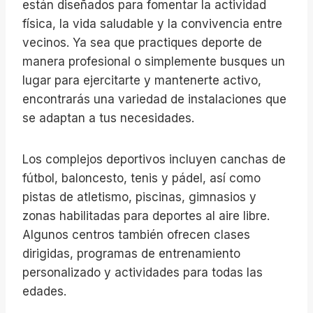
están diseñados para fomentar la actividad
física, la vida saludable y la convivencia entre
vecinos. Ya sea que practiques deporte de
manera profesional o simplemente busques un
lugar para ejercitarte y mantenerte activo,
encontrarás una variedad de instalaciones que
se adaptan a tus necesidades.
Los complejos deportivos incluyen canchas de
fútbol, baloncesto, tenis y pádel, así como
pistas de atletismo, piscinas, gimnasios y
zonas habilitadas para deportes al aire libre.
Algunos centros también ofrecen clases
dirigidas, programas de entrenamiento
personalizado y actividades para todas las
edades.