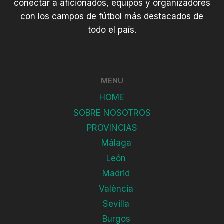
conectar a aficionados, equipos y organizadores
con los campos de fútbol más destacados de
todo el país.
MENU
HOME
SOBRE NOSOTROS
PROVINCIAS
Málaga
León
Madrid
València
Sevilla
Burgos