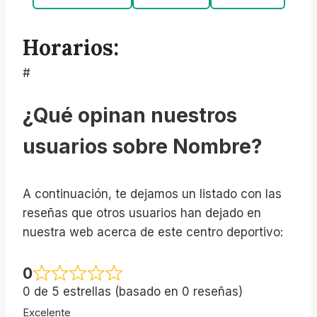
Horarios:
#
¿Qué opinan nuestros
usuarios sobre Nombre?
A continuación, te dejamos un listado con las
reseñas que otros usuarios han dejado en
nuestra web acerca de este centro deportivo:
0
0 de 5 estrellas (basado en 0 reseñas)
Excelente