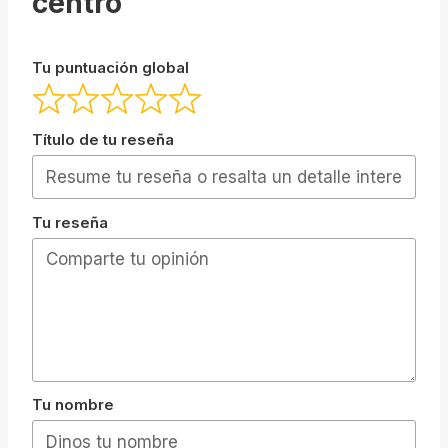
centro
Tu puntuación global
Título de tu reseña
Tu reseña
Tu nombre