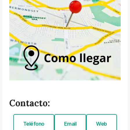
Contacto:
Teléfono
Email
Web