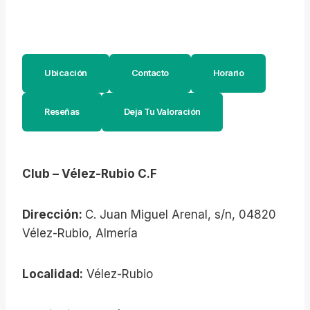
Ubicación
Contacto
Horario
Reseñas
Deja Tu Valoración
Club – Vélez-Rubio C.F
Dirección:
C. Juan Miguel Arenal, s/n, 04820
Vélez-Rubio, Almería
Localidad:
Vélez-Rubio