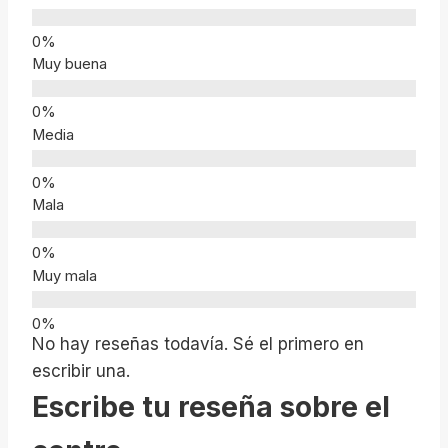
Muy buena
Media
Mala
Muy mala
No hay reseñas todavía. Sé el primero en
escribir una.
Escribe tu reseña sobre el