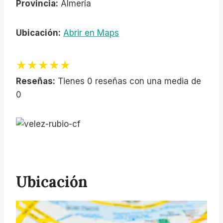
Provincia:
Almería
Ubicación:
Abrir en Maps
★★★★★
Reseñas:
Tienes 0 reseñas con una media de
0
Ubicación