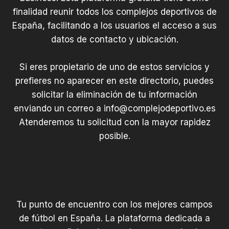
finalidad reunir todos los complejos deportivos de
España, facilitando a los usuarios el acceso a sus
datos de contacto y ubicación.
Si eres propietario de uno de estos servicios y
prefieres no aparecer en este directorio, puedes
solicitar la eliminación de tu información
enviando un correo a
info@complejodeportivo.es
Atenderemos tu solicitud con la mayor rapidez
posible.
Tu punto de encuentro con los mejores campos
de fútbol en España. La plataforma dedicada a