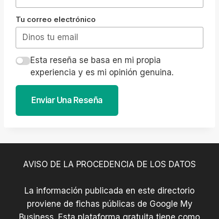
Tu correo electrónico
Esta reseña se basa en mi propia
experiencia y es mi opinión genuina.
Enviar Una Reseña
AVISO DE LA PROCEDENCIA DE LOS DATOS
La información publicada en este directorio
proviene de fichas públicas de Google My
Business. Esta plataforma gratuita tiene como