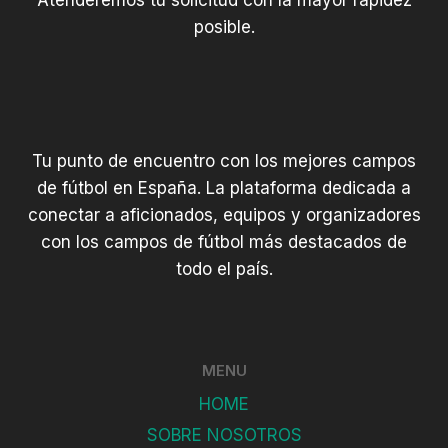
Atenderemos tu solicitud con la mayor rapidez
posible.
Tu punto de encuentro con los mejores campos
de fútbol en España. La plataforma dedicada a
conectar a aficionados, equipos y organizadores
con los campos de fútbol más destacados de
todo el país.
MENU
HOME
SOBRE NOSOTROS