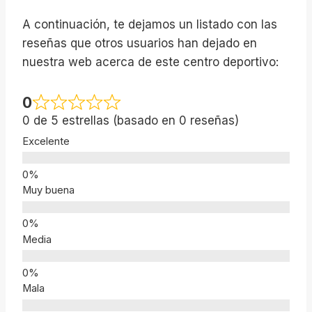
A continuación, te dejamos un listado con las
reseñas que otros usuarios han dejado en
nuestra web acerca de este centro deportivo:
0
0 de 5 estrellas (basado en 0 reseñas)
Excelente
Muy buena
Media
Mala