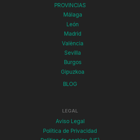
PROVINCIAS
Málaga
León
Madrid
València
Sevilla
Burgos
Gipuzkoa
BLOG
LEGAL
Aviso Legal
Política de Privacidad