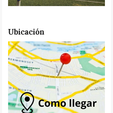
Ubicación