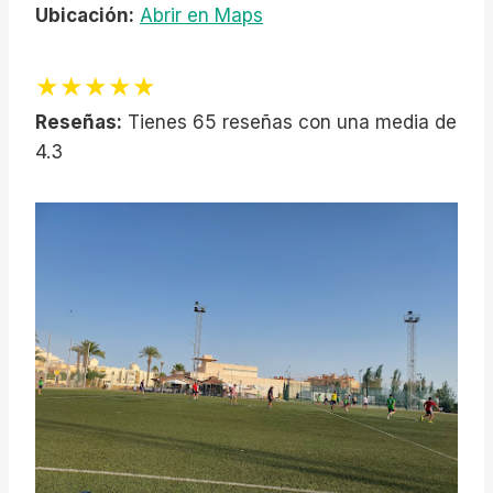
Ubicación:
Abrir en Maps
★★★★★
Reseñas:
Tienes 65 reseñas con una media de
4.3