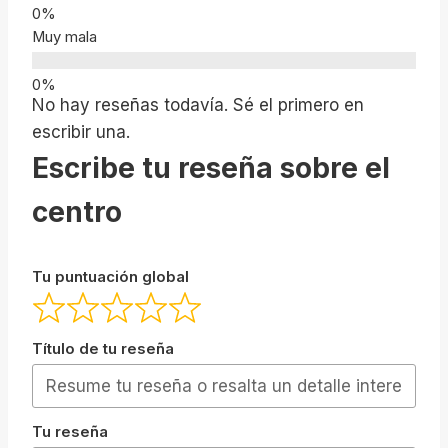
Muy mala
No hay reseñas todavía. Sé el primero en
escribir una.
Escribe tu reseña sobre el
centro
Tu puntuación global
Título de tu reseña
Tu reseña