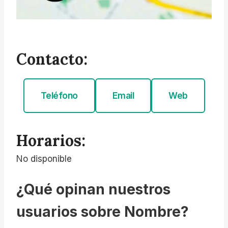
Contacto:
Teléfono
Email
Web
Horarios:
No disponible
¿Qué opinan nuestros
usuarios sobre Nombre?