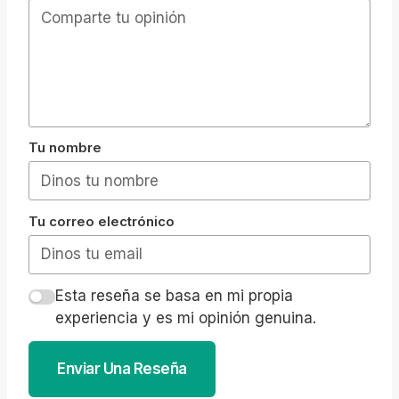
Tu nombre
Tu correo electrónico
Esta reseña se basa en mi propia
experiencia y es mi opinión genuina.
Enviar Una Reseña