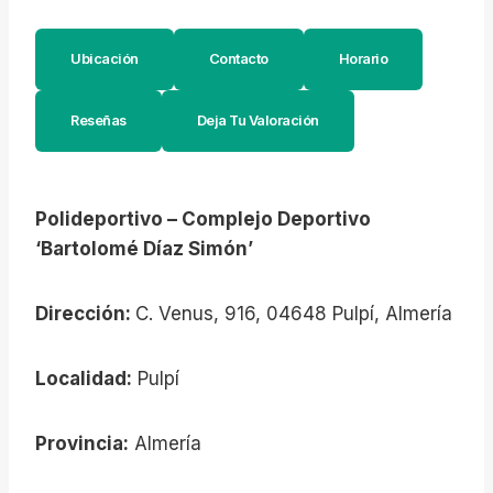
Ubicación
Contacto
Horario
Reseñas
Deja Tu Valoración
Polideportivo – Complejo Deportivo
‘Bartolomé Díaz Simón’
Dirección:
C. Venus, 916, 04648 Pulpí, Almería
Localidad:
Pulpí
Provincia:
Almería