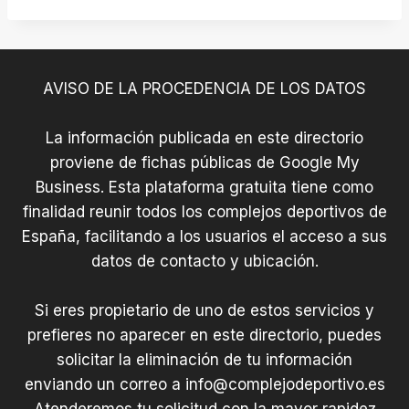
AVISO DE LA PROCEDENCIA DE LOS DATOS
La información publicada en este directorio
proviene de fichas públicas de Google My
Business. Esta plataforma gratuita tiene como
finalidad reunir todos los complejos deportivos de
España, facilitando a los usuarios el acceso a sus
datos de contacto y ubicación.
Si eres propietario de uno de estos servicios y
prefieres no aparecer en este directorio, puedes
solicitar la eliminación de tu información
enviando un correo a
info@complejodeportivo.es