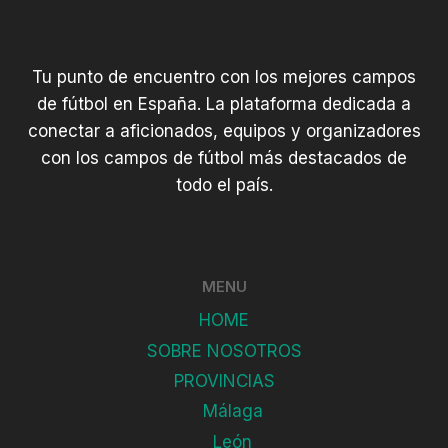
Tu punto de encuentro con los mejores campos
de fútbol en España. La plataforma dedicada a
conectar a aficionados, equipos y organizadores
con los campos de fútbol más destacados de
todo el país.
MENU
HOME
SOBRE NOSOTROS
PROVINCIAS
Málaga
León