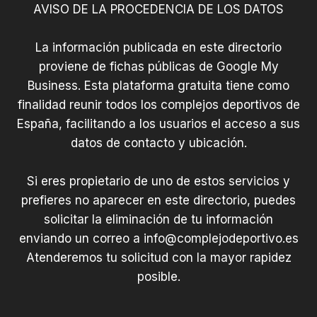
AVISO DE LA PROCEDENCIA DE LOS DATOS
í
a
La información publicada en este directorio
proviene de fichas públicas de Google My
Business. Esta plataforma gratuita tiene como
finalidad reunir todos los complejos deportivos de
España, facilitando a los usuarios el acceso a sus
datos de contacto y ubicación.
Si eres propietario de uno de estos servicios y
prefieres no aparecer en este directorio, puedes
solicitar la eliminación de tu información
enviando un correo a
info@complejodeportivo.es
Atenderemos tu solicitud con la mayor rapidez
posible.