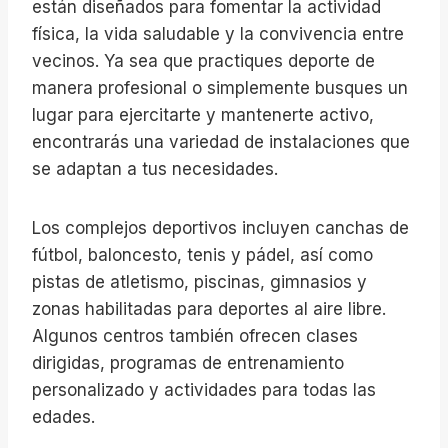
están diseñados para fomentar la actividad
física, la vida saludable y la convivencia entre
vecinos. Ya sea que practiques deporte de
manera profesional o simplemente busques un
lugar para ejercitarte y mantenerte activo,
encontrarás una variedad de instalaciones que
se adaptan a tus necesidades.
Los complejos deportivos incluyen canchas de
fútbol, baloncesto, tenis y pádel, así como
pistas de atletismo, piscinas, gimnasios y
zonas habilitadas para deportes al aire libre.
Algunos centros también ofrecen clases
dirigidas, programas de entrenamiento
personalizado y actividades para todas las
edades.