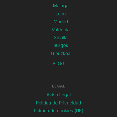
Málaga
León
Madrid
València
Sevilla
Burgos
Gipuzkoa
BLOG
LEGAL
Aviso Legal
Política de Privacidad
Política de cookies (UE)