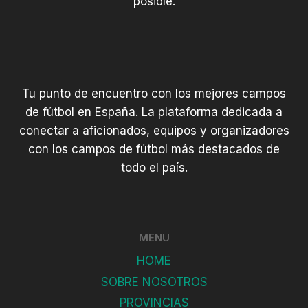
posible.
Tu punto de encuentro con los mejores campos
de fútbol en España. La plataforma dedicada a
conectar a aficionados, equipos y organizadores
con los campos de fútbol más destacados de
todo el país.
MENU
HOME
SOBRE NOSOTROS
PROVINCIAS