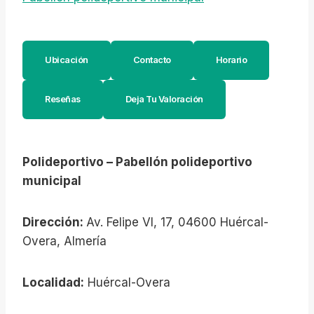
Ubicación
Contacto
Horario
Reseñas
Deja Tu Valoración
Polideportivo – Pabellón polideportivo
municipal
Dirección:
Av. Felipe VI, 17, 04600 Huércal-
Overa, Almería
Localidad:
Huércal-Overa