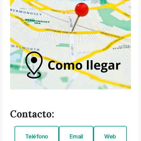
Contacto:
Teléfono
Email
Web