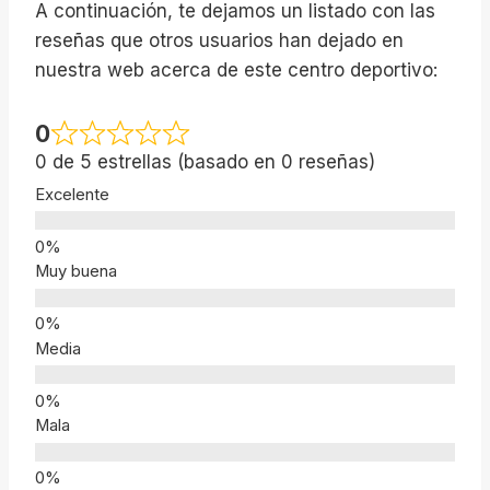
A continuación, te dejamos un listado con las
reseñas que otros usuarios han dejado en
nuestra web acerca de este centro deportivo:
0
0 de 5 estrellas (basado en 0 reseñas)
Excelente
Muy buena
Media
Mala