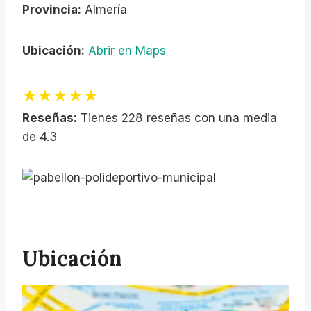
Provincia:
Almería
Ubicación:
Abrir en Maps
★★★★★
Reseñas:
Tienes 228 reseñas con una media
de 4.3
Ubicación