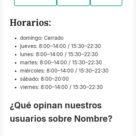
Horarios:
domingo: Cerrado
jueves: 8:00–14:00 / 15:30–22:30
lunes: 8:00–14:00 / 15:30–22:30
martes: 8:00–14:00 / 15:30–22:30
miércoles: 8:00–14:00 / 15:30–22:30
sábado: 8:00–20:00
viernes: 8:00–14:00 / 15:30–22:30
¿Qué opinan nuestros
usuarios sobre Nombre?