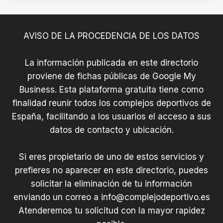
AVISO DE LA PROCEDENCIA DE LOS DATOS
La información publicada en este directorio
proviene de fichas públicas de Google My
Business. Esta plataforma gratuita tiene como
finalidad reunir todos los complejos deportivos de
España, facilitando a los usuarios el acceso a sus
datos de contacto y ubicación.
Si eres propietario de uno de estos servicios y
prefieres no aparecer en este directorio, puedes
solicitar la eliminación de tu información
enviando un correo a
info@complejodeportivo.es
Atenderemos tu solicitud con la mayor rapidez