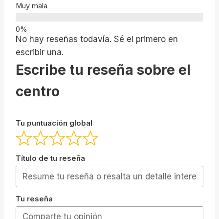
Muy mala
No hay reseñas todavía. Sé el primero en
escribir una.
Escribe tu reseña sobre el
centro
Tu puntuación global
Título de tu reseña
Tu reseña