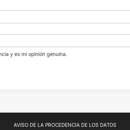
ncia y es mi opinión genuina.
AVISO DE LA PROCEDENCIA DE LOS DATOS