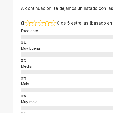
A continuación, te dejamos un listado con la
0
0 de 5 estrellas (basado en
Excelente
Muy buena
Media
Mala
Muy mala