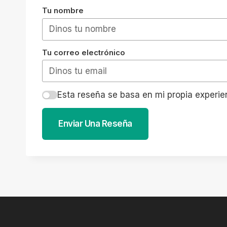
Tu nombre
Tu correo electrónico
Esta reseña se basa en mi propia experie
Enviar Una Reseña