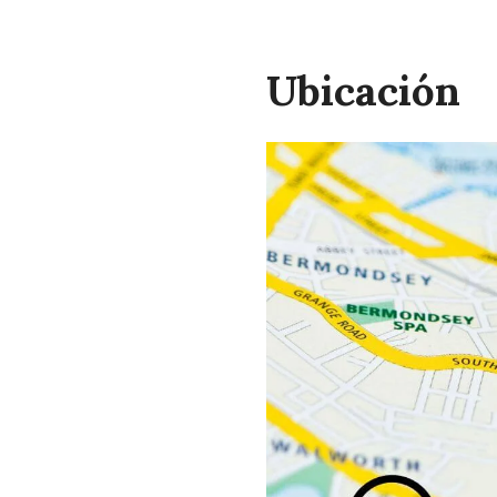
Ubicación