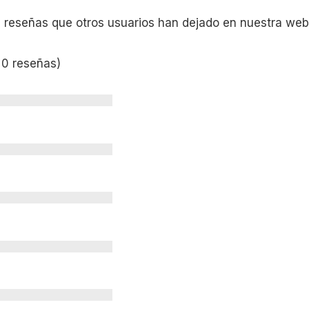
s reseñas que otros usuarios han dejado en nuestra web
 0 reseñas)