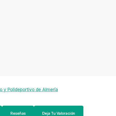
o y Polideportivo de Almería
Reseñas
Deja Tu Valoración