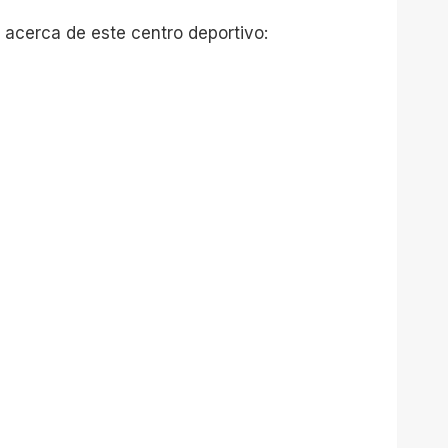
 acerca de este centro deportivo: