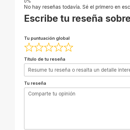
No hay reseñas todavía. Sé el primero en escr
Escribe tu reseña sobre
Tu puntuación global
Título de tu reseña
Tu reseña