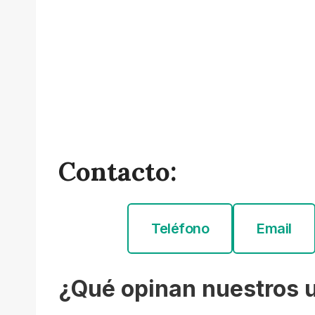
Contacto:
Teléfono
Email
¿Qué opinan nuestros 