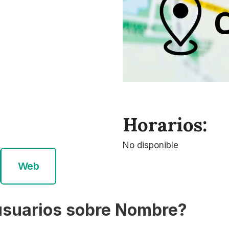
Horarios:
No disponible
Web
usuarios sobre Nombre?