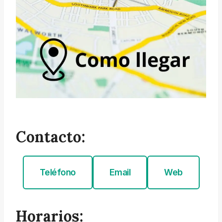
Contacto:
Teléfono
Email
Web
Horarios: