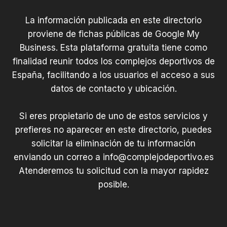
La información publicada en este directorio
proviene de fichas públicas de Google My
Business. Esta plataforma gratuita tiene como
finalidad reunir todos los complejos deportivos de
España, facilitando a los usuarios el acceso a sus
datos de contacto y ubicación.
Si eres propietario de uno de estos servicios y
prefieres no aparecer en este directorio, puedes
solicitar la eliminación de tu información
enviando un correo a
info@complejodeportivo.es
Atenderemos tu solicitud con la mayor rapidez
posible.