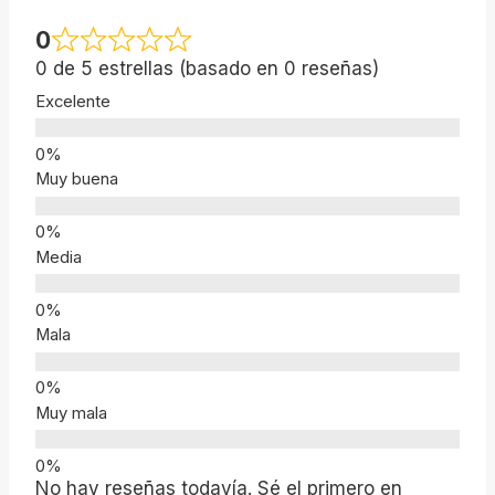
0
0 de 5 estrellas (basado en 0 reseñas)
Excelente
Muy buena
Media
Mala
Muy mala
No hay reseñas todavía. Sé el primero en