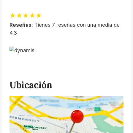
★★★★★
Reseñas:
Tienes 7 reseñas con una media de
4.3
Ubicación