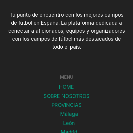
Tu punto de encuentro con los mejores campos
de fútbol en España. La plataforma dedicada a
conectar a aficionados, equipos y organizadores
con los campos de fútbol más destacados de
todo el país.
MENU
HOME
SOBRE NOSOTROS
PROVINCIAS
Málaga
León
Madrid