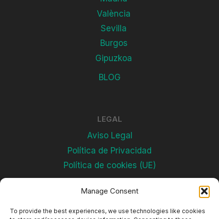
València
Sevilla
Burgos
Gipuzkoa
BLOG
LEGAL
Aviso Legal
Política de Privacidad
Política de cookies (UE)
Manage Consent
Subscríbete
To provide the best experiences, we use technologies like cookies