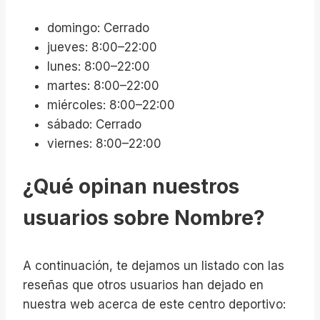
domingo: Cerrado
jueves: 8:00–22:00
lunes: 8:00–22:00
martes: 8:00–22:00
miércoles: 8:00–22:00
sábado: Cerrado
viernes: 8:00–22:00
¿Qué opinan nuestros
usuarios sobre Nombre?
A continuación, te dejamos un listado con las
reseñas que otros usuarios han dejado en
nuestra web acerca de este centro deportivo: