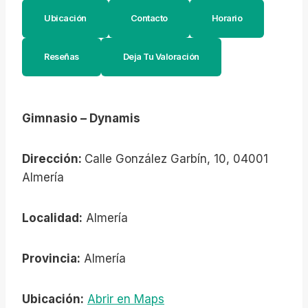
Ubicación
Contacto
Horario
Reseñas
Deja Tu Valoración
Gimnasio – Dynamis
Dirección:
Calle González Garbín, 10, 04001
Almería
Localidad:
Almería
Provincia:
Almería
Ubicación:
Abrir en Maps