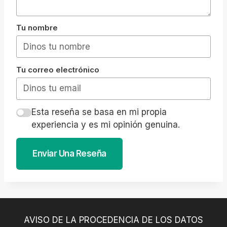
Tu nombre
Tu correo electrónico
Esta reseña se basa en mi propia
experiencia y es mi opinión genuina.
Enviar Una Reseña
AVISO DE LA PROCEDENCIA DE LOS DATOS