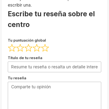
escribir una.
Escribe tu reseña sobre el
centro
Tu puntuación global
Título de tu reseña
Tu reseña