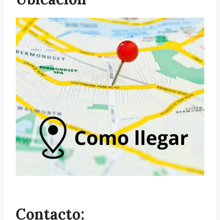
Contacto: