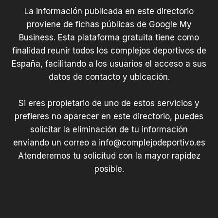
La información publicada en este directorio
proviene de fichas públicas de Google My
Business. Esta plataforma gratuita tiene como
finalidad reunir todos los complejos deportivos de
España, facilitando a los usuarios el acceso a sus
datos de contacto y ubicación.
Si eres propietario de uno de estos servicios y
prefieres no aparecer en este directorio, puedes
solicitar la eliminación de tu información
enviando un correo a
info@complejodeportivo.es
Atenderemos tu solicitud con la mayor rapidez
posible.