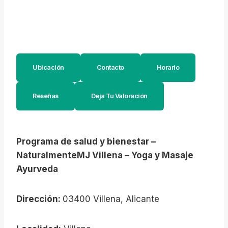
Ubicación
Contacto
Horario
Reseñas
Deja Tu Valoración
Programa de salud y bienestar –
NaturalmenteMJ Villena – Yoga y Masaje
Ayurveda
Dirección:
03400 Villena, Alicante