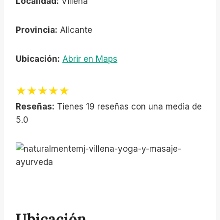
Localidad:
Villena
Provincia:
Alicante
Ubicación:
Abrir en Maps
★★★★★
Reseñas:
Tienes 19 reseñas con una media de
5.0
Ubicación