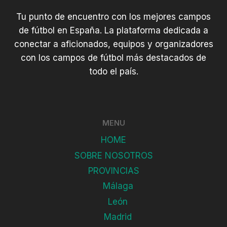
Tu punto de encuentro con los mejores campos
de fútbol en España. La plataforma dedicada a
conectar a aficionados, equipos y organizadores
con los campos de fútbol más destacados de
todo el país.
MENU
HOME
SOBRE NOSOTROS
PROVINCIAS
Málaga
León
Madrid