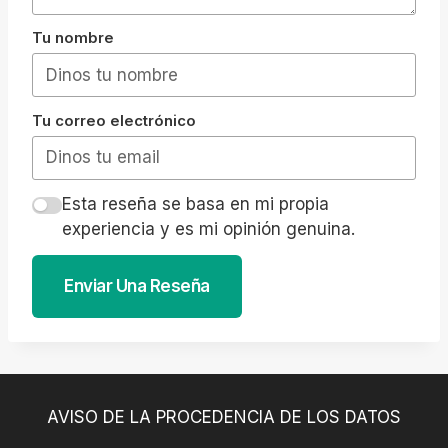
Tu nombre
Tu correo electrónico
Esta reseña se basa en mi propia
experiencia y es mi opinión genuina.
Enviar Una Reseña
AVISO DE LA PROCEDENCIA DE LOS DATOS