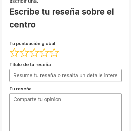
escribir una.
Escribe tu reseña sobre el
centro
Tu puntuación global
Título de tu reseña
Tu reseña