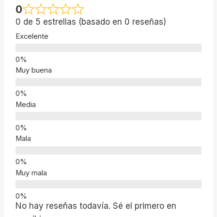
0
0 de 5 estrellas (basado en 0 reseñas)
Excelente
Muy buena
Media
Mala
Muy mala
No hay reseñas todavía. Sé el primero en