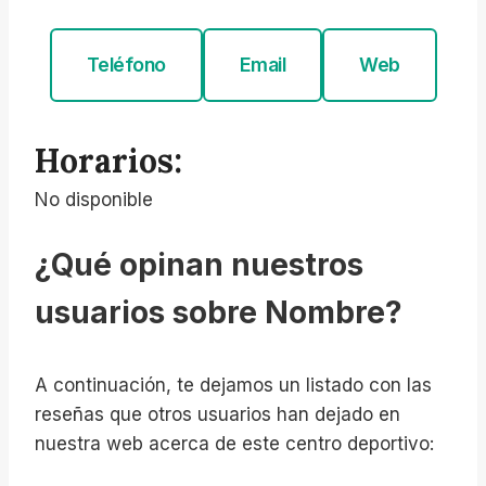
Teléfono
Email
Web
Horarios:
No disponible
¿Qué opinan nuestros
usuarios sobre Nombre?
A continuación, te dejamos un listado con las
reseñas que otros usuarios han dejado en
nuestra web acerca de este centro deportivo: