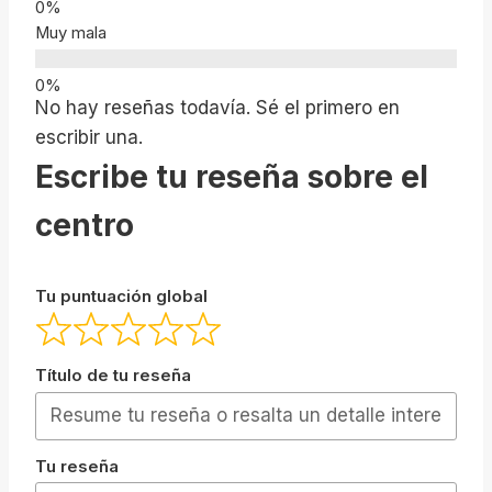
Muy mala
No hay reseñas todavía. Sé el primero en
escribir una.
Escribe tu reseña sobre el
centro
Tu puntuación global
Título de tu reseña
Tu reseña