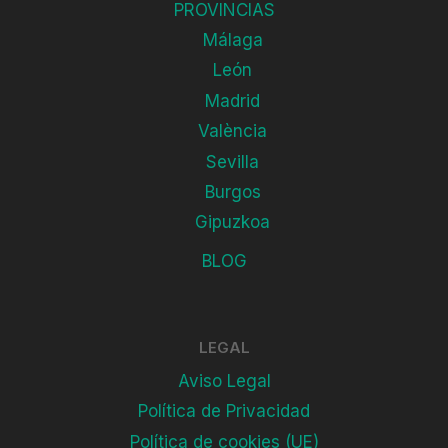
PROVINCIAS
Málaga
León
Madrid
València
Sevilla
Burgos
Gipuzkoa
BLOG
LEGAL
Aviso Legal
Política de Privacidad
Política de cookies (UE)