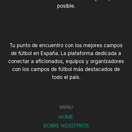
posible.
Tu punto de encuentro con los mejores campos
de fútbol en España. La plataforma dedicada a
conectar a aficionados, equipos y organizadores
con los campos de fútbol más destacados de
todo el país.
MENU
HOME
SOBRE NOSOTROS