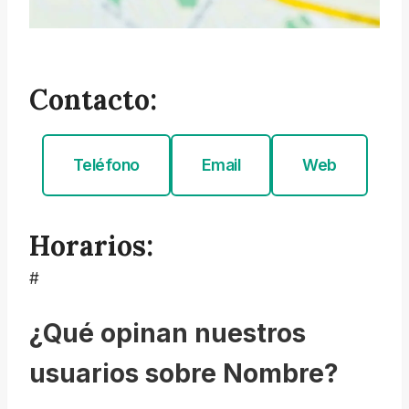
Contacto:
Teléfono
Email
Web
Horarios:
#
¿Qué opinan nuestros
usuarios sobre Nombre?