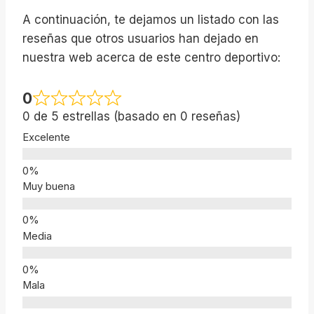
A continuación, te dejamos un listado con las
reseñas que otros usuarios han dejado en
nuestra web acerca de este centro deportivo:
0
0 de 5 estrellas (basado en 0 reseñas)
Excelente
Muy buena
Media
Mala