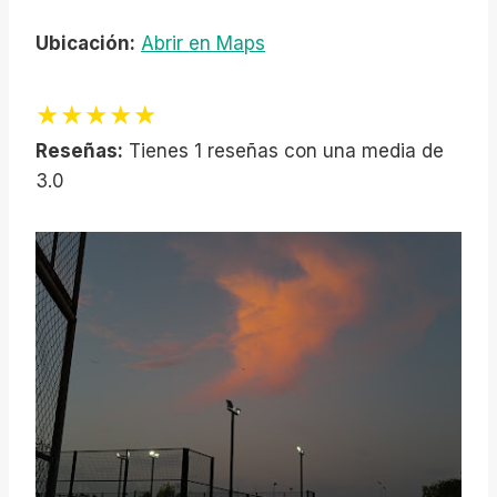
Ubicación:
Abrir en Maps
★★★★★
Reseñas:
Tienes 1 reseñas con una media de
3.0