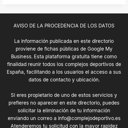
AVISO DE LA PROCEDENCIA DE LOS DATOS
La información publicada en este directorio
proviene de fichas públicas de Google My
Business. Esta plataforma gratuita tiene como
finalidad reunir todos los complejos deportivos de
España, facilitando a los usuarios el acceso a sus
datos de contacto y ubicación.
Si eres propietario de uno de estos servicios y
prefieres no aparecer en este directorio, puedes
solicitar la eliminación de tu información
enviando un correo a
info@complejodeportivo.es
Atenderemos tu solicitud con la mayor rapidez