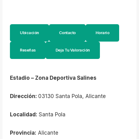
Ubicación
Contacto
Horario
Reseñas
Deja Tu Valoración
Estadio – Zona Deportiva Salines
Dirección:
03130 Santa Pola, Alicante
Localidad:
Santa Pola
Provincia:
Alicante