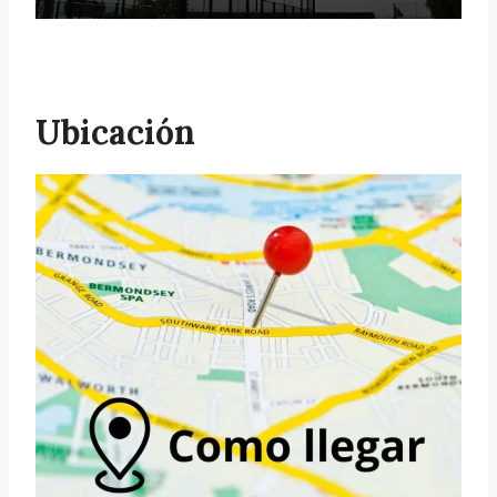
Ubicación