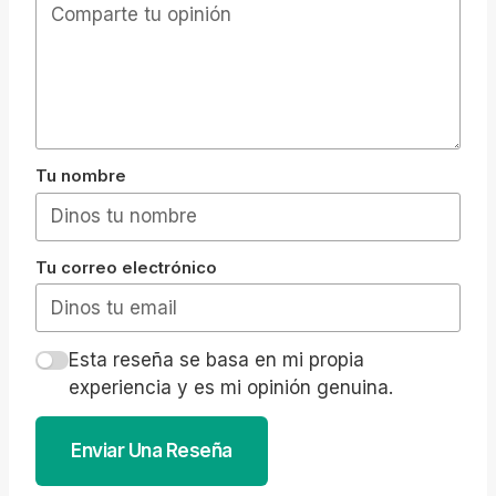
Tu nombre
Tu correo electrónico
Esta reseña se basa en mi propia
experiencia y es mi opinión genuina.
Enviar Una Reseña