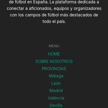
de fútbol en España. La plataforma dedicada a
conectar a aficionados, equipos y organizadores
con los campos de fútbol más destacados de
todo el país.
MENU
HOME
SOBRE NOSOTROS
PROVINCIAS
Málaga
León
Madrid
València
Sevilla