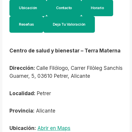
Ubicación
Contacto
Horario
Reseñas
Deja Tu Valoración
Centro de salud y bienestar – Terra Materna
Dirección:
Calle Filólogo, Carrer Filòleg Sanchis
Guarner, 5, 03610 Petrer, Alicante
Localidad:
Petrer
Provincia:
Alicante
Ubicación:
Abrir en Maps