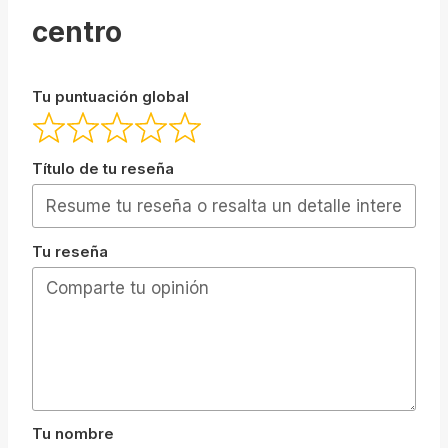
centro
Tu puntuación global
Título de tu reseña
Tu reseña
Tu nombre