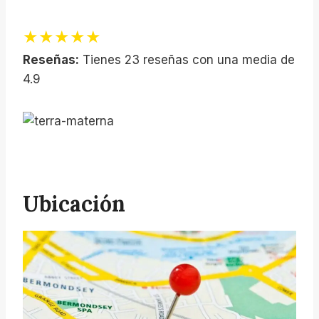
★★★★★
Reseñas:
Tienes 23 reseñas con una media de
4.9
Ubicación