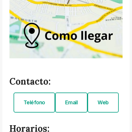
Contacto:
Teléfono
Email
Web
Horarios: