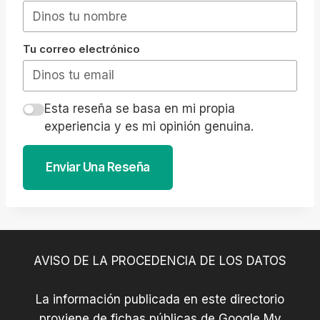
Tu correo electrónico
Esta reseña se basa en mi propia
experiencia y es mi opinión genuina.
Enviar Una Reseña
AVISO DE LA PROCEDENCIA DE LOS DATOS
La información publicada en este directorio
proviene de fichas públicas de Google My