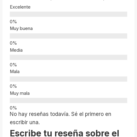
Excelente
Muy buena
Media
Mala
Muy mala
No hay reseñas todavía. Sé el primero en
escribir una.
Escribe tu reseña sobre el